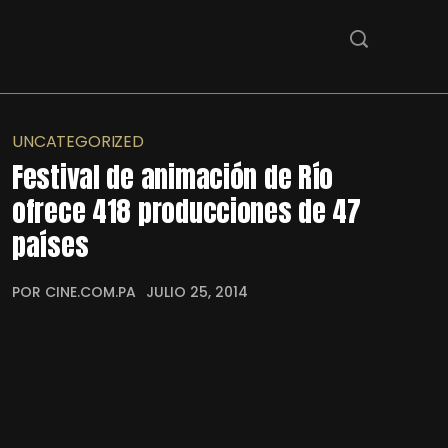
UNCATEGORIZED
Festival de animación de Río
ofrece 418 producciones de 47
países
POR CINE.COM.PA
JULIO 25, 2014