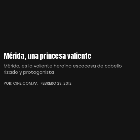
Mérida, una princesa valiente
Mérida, es la valiente heroína escocesa de cabello
rizado y protagonista
POR: CINE.COM.PA
FEBRERO 28, 2012