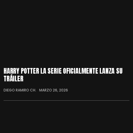
HARRY POTTER LA SERIE OFICIALMENTE LANZA SU
TRÁILER
DIEGO RAMIRO CH.
MARZO 26, 2026