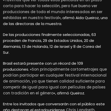
corto para hacer la selección, pero fue bueno ver
producciones de todo el mundo interesadas en ser
exhibidas en nuestro festival
«, afirmó Aida Queiroz, una
de las directoras de la muestra.
De las producciones finalmente seleccionadas, 63
proceden de Francia, 29 de Estados Unidos, 20 de
Alemania, 13 de Holanda, 12 de Israel y 8 de Corea del
Sur.
Brasil estará presente con un récord de 109
producciones. «
Son principalmente cortometrajes que
podrían participar en cualquier festival internacional
de animación, ya que tienen calidad suficiente para
competir de igual para igual con películas de países
con tradición en el género
«, afirmó Queiroz.
Entre los invitados que conversarán con el público este
año destacan el estadounidense
Chris Landreth
,