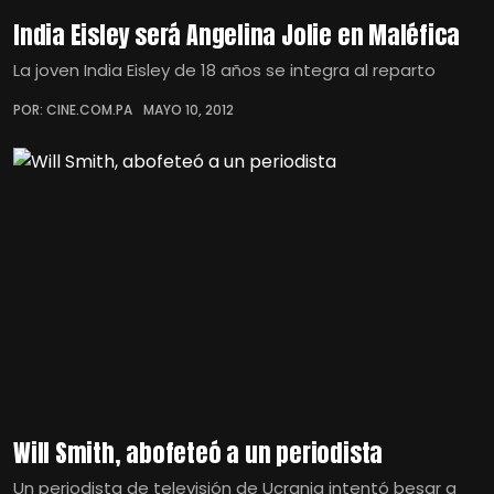
India Eisley será Angelina Jolie en Maléfica
La joven India Eisley de 18 años se integra al reparto
POR: CINE.COM.PA
MAYO 10, 2012
Will Smith, abofeteó a un periodista
Un periodista de televisión de Ucrania intentó besar a