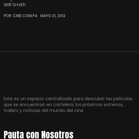
Will Smith
POR: CINE.COM.PA
MAYO 21, 2012
Este es un espacio centralizado para descubrir las películas
que se encuentran en cartelera, los próximos estrenos,
trailers y noticias del mundo del cine.
Pauta con Nosotros