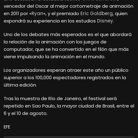
vencedor del Oscar al mejor cortometraje de animación
en 2011 por «
Ryan
«, y el premiado
Eric Goldberg
, quien
expondrá su experiencia en los estudios
Disney
.
Uno de los debates más esperados es el que abordará
la relación de la animación con los juegos de
computador, que se ha convertido en el filón que más
viene impulsando la animación en el mundo.
Los organizadores esperan atraer este año un público
superior a los 100,000 espectadores registrados en la
última edición.
Tras la muestra de Río de Janeiro, el festival será
repetido en Sao Paulo, la mayor ciudad de Brasil, entre el
6 y el 10 de agosto.
EFE