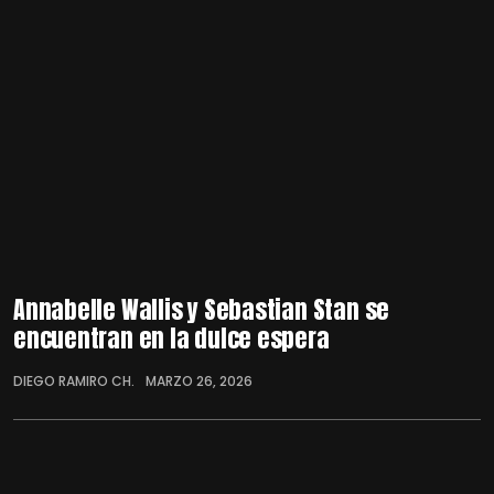
Annabelle Wallis y Sebastian Stan se
encuentran en la dulce espera
DIEGO RAMIRO CH.
MARZO 26, 2026