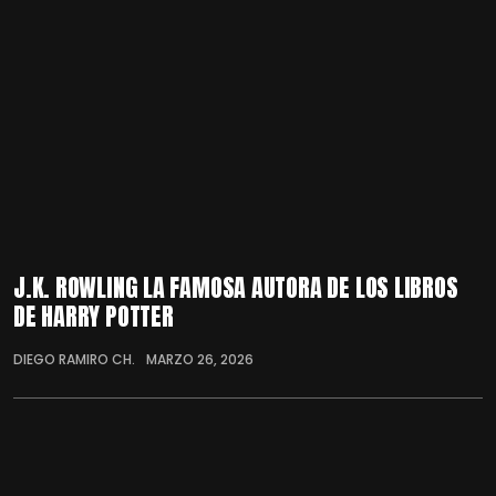
J.K. ROWLING LA FAMOSA AUTORA DE LOS LIBROS
DE HARRY POTTER
DIEGO RAMIRO CH.
MARZO 26, 2026