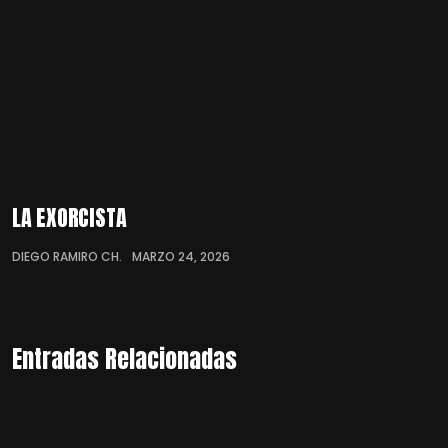
LA EXORCISTA
DIEGO RAMIRO CH.
MARZO 24, 2026
Entradas Relacionadas