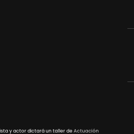
nista y actor dictará un taller de
Actuación