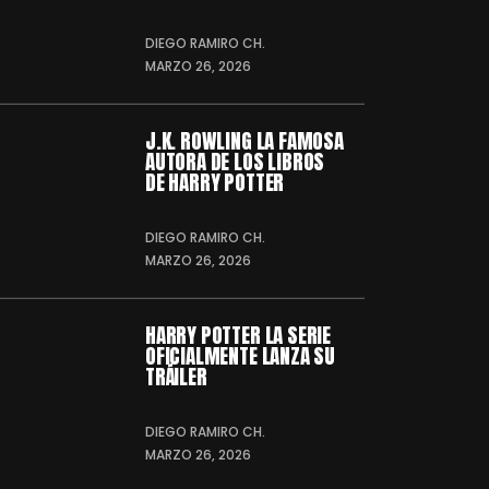
DIEGO RAMIRO CH.
MARZO 26, 2026
J.K. ROWLING LA FAMOSA
AUTORA DE LOS LIBROS
DE HARRY POTTER
DIEGO RAMIRO CH.
MARZO 26, 2026
HARRY POTTER LA SERIE
OFICIALMENTE LANZA SU
TRÁILER
DIEGO RAMIRO CH.
MARZO 26, 2026