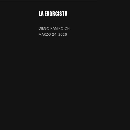
LA EXORCISTA
DIEGO RAMIRO CH.
MARZO 24, 2026