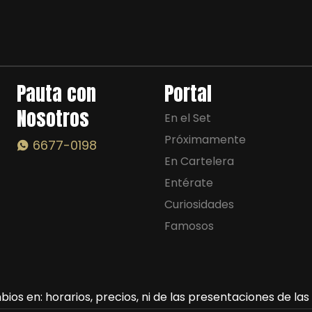
Pauta con
Portal
Nosotros
En el Set
Próximamente
6677-0198
En Cartelera
Entérate
Curiosidades
Famosos
ios en: horarios, precios, ni de las presentaciones de la