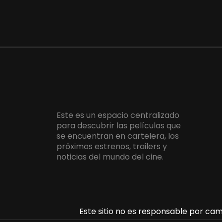
Este es un espacio centralizado
para descubrir las películas que
se encuentran en cartelera, los
próximos estrenos, trailers y
noticias del mundo del cine.
Este sitio no es responsable por camb