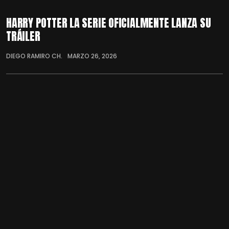
HARRY POTTER LA SERIE OFICIALMENTE LANZA SU
TRÁILER
DIEGO RAMIRO CH.
MARZO 26, 2026