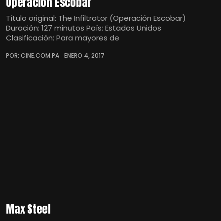
Operación Escobar
Título original: The Infiltrator (Operación Escobar)
Duración: 127 minutos País: Estados Unidos
Clasificación: Para mayores de
POR: CINE.COM.PA
ENERO 4, 2017
Max Steel