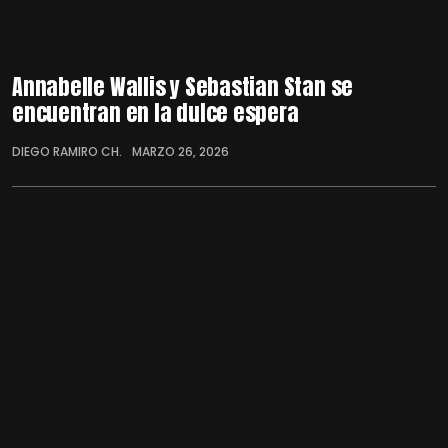
Annabelle Wallis y Sebastian Stan se
encuentran en la dulce espera
DIEGO RAMIRO CH.
MARZO 26, 2026