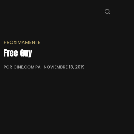
PRÓXIMAMENTE
Free Guy
POR CINE.COM.PA
NOVIEMBRE 18, 2019