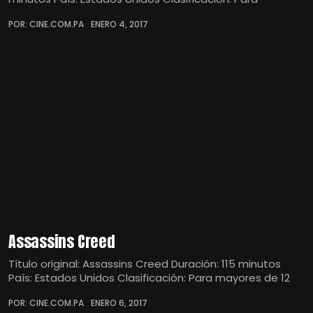
POR: CINE.COM.PA
ENERO 4, 2017
Assassins Creed
Título original: Assassins Creed Duración: 115 minutos
País: Estados Unidos Clasificación: Para mayores de 12
POR: CINE.COM.PA
ENERO 6, 2017