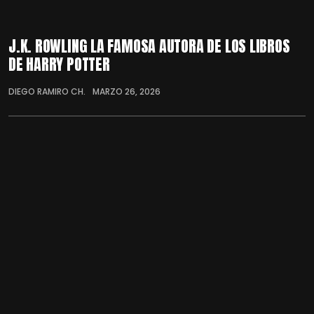
J.K. ROWLING LA FAMOSA AUTORA DE LOS LIBROS
DE HARRY POTTER
DIEGO RAMIRO CH.
MARZO 26, 2026