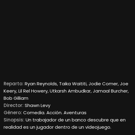
Reparto:
Ryan Reynolds, Taika Waititi, Jodie Comer, Joe
Keery, Lil Rel Howery, Utkarsh Ambudkar, Jamaal Burcher,
Bob Gilliam
Director:
Shawn Levy
Género:
Comedia. Acción. Aventuras
Sinopsis:
Un trabajador de un banco descubre que en
realidad es un jugador dentro de un videojuego.