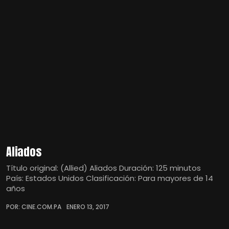
Aliados
Título original: (Allied) Aliados Duración: 125 minutos
País: Estados Unidos Clasificación: Para mayores de 14
años
POR: CINE.COM.PA
ENERO 13, 2017