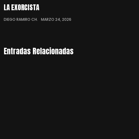
LA EXORCISTA
DIEGO RAMIRO CH.
MARZO 24, 2026
Entradas Relacionadas