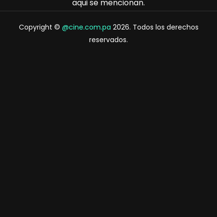
aqui se mencionan.
Copyright ©
@cine.com.pa
2026. Todos los derechos
reservados.