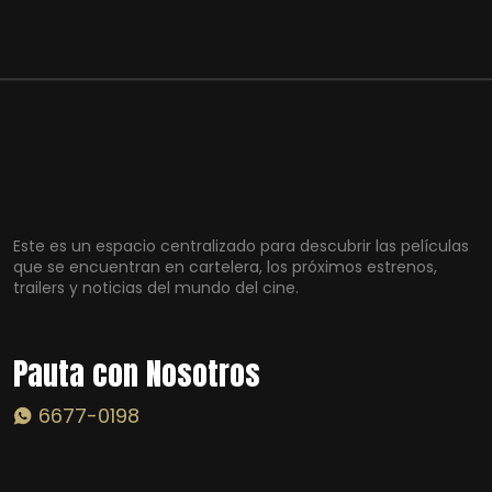
Este es un espacio centralizado para descubrir las películas
que se encuentran en cartelera, los próximos estrenos,
trailers y noticias del mundo del cine.
Pauta con Nosotros
6677-0198