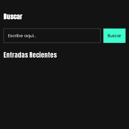
Buscar
Buscar
Entradas Recientes