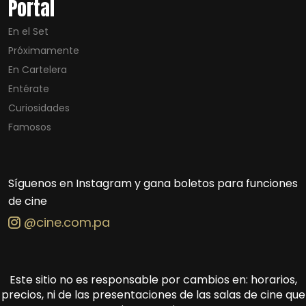
Portal
En el Set
Próximamente
En Cartelera
Entérate
Curiosidades
Famosos
Síguenos en Instagram y gana boletos para funciones
de cine
@cine.com.pa
Este sitio no es responsable por cambios en: horarios,
precios, ni de las presentaciones de las salas de cine que