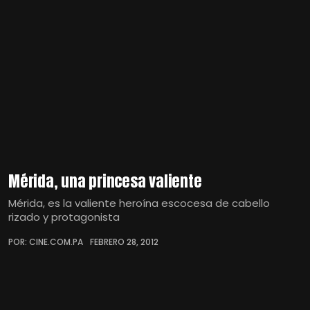
Mérida, una princesa valiente
Mérida, es la valiente heroína escocesa de cabello
rizado y protagonista
POR: CINE.COM.PA
FEBRERO 28, 2012