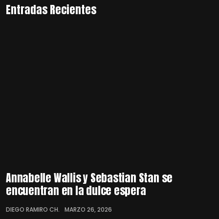
Entradas Recientes
Annabelle Wallis y Sebastian Stan se
encuentran en la dulce espera
DIEGO RAMIRO CH.
MARZO 26, 2026