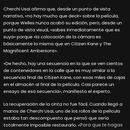
Cherchi Usai afirma que, desde un punto de vista
narrativo, «no hay mucho que decir» sobre la película,
porque Welles nunca acabó su edición, pero, desde un
punto de vista visual, «sabes inmediatamente que es
suya» porque «la colocación de la cámara es
básicamente la misma que en Citizen Kane y The
Magnificent Ambersons».
«De hecho, hay una secuencia en la que se ven cientos
de contenedores en la calle que es muy similar a la
secuencia final de Citizen Kane, con esas miles de cajas
en el almacén al final de la película. Casi parece un
ensayo de esa secuencia», manifiesta el experto.
La recuperación de la cinta no fue fácil. Cuando llegó a
manos de Cherchi Usai, uno de los rollos de la película
estaba tan descompuesto que pensó que sería
totalmente imposible restaurarlo. «
Para que te hagas