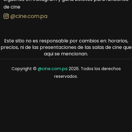
de cine
@cine.com.pa
Este sitio no es responsable por cambios en: horarios,
precios, ni de las presentaciones de las salas de cine que
aqui se mencionan.
Copyright ©
@cine.com.pa
2026. Todos los derechos
reservados.