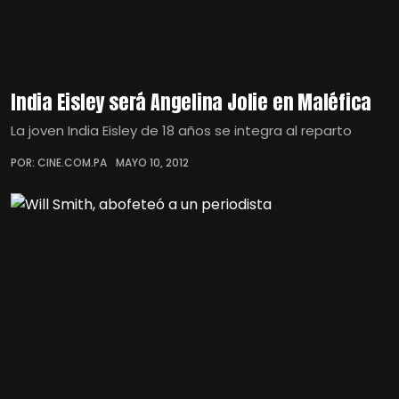
India Eisley será Angelina Jolie en Maléfica
La joven India Eisley de 18 años se integra al reparto
POR: CINE.COM.PA
MAYO 10, 2012