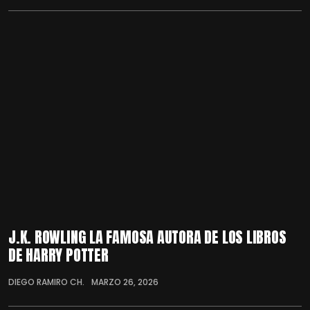
J.K. ROWLING LA FAMOSA AUTORA DE LOS LIBROS
DE HARRY POTTER
DIEGO RAMIRO CH.
MARZO 26, 2026