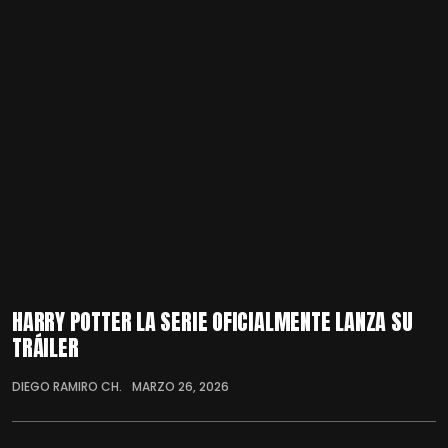
HARRY POTTER LA SERIE OFICIALMENTE LANZA SU
TRÁILER
DIEGO RAMIRO CH.
MARZO 26, 2026