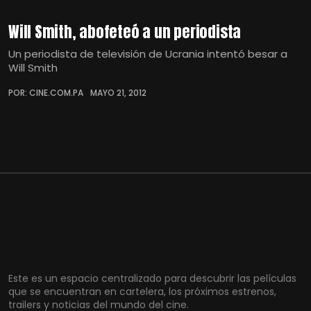
Will Smith, abofeteó a un periodista
Un periodista de televisión de Ucrania intentó besar a
Will Smith
POR: CINE.COM.PA
MAYO 21, 2012
Este es un espacio centralizado para descubrir las películas
que se encuentran en cartelera, los próximos estrenos,
trailers y noticias del mundo del cine.