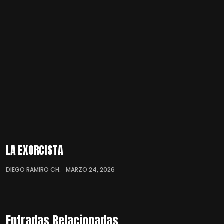
LA EXORCISTA
DIEGO RAMIRO CH.
MARZO 24, 2026
Entradas Relacionadas