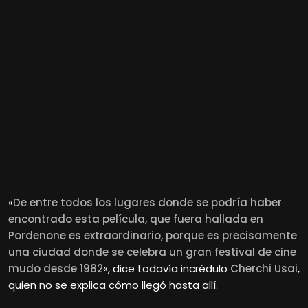
«
De entre todos los lugares donde se podría haber
encontrado esta película, que fuera hallada en
Pordenone es extraordinario, porque es precisamente
una ciudad donde se celebra un gran festival de cine
mudo desde 1982
«, dice todavía incrédulo
Cherchi Usai
,
quien no se explica cómo llegó hasta allí.