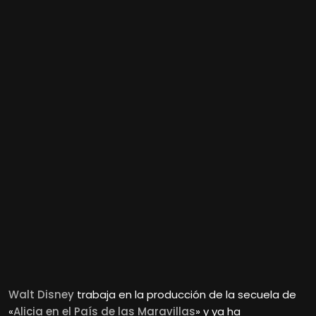
Walt Disney
trabaja en la producción de la secuela de
«
Alicia en el País de las Maravillas
» y ya ha