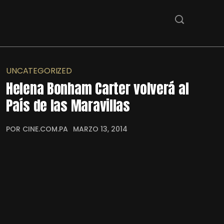
UNCATEGORIZED
Helena Bonham Carter volverá al
País de las Maravillas
POR CINE.COM.PA
MARZO 13, 2014