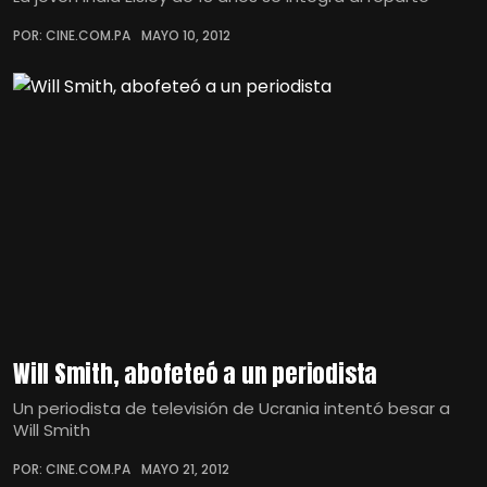
POR: CINE.COM.PA
MAYO 10, 2012
Will Smith, abofeteó a un periodista
Un periodista de televisión de Ucrania intentó besar a
Will Smith
POR: CINE.COM.PA
MAYO 21, 2012