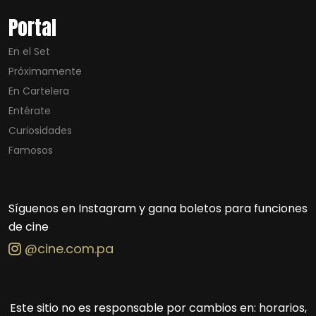
Portal
En el Set
Próximamente
En Cartelera
Entérate
Curiosidades
Famosos
Síguenos en Instagram y gana boletos para funciones
de cine
@cine.com.pa
Este sitio no es responsable por cambios en: horarios,