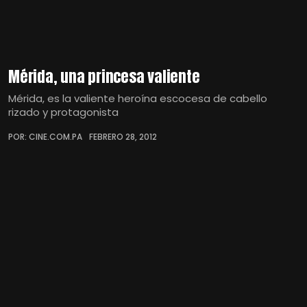
Mérida, una princesa valiente
Mérida, es la valiente heroína escocesa de cabello
rizado y protagonista
POR: CINE.COM.PA
FEBRERO 28, 2012