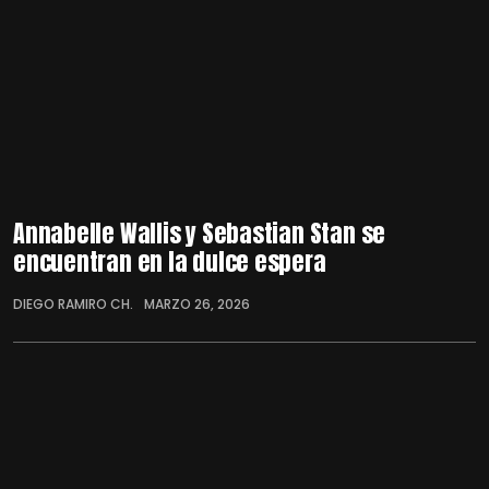
Annabelle Wallis y Sebastian Stan se
encuentran en la dulce espera
DIEGO RAMIRO CH.
MARZO 26, 2026