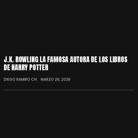
J.K. ROWLING LA FAMOSA AUTORA DE LOS LIBROS
DE HARRY POTTER
DIEGO RAMIRO CH.
MARZO 26, 2026