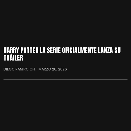
HARRY POTTER LA SERIE OFICIALMENTE LANZA SU
TRÁILER
DIEGO RAMIRO CH.
MARZO 26, 2026