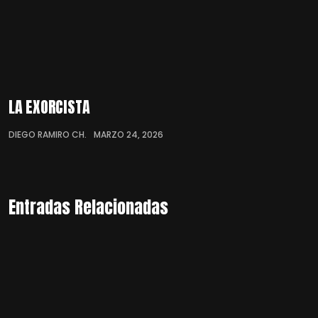
LA EXORCISTA
DIEGO RAMIRO CH.
MARZO 24, 2026
Entradas Relacionadas