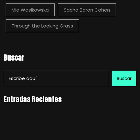
Mia Wasikowska
Sacha Baron Cohen
Through the Looking Grass
Buscar
Buscar
Entradas Recientes