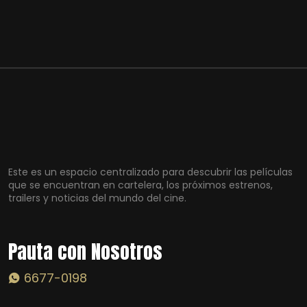
Este es un espacio centralizado para descubrir las películas
que se encuentran en cartelera, los próximos estrenos,
trailers y noticias del mundo del cine.
Pauta con Nosotros
6677-0198