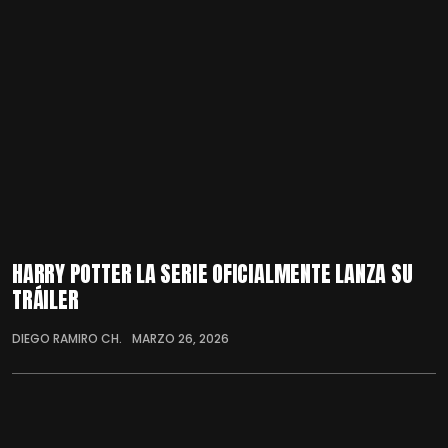
HARRY POTTER LA SERIE OFICIALMENTE LANZA SU
TRÁILER
DIEGO RAMIRO CH.
MARZO 26, 2026