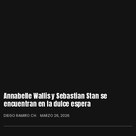
Annabelle Wallis y Sebastian Stan se
encuentran en la dulce espera
DIEGO RAMIRO CH.
MARZO 26, 2026