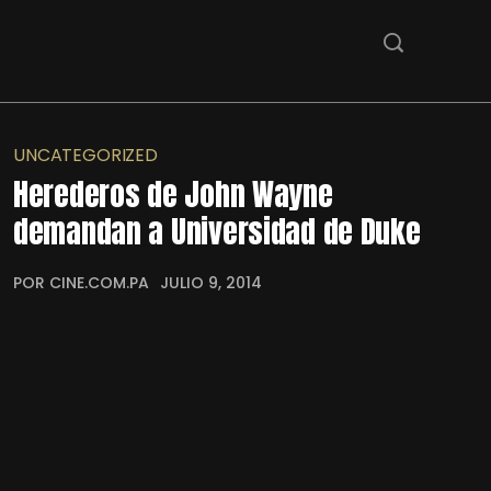
UNCATEGORIZED
Herederos de John Wayne
demandan a Universidad de Duke
POR CINE.COM.PA
JULIO 9, 2014