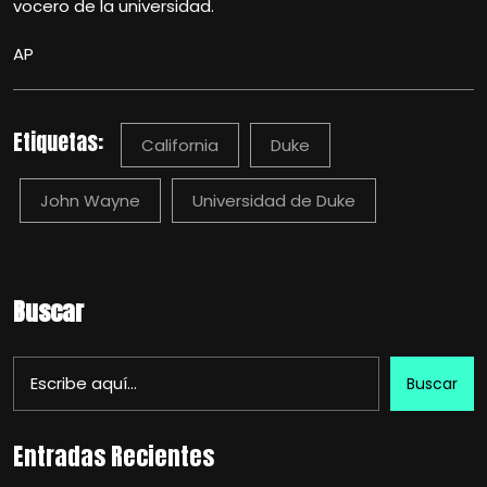
vocero de la universidad.
AP
Etiquetas:
California
Duke
John Wayne
Universidad de Duke
Buscar
Buscar
Entradas Recientes