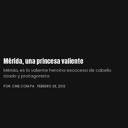
Mérida, una princesa valiente
Mérida, es la valiente heroína escocesa de cabello
rizado y protagonista
POR: CINE.COM.PA
FEBRERO 28, 2012