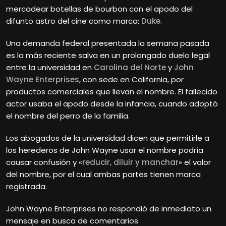
mercadear botellas de bourbon con el apodo del
difunto astro del cine como marca:
Duke
.
Una demanda federal presentada la semana pasada
es la más reciente salva en un prolongado duelo legal
entre la universidad en
Carolina del Norte
y
John
Wayne Enterprises
, con sede en California, por
productos comerciales que llevan el nombre. El fallecido
actor usaba el apodo desde la infancia, cuando adoptó
el nombre del perro de la familia.
Los abogados de la universidad dicen que permitirle a
los herederos de John Wayne usar el nombre podría
causar confusión y «
reducir, diluir y manchar
» el valor
del nombre, por el cual ambas partes tienen marca
registrada.
John Wayne Enterprises no respondió de inmediato un
mensaje en busca de comentarios.