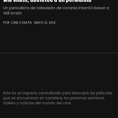
Un periodista de televisión de Ucrania intentó besar a
Will Smith
POR: CINE.COM.PA
MAYO 21, 2012
Este es un espacio centralizado para descubrir las películas
que se encuentran en cartelera, los próximos estrenos,
trailers y noticias del mundo del cine.