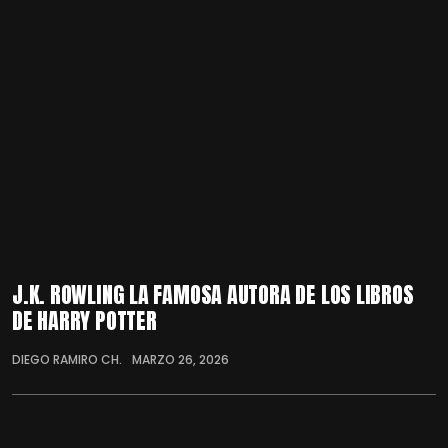
J.K. ROWLING LA FAMOSA AUTORA DE LOS LIBROS
DE HARRY POTTER
DIEGO RAMIRO CH.
MARZO 26, 2026