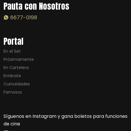
Pauta con Nosotros
6677-0198
Portal
En el Set
Próximamente
En Cartelera
Entérate
Curiosidades
Famosos
Síguenos en Instagram y gana boletos para funciones
de cine