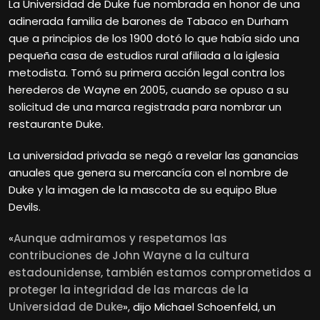
La Universidad de Duke fue nombrada en honor de una
adinerada familia de barones de Tabaco en Durham
que a principios de los 1900 dotó lo que había sido una
pequeña casa de estudios rural afiliada a la iglesia
metodista. Tomó su primera acción legal contra los
herederos de Wayne en 2005, cuando se opuso a su
solicitud de una marca registrada para nombrar un
restaurante Duke.
La universidad privada se negó a revelar las ganancias
anuales que genera su mercancía con el nombre de
Duke y la imagen de la mascota de su equipo Blue
Devils.
«
Aunque admiramos y respetamos las
contribuciones de John Wayne a la cultura
estadounidense, también estamos comprometidos a
proteger la integridad de las marcas de la
Universidad de Duke
», dijo Michael Schoenfeld, un