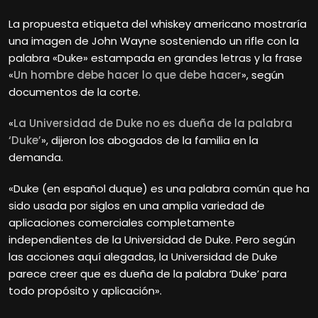
La propuesta etiqueta del whiskey americano mostraría
una imagen de John Wayne sosteniendo un rifle con la
palabra «Duke» estampada en grandes letras y la frase
«
Un hombre debe hacer lo que debe hacer
», según
documentos de la corte.
«
La Universidad de Duke no es dueña de la palabra
‘Duke’
», dijeron los abogados de la familia en la
demanda.
«Duke (en español duque) es una palabra común que ha
sido usada por siglos en una amplia variedad de
aplicaciones comerciales completamente
independientes de la Universidad de Duke. Pero según
las acciones aquí alegadas, la Universidad de Duke
parece creer que es dueña de la palabra ‘Duke’ para
todo propósito y aplicación».