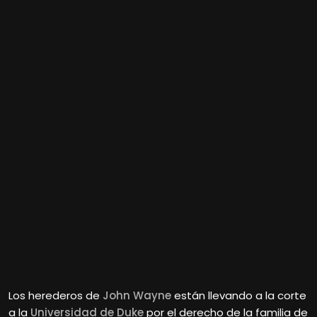
Los herederos de
John Wayne
están llevando a la corte
a la
Universidad de Duke
por el derecho de la familia de