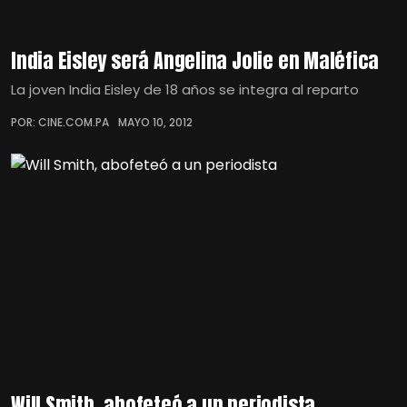
India Eisley será Angelina Jolie en Maléfica
La joven India Eisley de 18 años se integra al reparto
POR: CINE.COM.PA
MAYO 10, 2012
Will Smith, abofeteó a un periodista