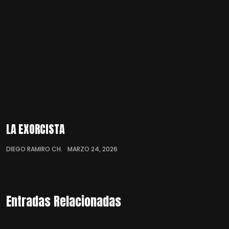
LA EXORCISTA
DIEGO RAMIRO CH.
MARZO 24, 2026
Entradas Relacionadas