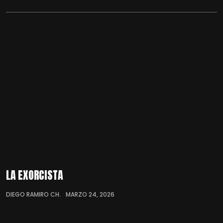
LA EXORCISTA
DIEGO RAMIRO CH.
MARZO 24, 2026