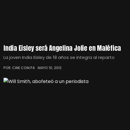
India Eisley será Angelina Jolie en Maléfica
La joven India Eisley de 18 años se integra al reparto
POR: CINE.COM.PA
MAYO 10, 2012