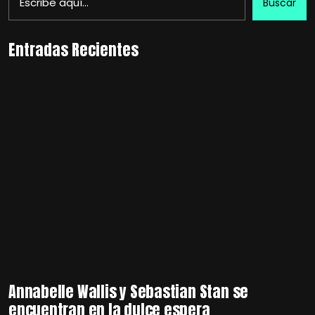
Buscar
Entradas Recientes
Annabelle Wallis y Sebastian Stan se
encuentran en la dulce espera