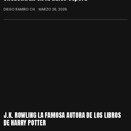
DIEGO RAMIRO CH.
MARZO 26, 2026
J.K. ROWLING LA FAMOSA AUTORA DE LOS LIBROS
DE HARRY POTTER