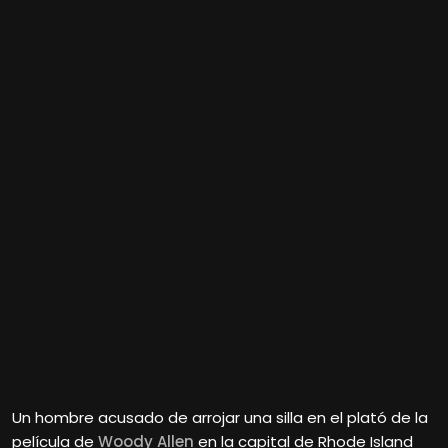
Un hombre acusado de arrojar una silla en el plató de la
película de
Woody Allen
en la capital de Rhode Island