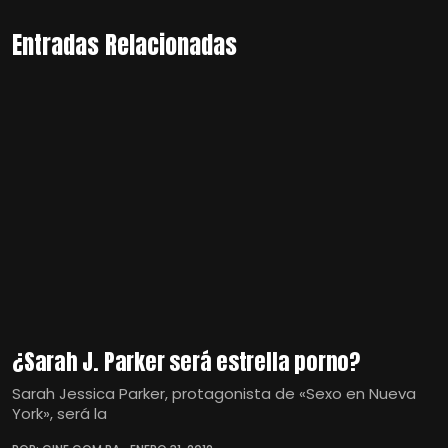
Entradas Relacionadas
¿Sarah J. Parker será estrella porno?
Sarah Jessica Parker, protagonista de «Sexo en Nueva
York», será la