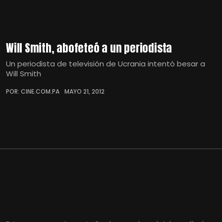
Will Smith, abofeteó a un periodista
Un periodista de televisión de Ucrania intentó besar a
Will Smith
POR: CINE.COM.PA
MAYO 21, 2012