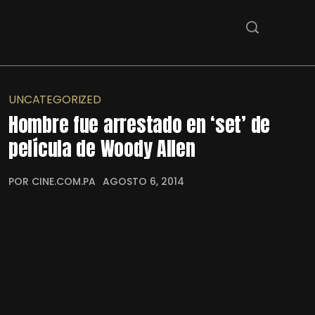
UNCATEGORIZED
Hombre fue arrestado en ‘set’ de
película de Woody Allen
POR CINE.COM.PA
AGOSTO 6, 2014