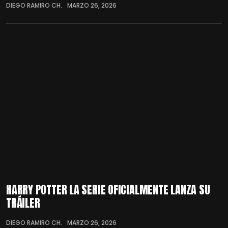
DIEGO RAMIRO CH.
MARZO 26, 2026
HARRY POTTER LA SERIE OFICIALMENTE LANZA SU
TRÁILER
DIEGO RAMIRO CH.
MARZO 26, 2026