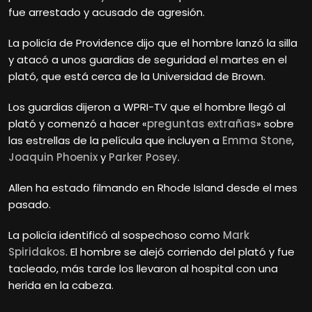
fue arrestado y acusado de agresión.
La policía de Providence dijo que el hombre lanzó la silla
y atacó a unos guardias de seguridad el martes en el
plató, que está cerca de la Universidad de Brown.
Los guardias dijeron a WPRI-TV que el hombre llegó al
plató y comenzó a hacer «
preguntas extrañas
» sobre
las estrellas de la película que incluyen a
Emma Stone
,
Joaquin Phoenix
y
Parker Posey
.
Allen ha estado filmando en Rhode Island desde el mes
pasado.
La policía identificó al sospechoso como
Mark
Spiridakos
. El hombre se alejó corriendo del plató y fue
tacleado, más tarde los llevaron al hospital con una
herida en la cabeza.