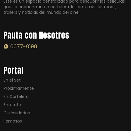
Este es un espacio centralizado para descubrir las películas
que se encuentran en cartelera, los próximos estrenos,
trailers y noticias del mundo del cine.
Pauta con Nosotros
6677-0198
Portal
En el Set
Próximamente
En Cartelera
Entérate
Curiosidades
Famosos