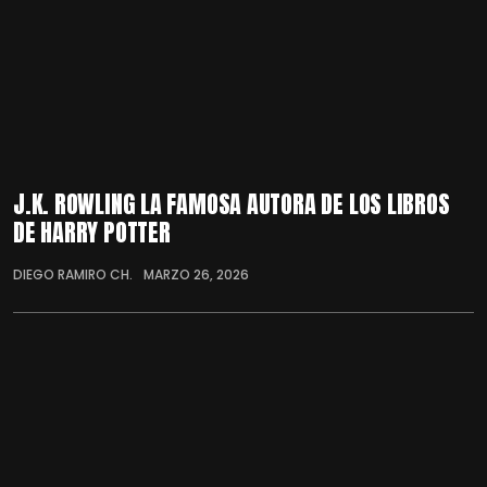
J.K. ROWLING LA FAMOSA AUTORA DE LOS LIBROS
DE HARRY POTTER
DIEGO RAMIRO CH.
MARZO 26, 2026