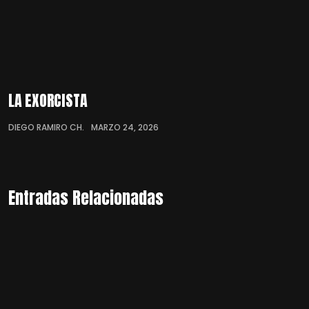
LA EXORCISTA
DIEGO RAMIRO CH.
MARZO 24, 2026
Entradas Relacionadas