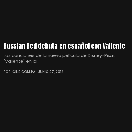
Russian Red debuta en español con Valiente
Las canciones de la nueva película de Disney-Pixar,
"Valiente" en la
POR: CINE.COM.PA
JUNIO 27, 2012