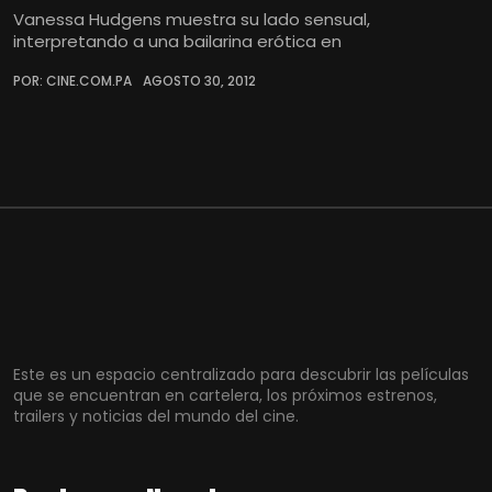
Vanessa Hudgens muestra su lado sensual,
interpretando a una bailarina erótica en
POR: CINE.COM.PA
AGOSTO 30, 2012
Este es un espacio centralizado para descubrir las películas
que se encuentran en cartelera, los próximos estrenos,
trailers y noticias del mundo del cine.