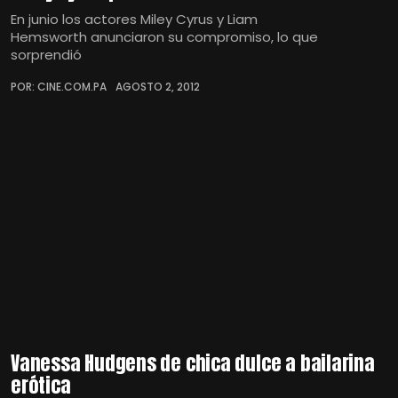
En junio los actores Miley Cyrus y Liam
Hemsworth anunciaron su compromiso, lo que
sorprendió
POR: CINE.COM.PA
AGOSTO 2, 2012
Vanessa Hudgens de chica dulce a bailarina
erótica