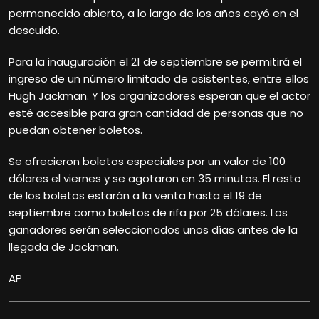
permanecido abierto, a lo largo de los años cayó en el
descuido.
Para la inauguración el 21 de septiembre se permitirá el
ingreso de un número limitado de asistentes, entre ellos
Hugh
Jackman. Y los organizadores esperan que el actor
esté accesible para gran cantidad de personas que no
puedan obtener boletos.
Se ofrecieron boletos especiales por un valor de 100
dólares el viernes y se agotaron en 35 minutos. El resto
de los boletos estarán a la venta hasta el 19 de
septiembre como boletos de rifa por 25 dólares. Los
ganadores serán seleccionados unos días antes de la
llegada de Jackman.
AP