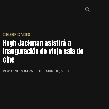
CELEBRIDADES
Hugh Jackman asistirá a
inauguración de vieja sala de
cine
POR CINE.COM.PA
SEPTIEMBRE 16, 2013