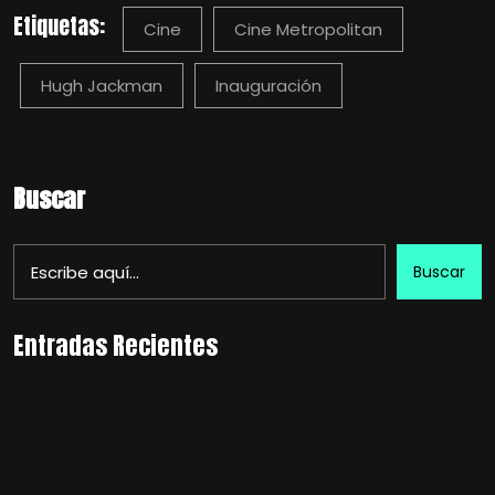
Etiquetas:
Cine
Cine Metropolitan
Hugh Jackman
Inauguración
Buscar
Buscar
Entradas Recientes