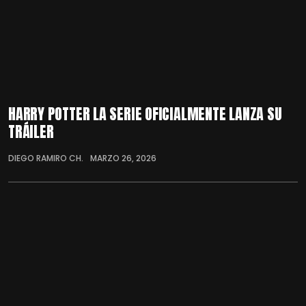
HARRY POTTER LA SERIE OFICIALMENTE LANZA SU
TRÁILER
DIEGO RAMIRO CH.
MARZO 26, 2026