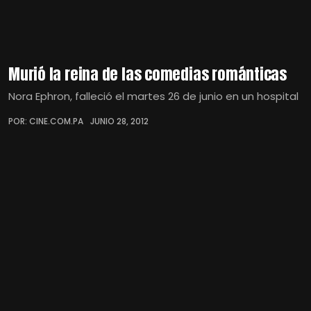
Murió la reina de las comedias románticas
Nora Ephron, falleció el martes 26 de junio en un hospital
POR: CINE.COM.PA
JUNIO 28, 2012