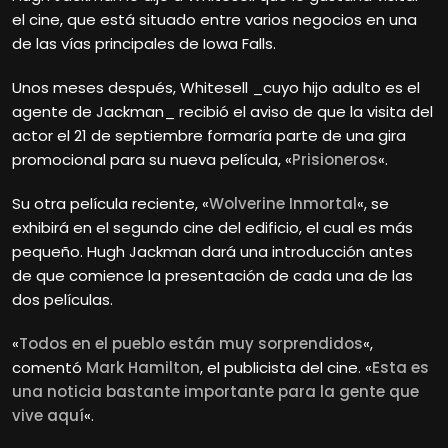
el cine, que está situado entre varios negocios en una
de las vías principales de Iowa Falls.
Unos meses después, Whitesell _cuyo hijo adulto es el
agente de Jackman_ recibió el aviso de que la visita del
actor el 21 de septiembre formaría parte de una gira
promocional para su nueva película, «
Prisioneros
«.
Su otra película reciente, «
Wolverine Inmortal
«, se
exhibirá en el segundo cine del edificio, el cual es más
pequeño. Hugh
Jackman dará una introducción antes
de que comience la presentación de cada una de las
dos películas.
«
Todos en el pueblo están muy sorprendidos
«,
comentó
Mark Hamilton
, el publicista del cine. «
Esta es
una noticia bastante importante para la gente que
vive aquí
«.