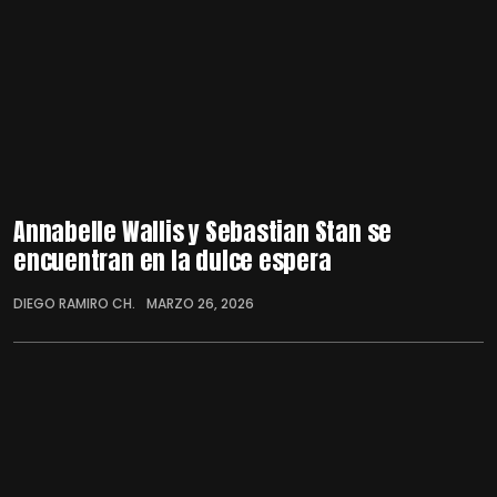
Annabelle Wallis y Sebastian Stan se
encuentran en la dulce espera
DIEGO RAMIRO CH.
MARZO 26, 2026