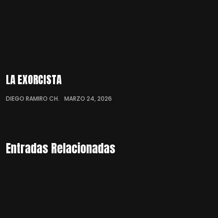
LA EXORCISTA
DIEGO RAMIRO CH.
MARZO 24, 2026
Entradas Relacionadas