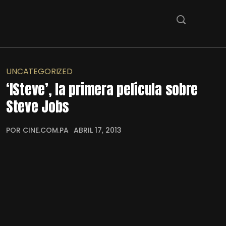
UNCATEGORIZED
‘ISteve’, la primera película sobre
Steve Jobs
POR CINE.COM.PA
ABRIL 17, 2013