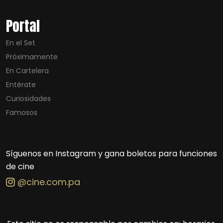
Portal
En el Set
Próximamente
En Cartelera
Entérate
Curiosidades
Famosos
Síguenos en Instagram y gana boletos para funciones
de cine
@cine.com.pa