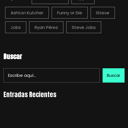
Ashton Kutcher
Funny or Die
iSteve
Jobs
Ryan Pérez
Steve Jobs
Buscar
Buscar
Entradas Recientes