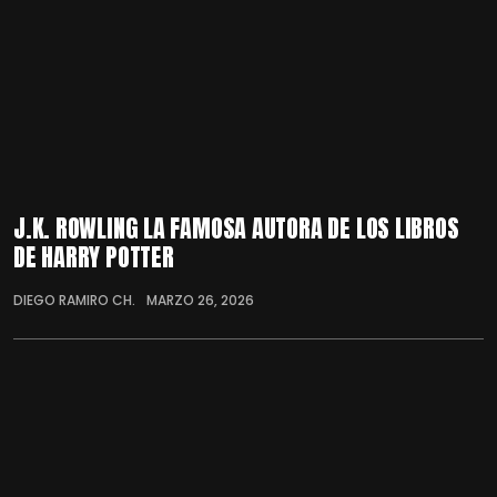
J.K. ROWLING LA FAMOSA AUTORA DE LOS LIBROS
DE HARRY POTTER
DIEGO RAMIRO CH.
MARZO 26, 2026