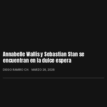
Annabelle Wallis y Sebastian Stan se
encuentran en la dulce espera
DIEGO RAMIRO CH.
MARZO 26, 2026