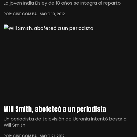
La joven India Eisley de 18 años se integra al reparto
POR: CINE.COM.PA
MAYO 10, 2012
Will Smith, abofeteó a un periodista
Un periodista de televisión de Ucrania intentó besar a
Will Smith
POR: CINE.COM.PA
MAYO 21, 2012