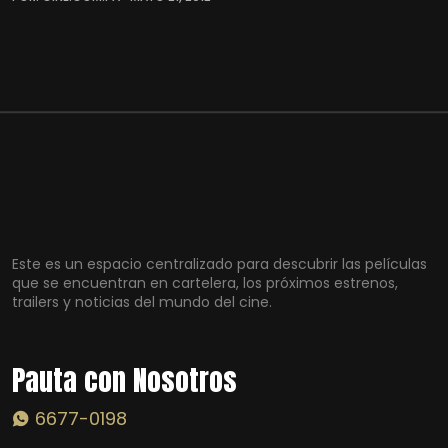
Este es un espacio centralizado para descubrir las películas
que se encuentran en cartelera, los próximos estrenos,
trailers y noticias del mundo del cine.
Pauta con Nosotros
6677-0198