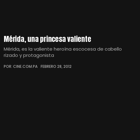
Mérida, una princesa valiente
Mérida, es la valiente heroína escocesa de cabello
rizado y protagonista
POR: CINE.COM.PA
FEBRERO 28, 2012