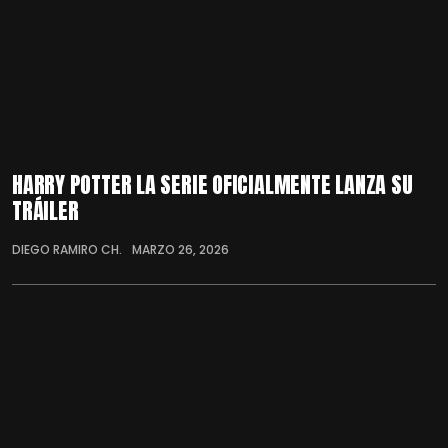
HARRY POTTER LA SERIE OFICIALMENTE LANZA SU
TRÁILER
DIEGO RAMIRO CH.
MARZO 26, 2026