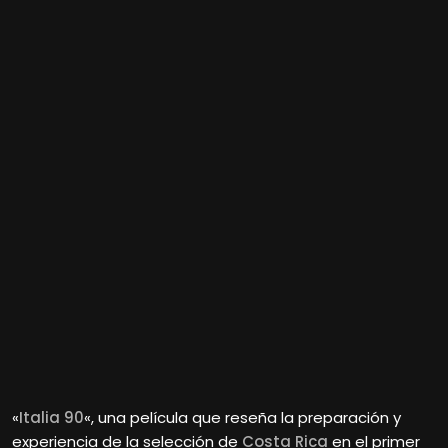
«
Italia 90
«, una película que reseña la preparación y
experiencia de la selección de
Costa Rica
en el primer