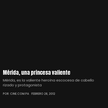
Mérida, una princesa valiente
Mérida, es la valiente heroína escocesa de cabello
rizado y protagonista
POR: CINE.COM.PA
FEBRERO 28, 2012