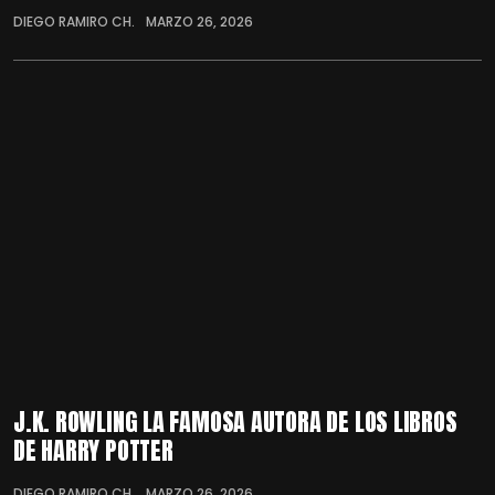
DIEGO RAMIRO CH.
MARZO 26, 2026
J.K. ROWLING LA FAMOSA AUTORA DE LOS LIBROS
DE HARRY POTTER
DIEGO RAMIRO CH.
MARZO 26, 2026