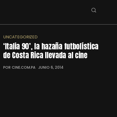
UNCATEGORIZED
‘Italia 90’, la hazaña futbolística
de Costa Rica llevada al cine
POR CINE.COM.PA
JUNIO 6, 2014