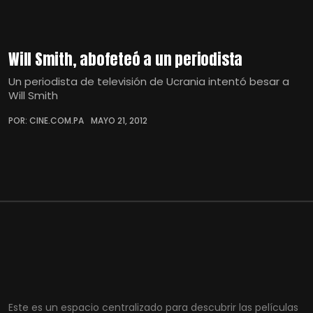
Will Smith, abofeteó a un periodista
Un periodista de televisión de Ucrania intentó besar a
Will Smith
POR: CINE.COM.PA
MAYO 21, 2012
Este es un espacio centralizado para descubrir las películas