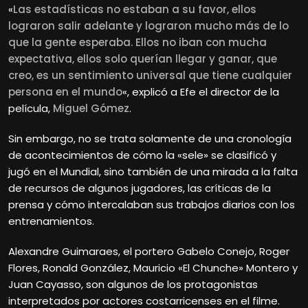
«
Las estadísticas no estaban a su favor, ellos
lograron salir adelante y lograron mucho más de lo
que la gente esperaba. Ellos no iban con mucha
expectativa, ellos solo querían llegar y ganar, que
creo, es un sentimiento universal que tiene cualquier
persona en el mundo
«, explicó a Efe el director de la
película,
Miguel Gómez
.
Sin embargo, no se trata solamente de una cronología
de acontecimientos de cómo la «sele» se clasificó y
jugó en el Mundial, sino también de una mirada a la falta
de recursos de algunos jugadores, las críticas de la
prensa y cómo intercalaban sus trabajos diarios con los
entrenamientos.
Alexandre Guimaraes, el portero Gabelo Conejo, Roger
Flores, Ronald González, Mauricio «El Chunche» Montero y
Juan Cayasso, son algunos de los protagonistas
interpretados por actores costarricenses en el filme.