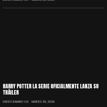
HARRY POTTER LA SERIE OFICIALMENTE LANZA SU
TRÁILER
DIEGO RAMIRO CH.
MARZO 26, 2026