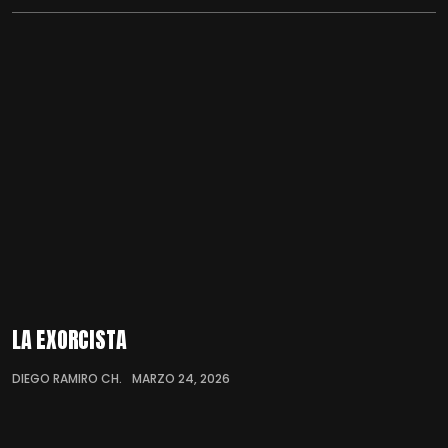
LA EXORCISTA
DIEGO RAMIRO CH.
MARZO 24, 2026