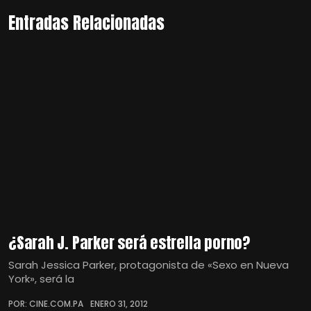
Entradas Relacionadas
¿Sarah J. Parker será estrella porno?
Sarah Jessica Parker, protagonista de «Sexo en Nueva
York», será la
POR: CINE.COM.PA
ENERO 31, 2012