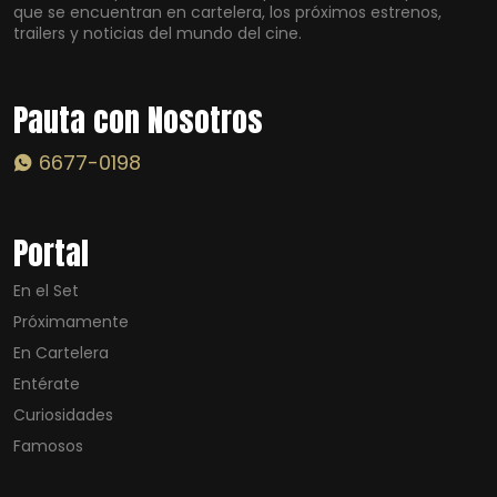
que se encuentran en cartelera, los próximos estrenos,
trailers y noticias del mundo del cine.
Pauta con Nosotros
6677-0198
Portal
En el Set
Próximamente
En Cartelera
Entérate
Curiosidades
Famosos