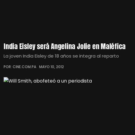
India Eisley será Angelina Jolie en Maléfica
La joven India Eisley de 18 años se integra al reparto
POR: CINE.COM.PA
MAYO 10, 2012