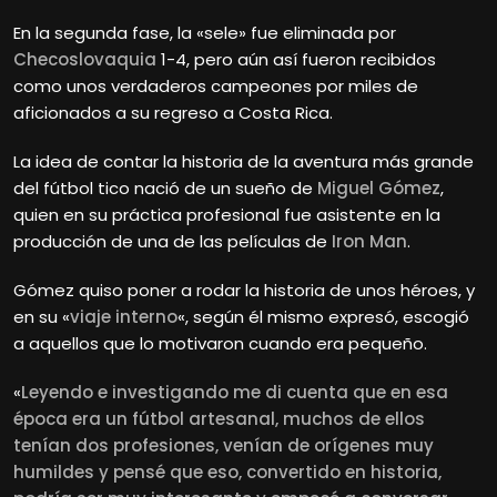
En la segunda fase, la «sele» fue eliminada por
Checoslovaquia
1-4, pero aún así fueron recibidos
como unos verdaderos campeones por miles de
aficionados a su regreso a Costa Rica.
La idea de contar la historia de la aventura más grande
del fútbol tico nació de un sueño de
Miguel Gómez
,
quien en su práctica profesional fue asistente en la
producción de una de las películas de
Iron Man
.
Gómez quiso poner a rodar la historia de unos héroes, y
en su «
viaje interno
«, según él mismo expresó, escogió
a aquellos que lo motivaron cuando era pequeño.
«
Leyendo e investigando me di cuenta que en esa
época era un fútbol artesanal, muchos de ellos
tenían dos profesiones, venían de orígenes muy
humildes y pensé que eso, convertido en historia,