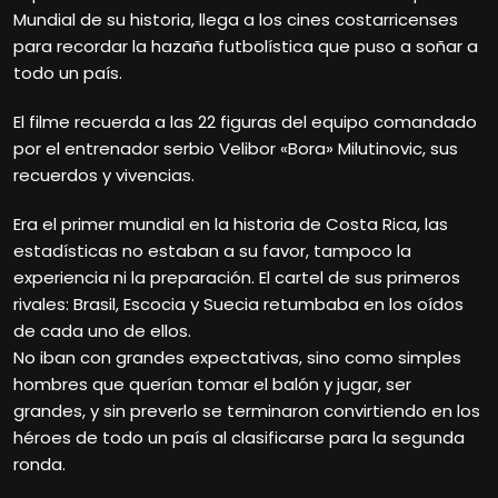
Mundial de su historia, llega a los cines costarricenses
para recordar la hazaña futbolística que puso a soñar a
todo un país.
El filme recuerda a las 22 figuras del equipo comandado
por el entrenador serbio Velibor «Bora» Milutinovic, sus
recuerdos y vivencias.
Era el primer mundial en la historia de Costa Rica, las
estadísticas no estaban a su favor, tampoco la
experiencia ni la preparación. El cartel de sus primeros
rivales: Brasil, Escocia y Suecia retumbaba en los oídos
de cada uno de ellos.
No iban con grandes expectativas, sino como simples
hombres que querían tomar el balón y jugar, ser
grandes, y sin preverlo se terminaron convirtiendo en los
héroes de todo un país al clasificarse para la segunda
ronda.