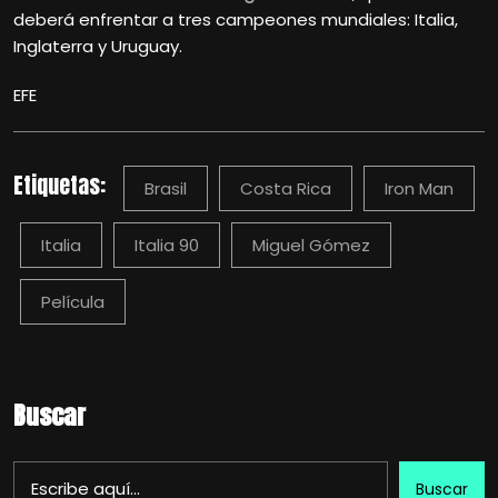
deberá enfrentar a tres campeones mundiales: Italia,
Inglaterra y Uruguay.
EFE
Etiquetas:
Brasil
Costa Rica
Iron Man
Italia
Italia 90
Miguel Gómez
Película
Buscar
Buscar