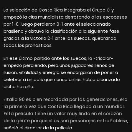
La selección de Costa Rica integraba el Grupo C y
empezó la cita mundialista derrotando a los escoceses
por 1-0, luego perdieron 0-1 ante el seleccionado
brasileño y obtuvo la clasificación a la siguiente fase
gracias a la victoria 2-1 ante los suecos, quebrando
todos los pronósticos.
En ese último partido ante los suecos, la «tricolor»
empezó perdiendo, pero unos jugadores llenos de
ilusión, vitalidad y energía se encargaron de poner a
celebrar a un país que nunca antes había alcanzado
dicha hazaña.
«
Italia 90 es bien recordada por las generaciones, era
la primera vez que Costa Rica llegaba a un mundial.
Esta película tiene un valor muy lindo en el corazón
de la gente porque ellos son personajes entrañables
«,
señaló el director de la película.