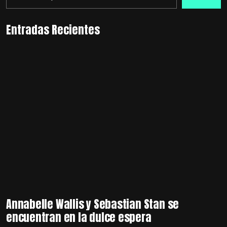
Entradas Recientes
Annabelle Wallis y Sebastian Stan se
encuentran en la dulce espera