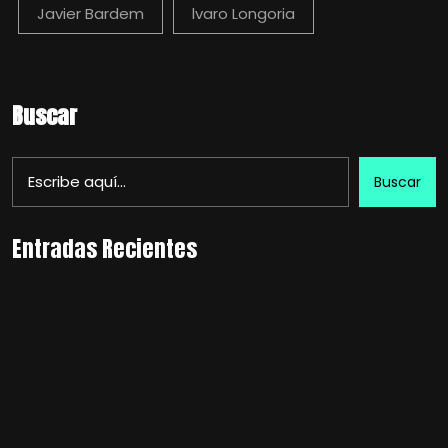
Javier Bardem
lvaro Longoria
Buscar
Buscar
Entradas Recientes