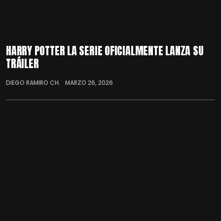
HARRY POTTER LA SERIE OFICIALMENTE LANZA SU
TRÁILER
DIEGO RAMIRO CH.
MARZO 26, 2026