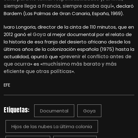
siempre llega a Francia, siempre acaba aquí
«, declaró
Bardem (Las Palmas de Gran Canaria, España, 1969).
lvaro
Longoria, director de la cinta de 110 minutos, que en
2012 ganó el
Goya
al mejor documental por el relato de
la historia de esa franja del desierto africano desde los
últimos años de la colonización española (1975) hasta la
actualidad, apuntó que «
prevenir el conflicto antes de
que ocurra
» es «
muchísimo más barato y más
eficiente que otras políticas
«.
EFE
Etiquetas:
Documental
Goya
Hijos de las nubes La última colonia