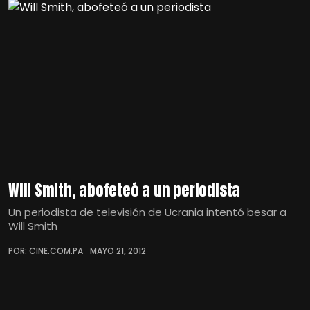
Will Smith, abofeteó a un periodista
Un periodista de televisión de Ucrania intentó besar a
Will Smith
POR: CINE.COM.PA
MAYO 21, 2012