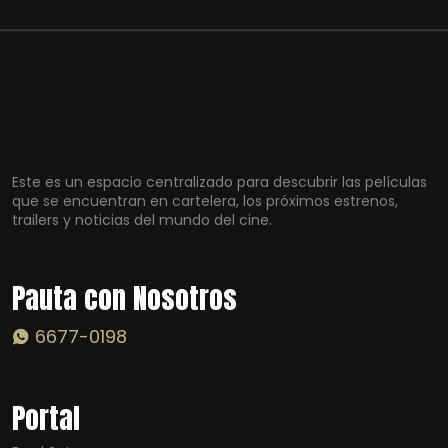
Este es un espacio centralizado para descubrir las películas
que se encuentran en cartelera, los próximos estrenos,
trailers y noticias del mundo del cine.
Pauta con Nosotros
6677-0198
Portal