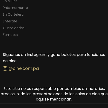
En el Set
Próximamente
En Cartelera
Entérate
Curiosidades
Famosos
Síguenos en Instagram y gana boletos para funciones
de cine
@cine.com.pa
Este sitio no es responsable por cambios en: horarios,
precios, ni de las presentaciones de las salas de cine que
aqui se mencionan.