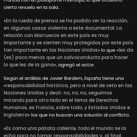
cierto revuelo en la sala.
«
En la rueda de prensa se ha podido ver la reacción,
en algunos casos violenta a este documental. La
relación con Marruecos en este país es muy
importante y se sienten muy protegidos por este país
tan importante en las Naciones Unidos
» lo que «
les da
(es) poco menos que un salvoconducto para hacer
lo que les de la gana
«, agregó el actor.
Según el análisis de Javier Bardem, España tiene una
«
responsabilidad histórica, pero a nivel de veto en las
Naciones Unidas y decir: no, no, no, seguimos
mirando para otro lado en el tema de Derechos
Humanos, es Francia, sobre todo, y Estados Unidos e
Inglaterra
» los que no buscan una solución al conflicto.
«
Es como una patata caliente, todo el mundo se la
echa para no tomar responsabilidades y, al final,