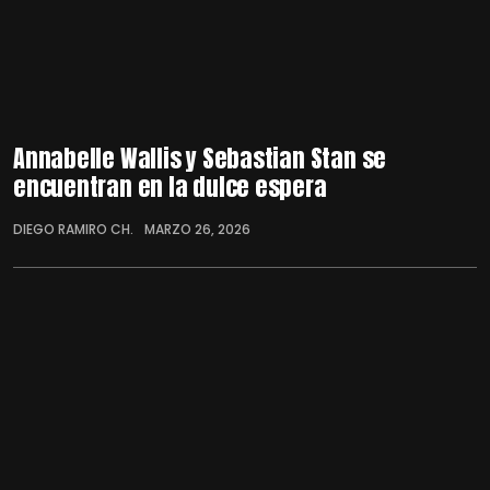
Annabelle Wallis y Sebastian Stan se
encuentran en la dulce espera
DIEGO RAMIRO CH.
MARZO 26, 2026