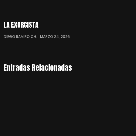
LA EXORCISTA
DIEGO RAMIRO CH.
MARZO 24, 2026
Entradas Relacionadas