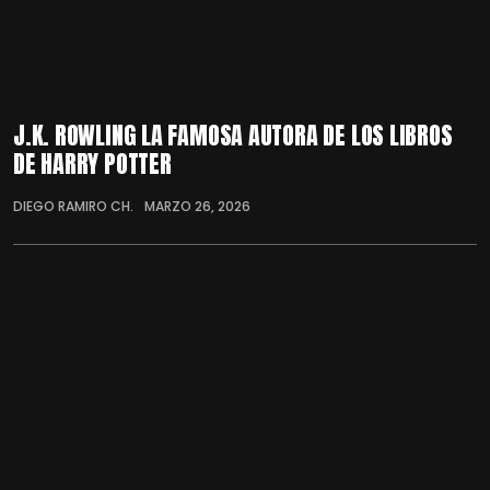
J.K. ROWLING LA FAMOSA AUTORA DE LOS LIBROS
DE HARRY POTTER
DIEGO RAMIRO CH.
MARZO 26, 2026