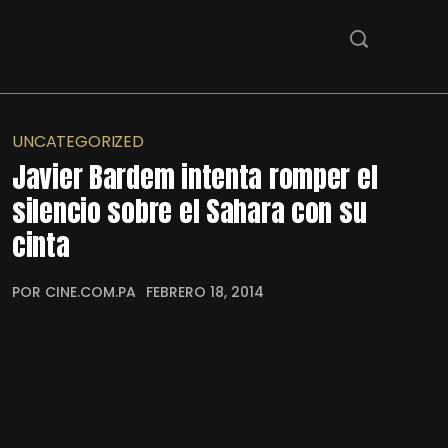
UNCATEGORIZED
Javier Bardem intenta romper el
silencio sobre el Sahara con su
cinta
POR CINE.COM.PA
FEBRERO 18, 2014