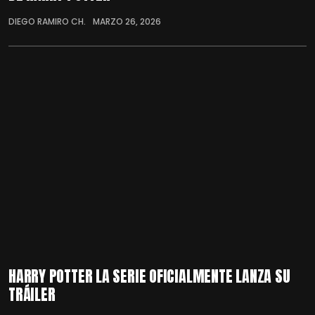
DIEGO RAMIRO CH.
MARZO 26, 2026
HARRY POTTER LA SERIE OFICIALMENTE LANZA SU
TRÁILER