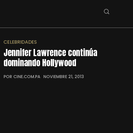
CELEBRIDADES
Jennifer Lawrence continúa
dominando Hollywood
POR CINE.COM.PA
NOVIEMBRE 21, 2013