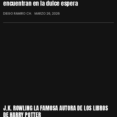
encuentran en la dulce espera
DIEGO RAMIRO CH.
MARZO 26, 2026
J.K. ROWLING LA FAMOSA AUTORA DE LOS LIBROS
DE HARRY POTTER