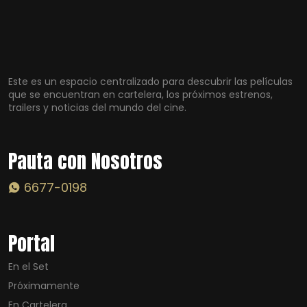
Este es un espacio centralizado para descubrir las películas
que se encuentran en cartelera, los próximos estrenos,
trailers y noticias del mundo del cine.
Pauta con Nosotros
6677-0198
Portal
En el Set
Próximamente
En Cartelera