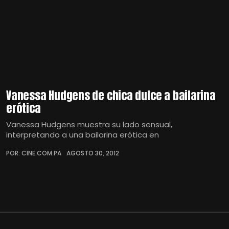
Vanessa Hudgens de chica dulce a bailarina
erótica
Vanessa Hudgens muestra su lado sensual,
interpretando a una bailarina erótica en
POR: CINE.COM.PA
AGOSTO 30, 2012