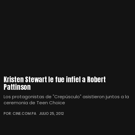
Kristen Stewart le fue infiel a Robert
Pattinson
Los protagonistas de "Crepúsculo" asistieron juntos a la
ceremonia de Teen Choice
POR: CINE.COM.PA
JULIO 25, 2012