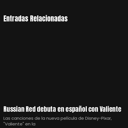
Entradas Relacionadas
Russian Red debuta en español con Valiente
Las canciones de la nueva película de Disney-Pixar,
"Valiente" en la