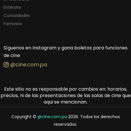
Entérate
Curiosidades
Famosos
Síguenos en Instagram y gana boletos para funciones
de cine
@cine.com.pa
Este sitio no es responsable por cambios en: horarios,
precios, ni de las presentaciones de las salas de cine que
aqui se mencionan.
Copyright ©
@cine.com.pa
2026. Todos los derechos
reservados.