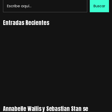
Buscar
Entradas Recientes
Annabelle Wallis y Sebastian Stan se