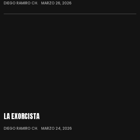
DIEGO RAMIRO CH.
MARZO 26, 2026
LA EXORCISTA
DIEGO RAMIRO CH.
MARZO 24, 2026