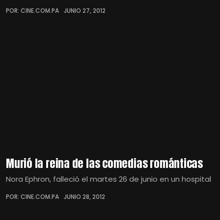
POR: CINE.COM.PA
JUNIO 27, 2012
Murió la reina de las comedias románticas
Nora Ephron, falleció el martes 26 de junio en un hospital
POR: CINE.COM.PA
JUNIO 28, 2012