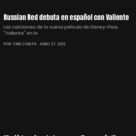
Russian Red debuta en español con Valiente
Las canciones de la nueva película de Disney-Pixar,
"Valiente" en la
POR: CINE.COM.PA
JUNIO 27, 2012