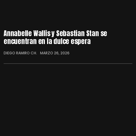
Annabelle Wallis y Sebastian Stan se
encuentran en la dulce espera
DIEGO RAMIRO CH.
MARZO 26, 2026