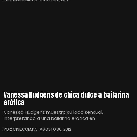
Vanessa Hudgens de chica dulce a bailarina
erótica
Vanessa Hudgens muestra su lado sensual,
interpretando a una bailarina erótica en
POR: CINE.COM.PA
AGOSTO 30, 2012