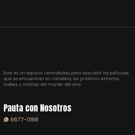
Este es un espacio centralizado para descubrir las películas
que se encuentran en cartelera, los próximos estrenos,
trailers y noticias del mundo del cine.
Pauta con Nosotros
6677-0198