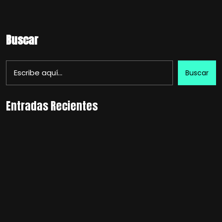
Buscar
Buscar
Entradas Recientes