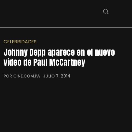
CELEBRIDADES
Johnny Depp aparece en el nuevo
video de Paul McCartney
POR CINE.COM.PA
JULIO 7, 2014