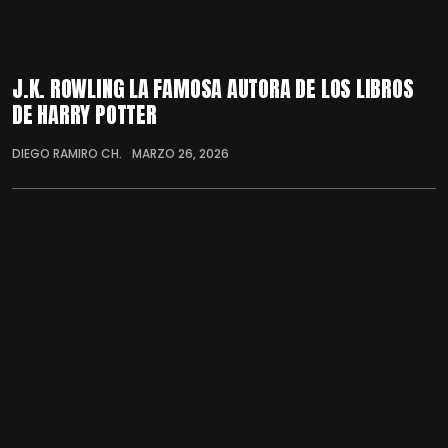
J.K. ROWLING LA FAMOSA AUTORA DE LOS LIBROS
DE HARRY POTTER
DIEGO RAMIRO CH.
MARZO 26, 2026