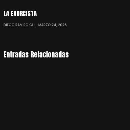
LA EXORCISTA
DIEGO RAMIRO CH.
MARZO 24, 2026
Entradas Relacionadas