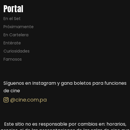
Portal
En el Set
Próximamente
En Cartelera
Entérate
Curiosidades
Famosos
Síguenos en Instagram y gana boletos para funciones
de cine
@cine.com.pa
Este sitio no es responsable por cambios en: horarios,