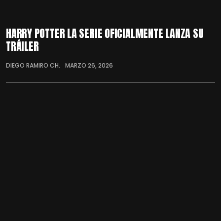
HARRY POTTER LA SERIE OFICIALMENTE LANZA SU
TRÁILER
DIEGO RAMIRO CH.
MARZO 26, 2026