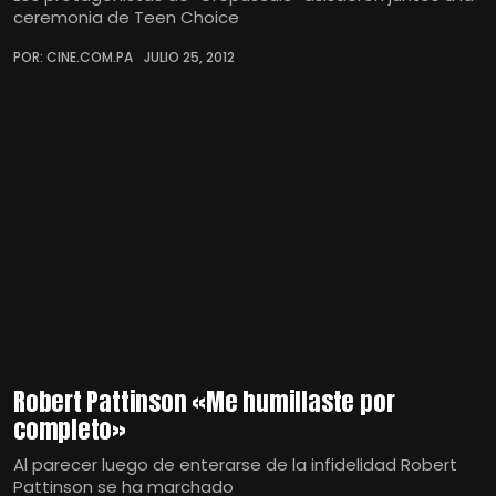
ceremonia de Teen Choice
POR: CINE.COM.PA
JULIO 25, 2012
Robert Pattinson «Me humillaste por
completo»
Al parecer luego de enterarse de la infidelidad Robert
Pattinson se ha marchado