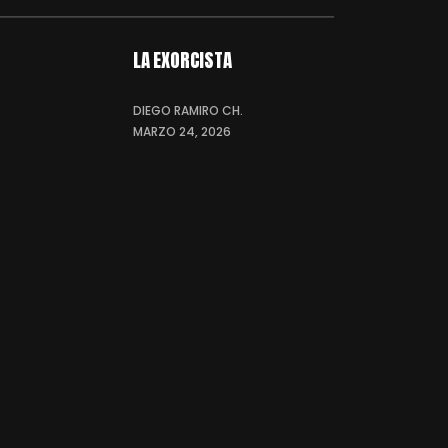
LA EXORCISTA
DIEGO RAMIRO CH.
MARZO 24, 2026