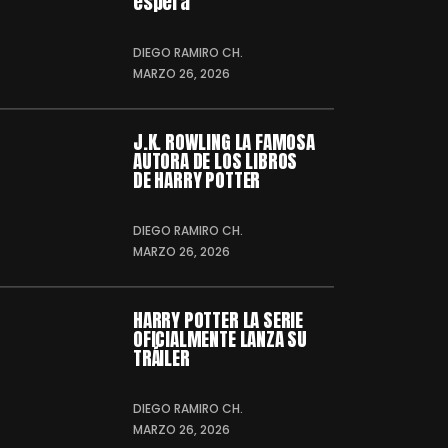
espera
DIEGO RAMIRO CH.
MARZO 26, 2026
J.K. ROWLING LA FAMOSA
AUTORA DE LOS LIBROS
DE HARRY POTTER
DIEGO RAMIRO CH.
MARZO 26, 2026
HARRY POTTER LA SERIE
OFICIALMENTE LANZA SU
TRÁILER
DIEGO RAMIRO CH.
MARZO 26, 2026