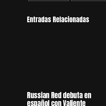
Entradas Relacionadas
Russian Red debuta en
español con Valiente