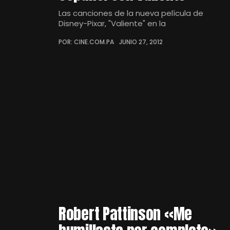
Las canciones de la nueva película de
Disney-Pixar, "Valiente" en la
POR: CINE.COM.PA
JUNIO 27, 2012
Robert Pattinson «Me