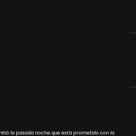
itió la pasada noche que está prometido con la