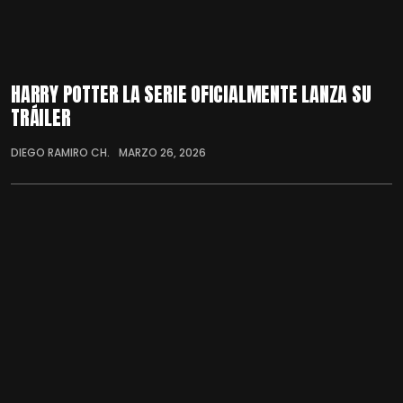
HARRY POTTER LA SERIE OFICIALMENTE LANZA SU
TRÁILER
DIEGO RAMIRO CH.
MARZO 26, 2026