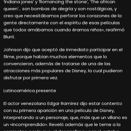
‘Indiana jones’ y ‘Romancing the stone’, ‘The african
queen’… son bombas de alegría y son nostálgicas, y
creo que necesitábamos perforar los corazones de la
gente directamente con el espíritu de esas películas
que todos amábamos cuando éramos niños», reafirmó
Blunt.
Johnson dijo que aceptó de inmediato participar en el
filme, porque habían muchos elementos que lo
convencieron, además de tratarse de una de las
atracciones más populares de Disney, la cual pudieron
disfrutar por primera vez.
Latinoamérica presente
El actor venezolano Edgar Ramírez dijo estar contento
con su primera aparición en una película de Disney,
interpretando a un personaje, que, más que un villano es
un «incomprendido». Reveló además que le teme a la