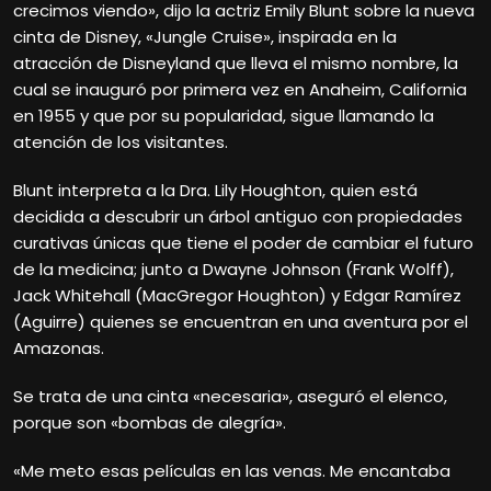
crecimos viendo», dijo la actriz Emily Blunt sobre la nueva
cinta de Disney, «Jungle Cruise», inspirada en la
atracción de Disneyland que lleva el mismo nombre, la
cual se inauguró por primera vez en Anaheim, California
en 1955 y que por su popularidad, sigue llamando la
atención de los visitantes.
Blunt interpreta a la Dra. Lily Houghton, quien está
decidida a descubrir un árbol antiguo con propiedades
curativas únicas que tiene el poder de cambiar el futuro
de la medicina; junto a Dwayne Johnson (Frank Wolff),
Jack Whitehall (MacGregor Houghton) y Edgar Ramírez
(Aguirre) quienes se encuentran en una aventura por el
Amazonas.
Se trata de una cinta «necesaria», aseguró el elenco,
porque son «bombas de alegría».
«Me meto esas películas en las venas. Me encantaba