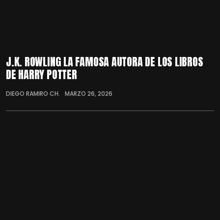
J.K. ROWLING LA FAMOSA AUTORA DE LOS LIBROS
DE HARRY POTTER
DIEGO RAMIRO CH.
MARZO 26, 2026