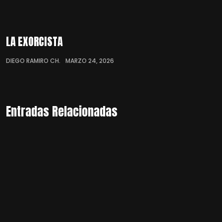
LA EXORCISTA
DIEGO RAMIRO CH.
MARZO 24, 2026
Entradas Relacionadas