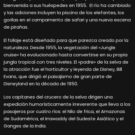
bienvenida a sus huéspedes en 1955. El río ha cambiado
y las adiciones incluyen la piscina de los elefantes, los
gorilas en el campamento de safari y una nueva escena
de pirañas.
El follaje está diseñado para que parezca creado por la
naturaleza. Desde 1955, la vegetación del «Jungle
cruise» ha evolucionado hasta convertirse en su propia
jungla tropical con tres niveles. El «padre» de la selva de
la atracción fue el horticultor y leyenda de Disney, Bill
Evans, que dirigió el paisajismo de gran parte de
Disneyland en la década de 1950.
Los capitanes del crucero de la selva dirigen una
expedición humorísticamente irreverente que lleva a los
pasajeros por cuatro ríos: el Nilo de frica, el Amazonas
de Sudamérica, el Irrawaddy del Sudeste Asiático y el
Ganges de la India.