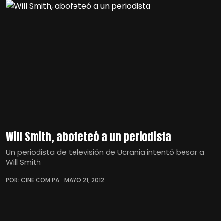
Will Smith, abofeteó a un periodista
Un periodista de televisión de Ucrania intentó besar a
Will Smith
POR: CINE.COM.PA
MAYO 21, 2012