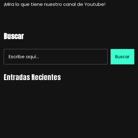
¡Mira lo que tiene nuestro canal de Youtube!
Buscar
Buscar
Entradas Recientes