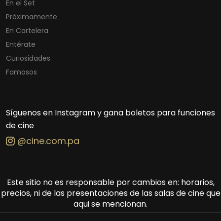
En el Set
Próximamente
En Cartelera
Entérate
Curiosidades
Famosos
Síguenos en Instagram y gana boletos para funciones
de cine
@cine.com.pa
Este sitio no es responsable por cambios en: horarios,
precios, ni de las presentaciones de las salas de cine que
aqui se mencionan.