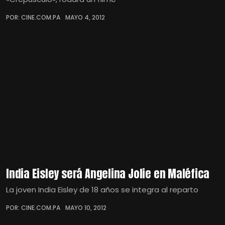
POR: CINE.COM.PA
MAYO 4, 2012
India Eisley será Angelina Jolie en Maléfica
La joven India Eisley de 18 años se integra al reparto
POR: CINE.COM.PA
MAYO 10, 2012