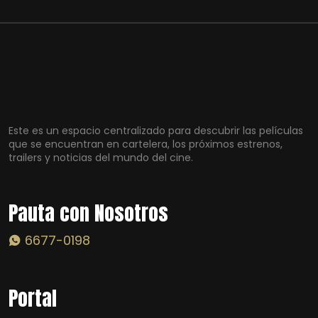
Este es un espacio centralizado para descubrir las películas
que se encuentran en cartelera, los próximos estrenos,
trailers y noticias del mundo del cine.
Pauta con Nosotros
6677-0198
Portal