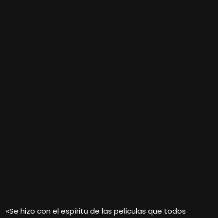
«Se hizo con el espíritu de las películas que todos