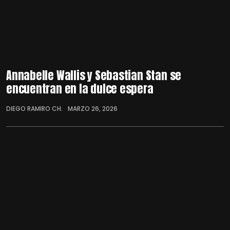
Annabelle Wallis y Sebastian Stan se
encuentran en la dulce espera
DIEGO RAMIRO CH.
MARZO 26, 2026