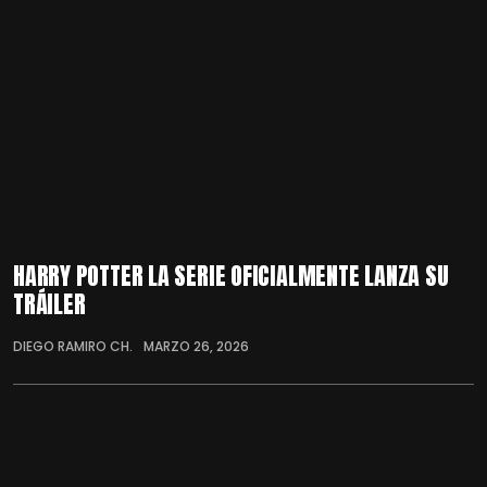
HARRY POTTER LA SERIE OFICIALMENTE LANZA SU
TRÁILER
DIEGO RAMIRO CH.
MARZO 26, 2026