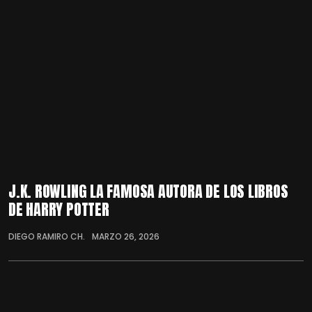
J.K. ROWLING LA FAMOSA AUTORA DE LOS LIBROS
DE HARRY POTTER
DIEGO RAMIRO CH.
MARZO 26, 2026