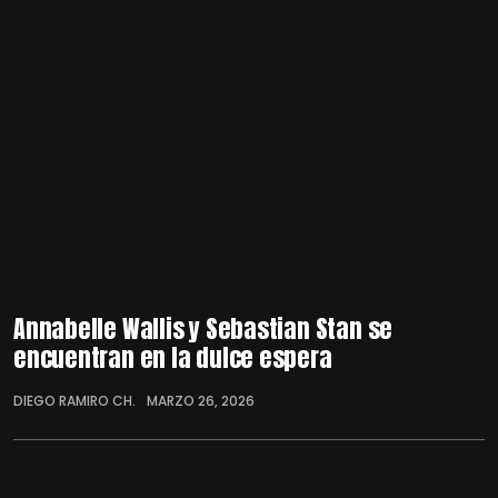
Annabelle Wallis y Sebastian Stan se
encuentran en la dulce espera
DIEGO RAMIRO CH.
MARZO 26, 2026