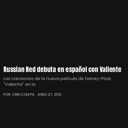
Russian Red debuta en español con Valiente
Las canciones de la nueva película de Disney-Pixar,
"Valiente" en la
POR: CINE.COM.PA
JUNIO 27, 2012