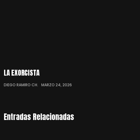
LA EXORCISTA
DIEGO RAMIRO CH.
MARZO 24, 2026
Entradas Relacionadas