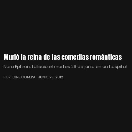
Murió la reina de las comedias románticas
Nora Ephron, falleció el martes 26 de junio en un hospital
POR: CINE.COM.PA
JUNIO 28, 2012