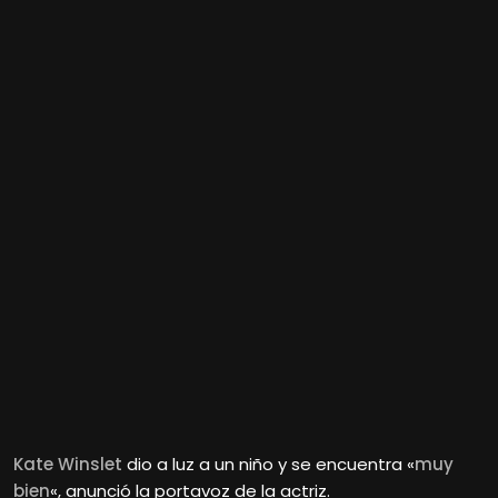
Kate Winslet
dio a luz a un niño y se encuentra «
muy
bien
«, anunció la portavoz de la actriz.