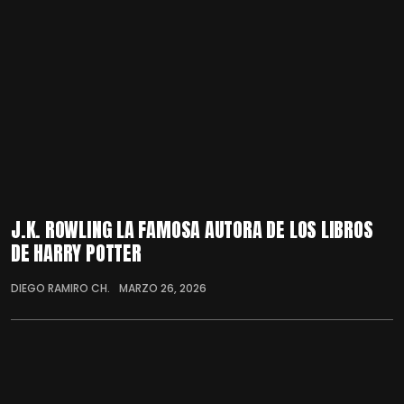
J.K. ROWLING LA FAMOSA AUTORA DE LOS LIBROS
DE HARRY POTTER
DIEGO RAMIRO CH.
MARZO 26, 2026