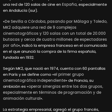
una red de 120 salas de cine en
España
, especialmente
en Andalucía (sur).
«
De Sevilla a Córdoba, pasando por Málaga y Toledo,
MK2 adquiere una red de 9 complejos
cinematográficos y 120 salas con un total de 20.000
butacas y cerca de cuatro millones de espectadores
por año
«, indicó la empresa francesa en el comunicado
en el que anunció la compra de la firma española,
fundada en 1932.
Según MK2, que nació en 1974, cuenta con 60 pantallas
en París y se define como «
el primer grupo
cinematográfico independiente
» de Francia, su
ambición es «
operar sinergias entre los dos grupos,
especialmente en términos de programación y de
animación cultural
«.
La estrategia empresarial, agregó el grupo francés,