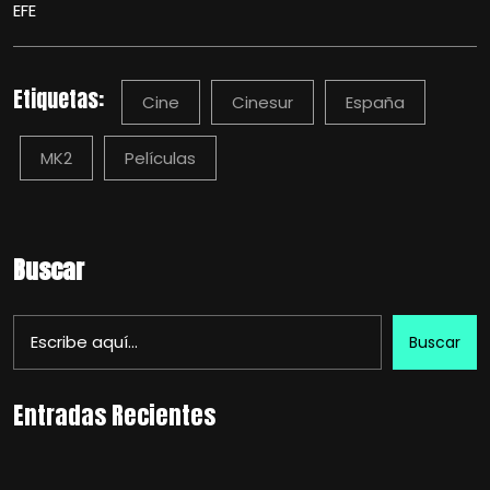
EFE
Etiquetas:
Cine
Cinesur
España
MK2
Películas
Buscar
Buscar
Entradas Recientes