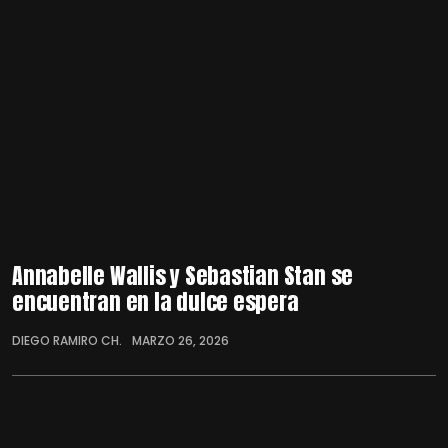
Annabelle Wallis y Sebastian Stan se
encuentran en la dulce espera
DIEGO RAMIRO CH.
MARZO 26, 2026