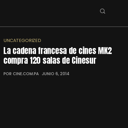
UNCATEGORIZED
La cadena francesa de cines MK2
compra 120 salas de Cinesur
POR CINE.COM.PA
JUNIO 6, 2014