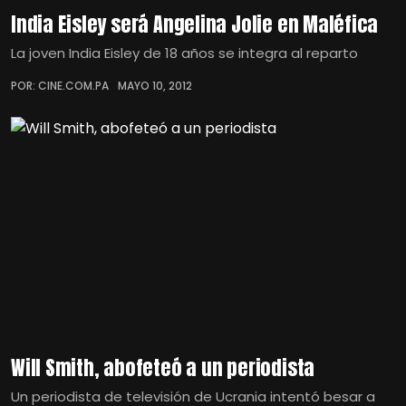
India Eisley será Angelina Jolie en Maléfica
La joven India Eisley de 18 años se integra al reparto
POR: CINE.COM.PA
MAYO 10, 2012
Will Smith, abofeteó a un periodista
Un periodista de televisión de Ucrania intentó besar a