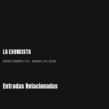
LA EXORCISTA
DIEGO RAMIRO CH.
MARZO 24, 2026
Entradas Relacionadas