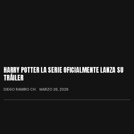
HARRY POTTER LA SERIE OFICIALMENTE LANZA SU
TRÁILER
DIEGO RAMIRO CH.
MARZO 26, 2026