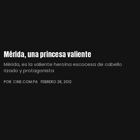
Mérida, una princesa valiente
Mérida, es la valiente heroína escocesa de cabello
rizado y protagonista
POR: CINE.COM.PA
FEBRERO 28, 2012