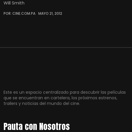
Will Smith
POR: CINE.COM.PA
MAYO 21, 2012
Este es un espacio centralizado para descubrir las películas
que se encuentran en cartelera, los próximos estrenos,
trailers y noticias del mundo del cine.
Pauta con Nosotros