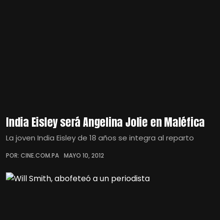
India Eisley será Angelina Jolie en Maléfica
La joven India Eisley de 18 años se integra al reparto
POR: CINE.COM.PA
MAYO 10, 2012