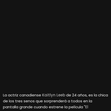
La actriz canadiense
Kaitlyn Leeb
de 24 años, es la chica
de los tres senos que sorprenderá a todos en la
pantalla grande cuando estrene la película "
El