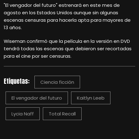
"El vengador del futuro" estrenará en este mes de
agosto en los Estados Unidos aunque sin algunas
escenas censuras para hacerla apta para mayores de
13 años.
Wiseman confirmó que la película en la versión en DVD
tendrá todas las escenas que debieron ser recortadas
para el cine por ser censuras.
Etiquetas:
Ciencia ficción
El vengador del futuro
Kaitlyn Leeb
Lycia Naff
Total Recall