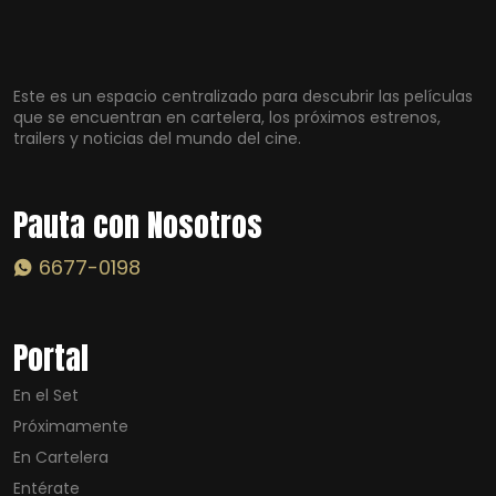
Este es un espacio centralizado para descubrir las películas
que se encuentran en cartelera, los próximos estrenos,
trailers y noticias del mundo del cine.
Pauta con Nosotros
6677-0198
Portal
En el Set
Próximamente
En Cartelera
Entérate