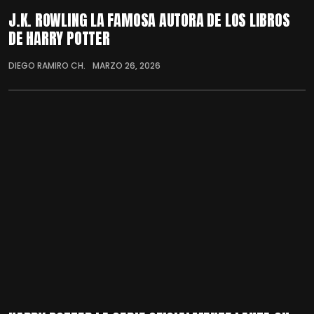
J.K. ROWLING LA FAMOSA AUTORA DE LOS LIBROS
DE HARRY POTTER
DIEGO RAMIRO CH.
MARZO 26, 2026