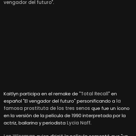
vengador del futuro
".
Kaitlyn participa en el remake de "
Total Recall
" en
español "El vengador del futuro" personificando a
la
famosa prostituta de los tres senos
que fue un ícono
en la versión de la película de 1990 interpretada por la
actriz, bailarina y periodista
Lycia Naff
.