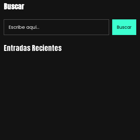
Buscar
Buscar
Entradas Recientes