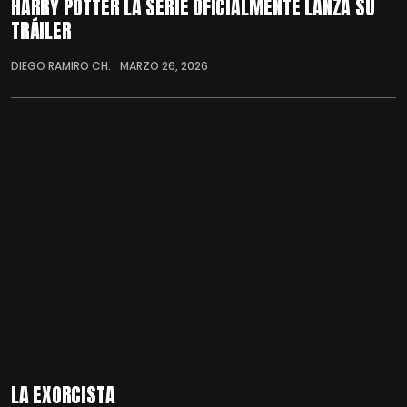
HARRY POTTER LA SERIE OFICIALMENTE LANZA SU
TRÁILER
DIEGO RAMIRO CH.
MARZO 26, 2026
LA EXORCISTA