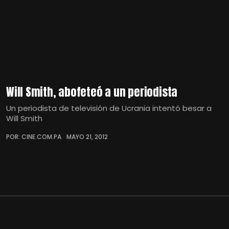
Will Smith, abofeteó a un periodista
Un periodista de televisión de Ucrania intentó besar a
Will Smith
POR: CINE.COM.PA
MAYO 21, 2012