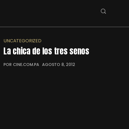
UNCATEGORIZED
La chica de los tres senos
POR CINE.COM.PA
AGOSTO 8, 2012