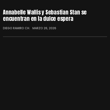
Annabelle Wallis y Sebastian Stan se
encuentran en la dulce espera
DIEGO RAMIRO CH.
MARZO 26, 2026