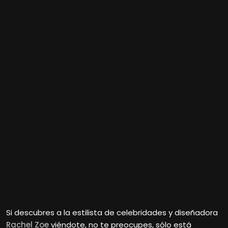
Si descubres a la estilista de celebridades y diseñadora
Rachel Zoe
viéndote, no te preocupes, sólo está