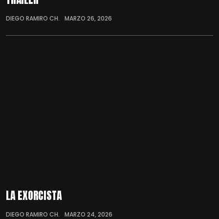
DIEGO RAMIRO CH.
MARZO 26, 2026
LA EXORCISTA
DIEGO RAMIRO CH.
MARZO 24, 2026