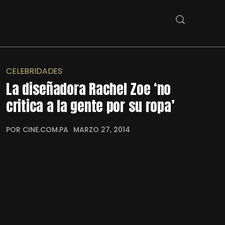
CELEBRIDADES
La diseñadora Rachel Zoe ‘no
critica a la gente por su ropa’
POR CINE.COM.PA
MARZO 27, 2014