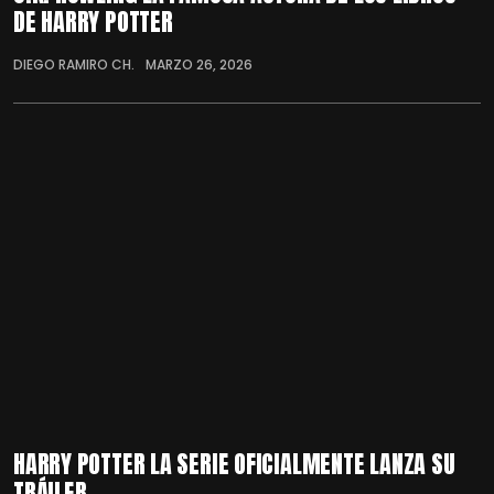
DE HARRY POTTER
DIEGO RAMIRO CH.
MARZO 26, 2026
HARRY POTTER LA SERIE OFICIALMENTE LANZA SU
TRÁILER