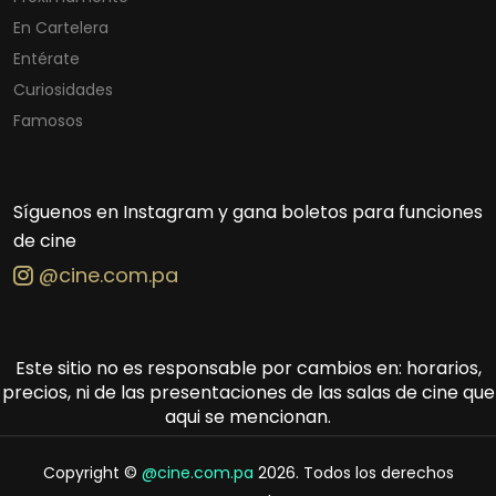
En Cartelera
Entérate
Curiosidades
Famosos
Síguenos en Instagram y gana boletos para funciones
de cine
@cine.com.pa
Este sitio no es responsable por cambios en: horarios,
precios, ni de las presentaciones de las salas de cine que
aqui se mencionan.
Copyright ©
@cine.com.pa
2026. Todos los derechos