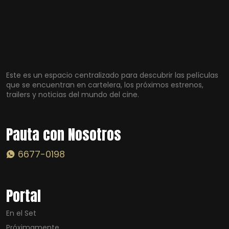
Este es un espacio centralizado para descubrir las películas
que se encuentran en cartelera, los próximos estrenos,
trailers y noticias del mundo del cine.
Pauta con Nosotros
6677-0198
Portal
En el Set
Próximamente