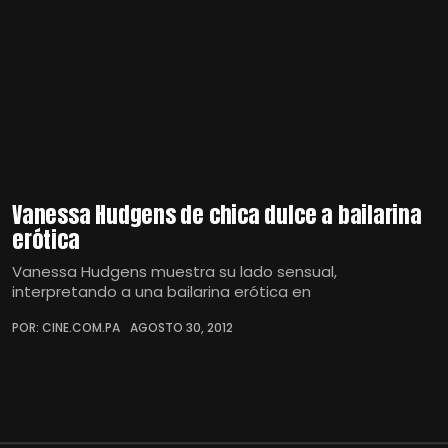
Vanessa Hudgens de chica dulce a bailarina
erótica
Vanessa Hudgens muestra su lado sensual,
interpretando a una bailarina erótica en
POR: CINE.COM.PA
AGOSTO 30, 2012