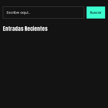
Buscar
Entradas Recientes