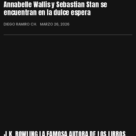
Annabelle Wallis y Sebastian Stan se
encuentran en la dulce espera
DIEGO RAMIRO CH.
MARZO 26, 2026
J.K. ROWLING LA FAMOSA AUTORA DE LOS LIBROS