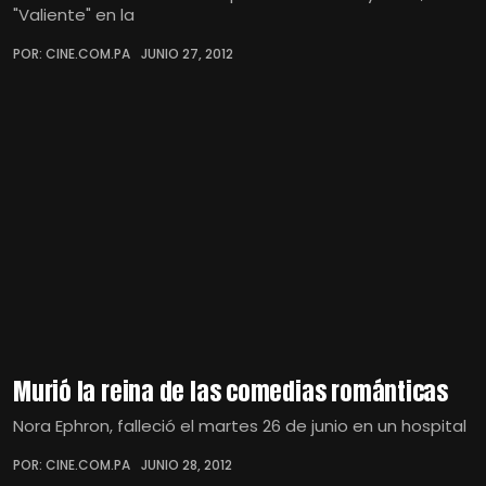
"Valiente" en la
POR: CINE.COM.PA
JUNIO 27, 2012
Murió la reina de las comedias románticas
Nora Ephron, falleció el martes 26 de junio en un hospital
POR: CINE.COM.PA
JUNIO 28, 2012