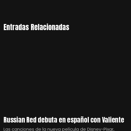
Entradas Relacionadas
Russian Red debuta en español con Valiente
Las canciones de la nueva película de Disney-Pixar,