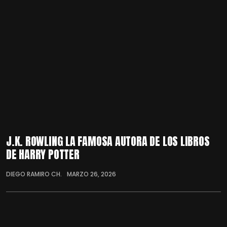
J.K. ROWLING LA FAMOSA AUTORA DE LOS LIBROS
DE HARRY POTTER
DIEGO RAMIRO CH.
MARZO 26, 2026