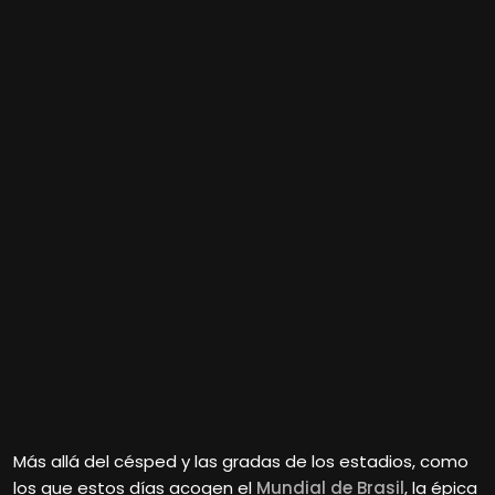
Más allá del césped y las gradas de los estadios, como
los que estos días acogen el
Mundial de Brasil
, la épica