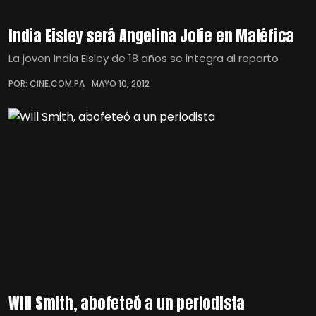
India Eisley será Angelina Jolie en Maléfica
La joven India Eisley de 18 años se integra al reparto
POR: CINE.COM.PA
MAYO 10, 2012
Will Smith, abofeteó a un periodista