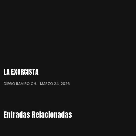
LA EXORCISTA
DIEGO RAMIRO CH.
MARZO 24, 2026
Entradas Relacionadas