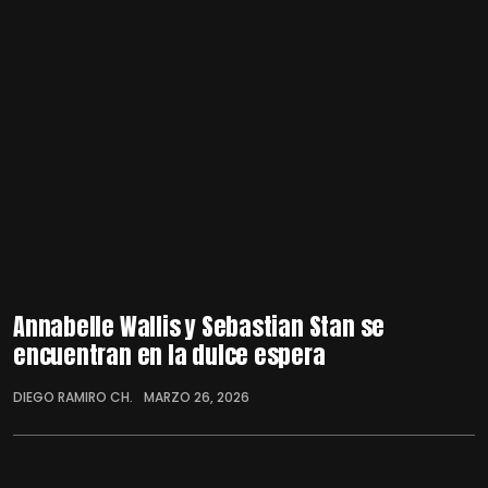
Annabelle Wallis y Sebastian Stan se
encuentran en la dulce espera
DIEGO RAMIRO CH.
MARZO 26, 2026