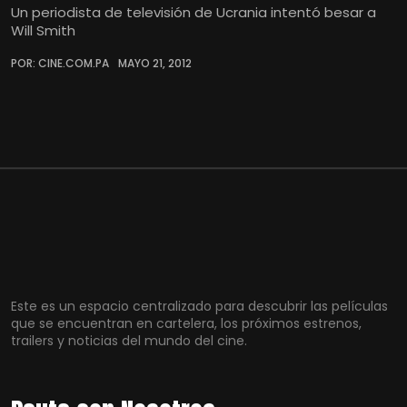
Un periodista de televisión de Ucrania intentó besar a
Will Smith
POR: CINE.COM.PA
MAYO 21, 2012
Este es un espacio centralizado para descubrir las películas
que se encuentran en cartelera, los próximos estrenos,
trailers y noticias del mundo del cine.