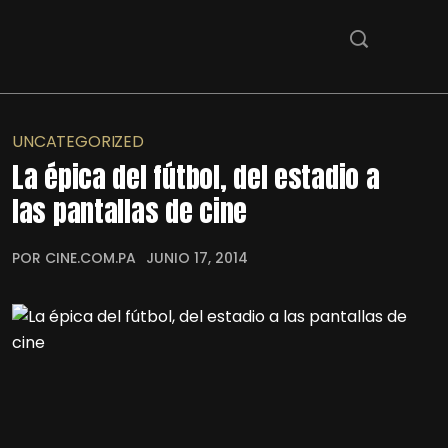
UNCATEGORIZED
La épica del fútbol, del estadio a
las pantallas de cine
POR CINE.COM.PA
JUNIO 17, 2014