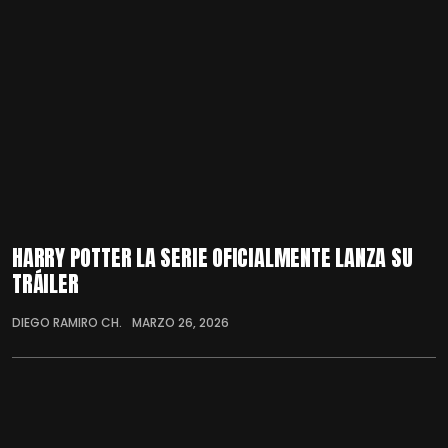
HARRY POTTER LA SERIE OFICIALMENTE LANZA SU
TRÁILER
DIEGO RAMIRO CH.
MARZO 26, 2026