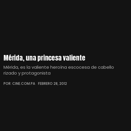
Mérida, una princesa valiente
Mérida, es la valiente heroína escocesa de cabello
rizado y protagonista
POR: CINE.COM.PA
FEBRERO 28, 2012