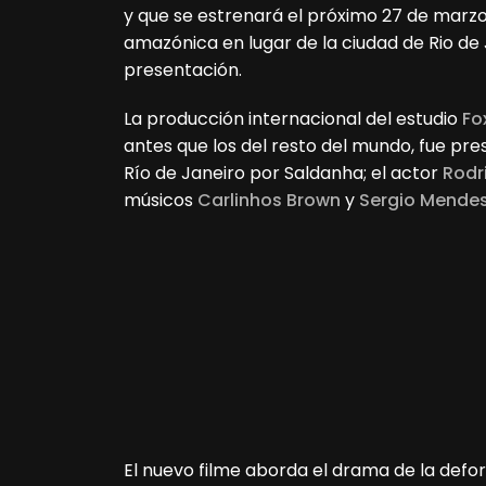
y que se estrenará el próximo 27 de marzo
amazónica en lugar de la ciudad de Rio de 
presentación.
La producción internacional del estudio
Fo
antes que los del resto del mundo, fue pr
Río de Janeiro por Saldanha; el actor
Rodr
músicos
Carlinhos Brown
y
Sergio Mende
El nuevo filme aborda el drama de la defor