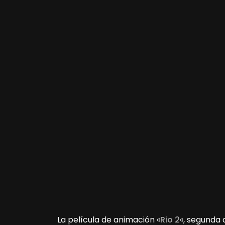
La película de animación «
Rio 2
«, segunda 