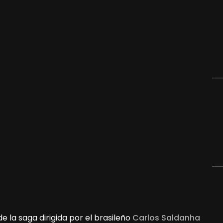
de la saga dirigida por el brasileño
Carlos Saldanha