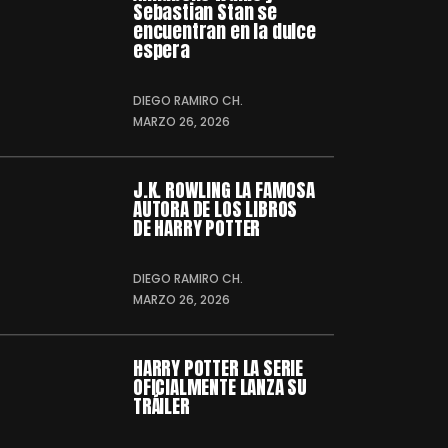
Sebastian Stan se
encuentran en la dulce
espera
DIEGO RAMIRO CH.
MARZO 26, 2026
J.K. ROWLING LA FAMOSA
AUTORA DE LOS LIBROS
DE HARRY POTTER
DIEGO RAMIRO CH.
MARZO 26, 2026
HARRY POTTER LA SERIE
OFICIALMENTE LANZA SU
TRÁILER