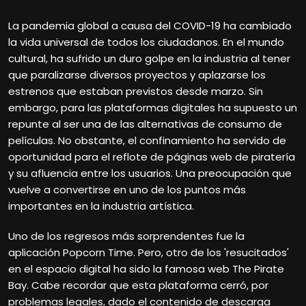
La pandemia global a causa del COVID-19 ha cambiado
la vida universal de todos los ciudadanos. En el mundo
cultural, ha sufrido un duro golpe en la industria al tener
que paralizarse diversos proyectos y aplazarse los
estrenos que estaban previstos desde marzo. Sin
embargo, para las plataformas digitales ha supuesto un
repunte al ser una de las alternativas de consumo de
películas. No obstante, el confinamiento ha servido de
oportunidad para el reflote de páginas web de piratería
y su afluencia entre los usuarios. Una preocupación que
vuelve a convertirse en uno de los puntos más
importantes en la industria artística.
Uno de los regresos más sorprendentes fue la
aplicación Popcorn Time. Pero, otro de los 'resucitados'
en el espacio digital ha sido la famosa web The Pirate
Bay. Cabe recordar que esta plataforma cerró, por
problemas legales, dado el contenido de descarga