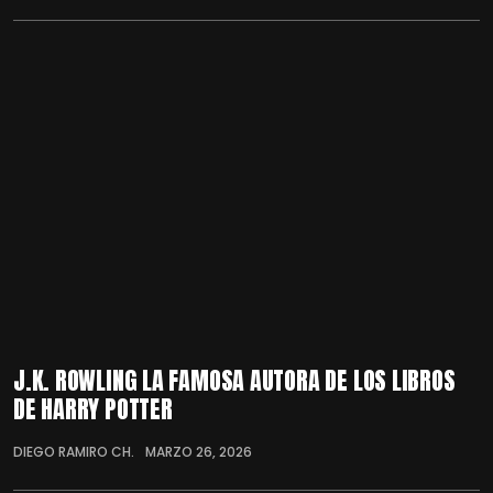
J.K. ROWLING LA FAMOSA AUTORA DE LOS LIBROS
DE HARRY POTTER
DIEGO RAMIRO CH.
MARZO 26, 2026