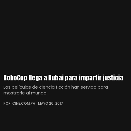
RoboCop llega a Dubai para impartir justicia
Las películas de ciencia ficción han servido para
mostrarle al mundo
POR: CINE.COM.PA
MAYO 26, 2017