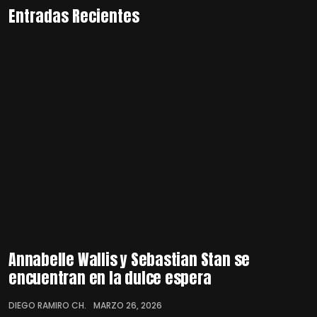
Entradas Recientes
Annabelle Wallis y Sebastian Stan se
encuentran en la dulce espera
DIEGO RAMIRO CH.
MARZO 26, 2026