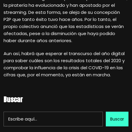
la piratería ha evolucionado y han apostado por el
streaming. De esta forma, se aleja de su concepción
P2P que tanto éxito tuvo hace años. Por lo tanto, el
propio colectivo anunció que las estadísticas se verán
afectadas, pese a la disminución que haya podido
haber durante años anteriores.
Aun así, habrá que esperar el transcurso del año digital
para saber cuáles son los resultados totales del 2020 y
comprobar la influencia de la crisis del COVID-19 en las
cifras que, por el momento, ya están en marcha.
Buscar
Buscar