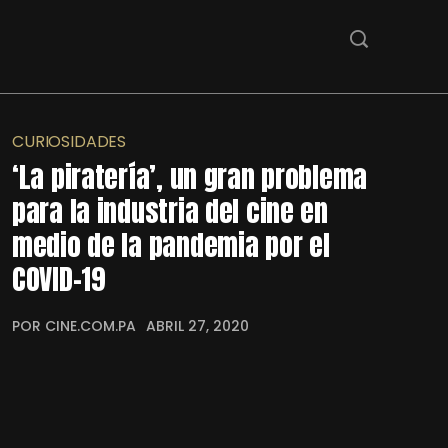
CURIOSIDADES
‘La piratería’, un gran problema
para la industria del cine en
medio de la pandemia por el
COVID-19
POR CINE.COM.PA
ABRIL 27, 2020