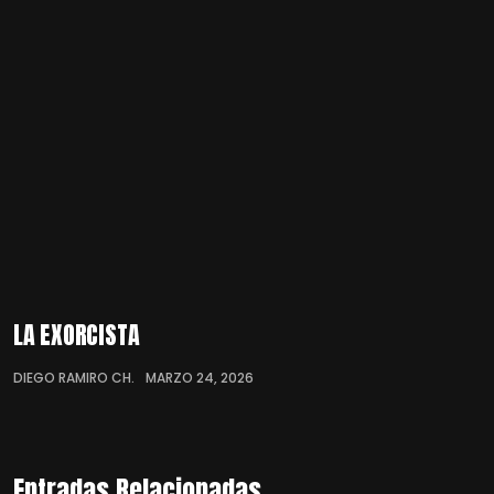
LA EXORCISTA
DIEGO RAMIRO CH.
MARZO 24, 2026
Entradas Relacionadas