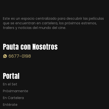
Este es un espacio centralizado para descubrir las películas
que se encuentran en cartelera, los próximos estrenos,
trailers y noticias del mundo del cine.
Pauta con Nosotros
6677-0198
Portal
En el Set
Próximamente
En Cartelera
Entérate