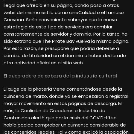
ilegal que ofrecía en su página, dando paso a otras
webs del mismo estilo como cineCalidad o el famoso
Cuevana. Sería conveniente subrayar que la nueva
estrategia de este tipo de servicios era cambiar
constantemente de servidor y dominio. Por lo tanto, ha
sido extraño que The Pirate Bay vuelva la misma página.
Por esta razón, se presupone que podría deberse a
cambio de titularidad en el dominio o haber declarado
otra actividad oficial en el sitio web.
El quebradero de cabeza de la industria cultural
El auge de la piratería viene comentándose desde la
quincena de marzo, donde ya se empezaron a registrar
mayor movimiento en estas páginas de descarga. Es
más, la Coalición de Creadores e Industria de
Contenidos alertó que por la crisis del COVID-19 se
había podido comprobar un aumento considerable de
los contenidos ilegales. Tal y como explicó la asociación,