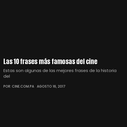
Las 10 frases más famosas del cine
Estas son algunas de las mejores frases de la historia
del
POR: CINE.COM.PA
AGOSTO 16, 2017