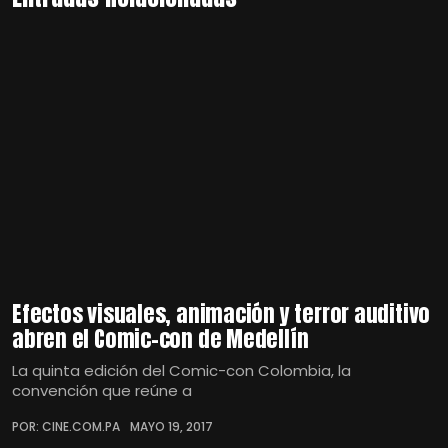
Efectos visuales, animación y terror auditivo
abren el Comic-con de Medellín
La quinta edición del Comic-con Colombia, la
convención que reúne a
POR: CINE.COM.PA
MAYO 19, 2017