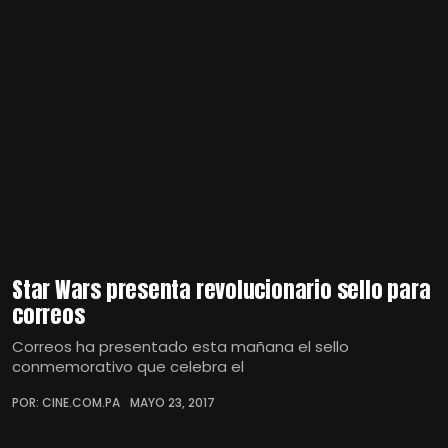
Star Wars presenta revolucionario sello para
correos
Correos ha presentado esta mañana el sello
conmemorativo que celebra el
POR: CINE.COM.PA
MAYO 23, 2017