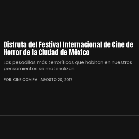
Disfruta del Festival Internacional de Cine de
Horror de la Ciudad de México
Las pesadillas más terroríficas que habitan en nuestros
pensamientos se materializan
POR: CINE.COM.PA
AGOSTO 20, 2017