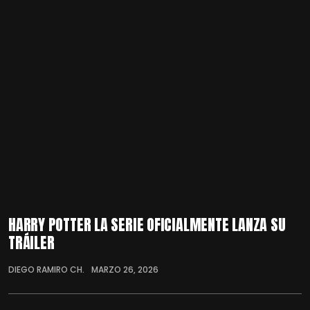
HARRY POTTER LA SERIE OFICIALMENTE LANZA SU
TRÁILER
DIEGO RAMIRO CH.
MARZO 26, 2026