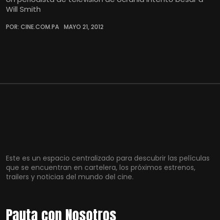
Will Smith
POR: CINE.COM.PA
MAYO 21, 2012
Este es un espacio centralizado para descubrir las películas
que se encuentran en cartelera, los próximos estrenos,
trailers y noticias del mundo del cine.
Pauta con Nosotros