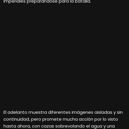
imperiales preparándose para la batalla.
El adelanto muestra diferentes imágenes aisladas y sin
continuidad, pero promete mucha acción por lo visto
hasta ahora, con cazas sobrevolando el agua y una