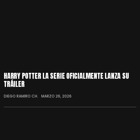
HARRY POTTER LA SERIE OFICIALMENTE LANZA SU
TRÁILER
DIEGO RAMIRO CH.
MARZO 26, 2026