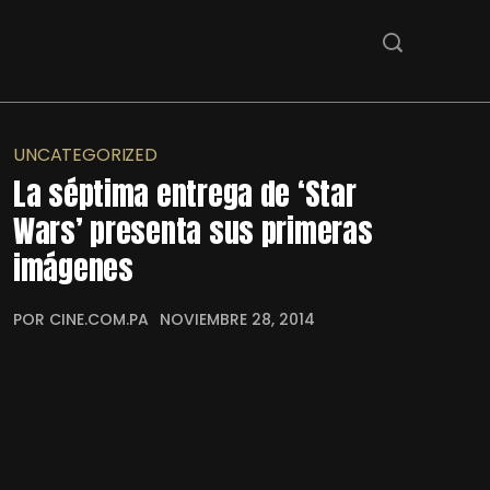
UNCATEGORIZED
La séptima entrega de ‘Star
Wars’ presenta sus primeras
imágenes
POR CINE.COM.PA
NOVIEMBRE 28, 2014