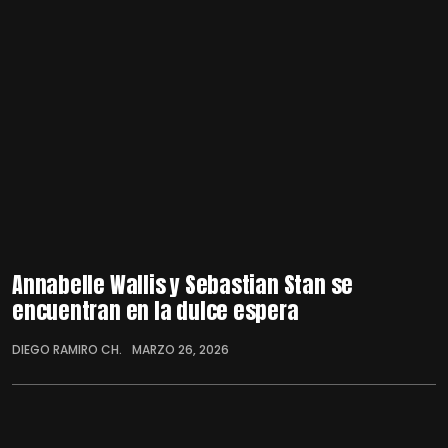
Annabelle Wallis y Sebastian Stan se
encuentran en la dulce espera
DIEGO RAMIRO CH.
MARZO 26, 2026