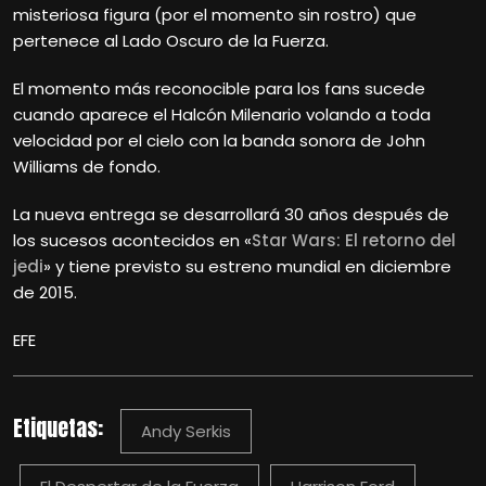
misteriosa figura (por el momento sin rostro) que
pertenece al Lado Oscuro de la Fuerza.
El momento más reconocible para los fans sucede
cuando aparece el Halcón Milenario volando a toda
velocidad por el cielo con la banda sonora de John
Williams de fondo.
La nueva entrega se desarrollará 30 años después de
los sucesos acontecidos en «
Star Wars: El retorno del
jedi
» y tiene previsto su estreno mundial en diciembre
de 2015.
EFE
Etiquetas:
Andy Serkis