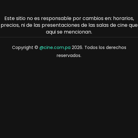
Este sitio no es responsable por cambios en: horarios,
precios, ni de las presentaciones de las salas de cine que
aqui se mencionan.
Copyright ©
@cine.com.pa
2026. Todos los derechos
reservados.