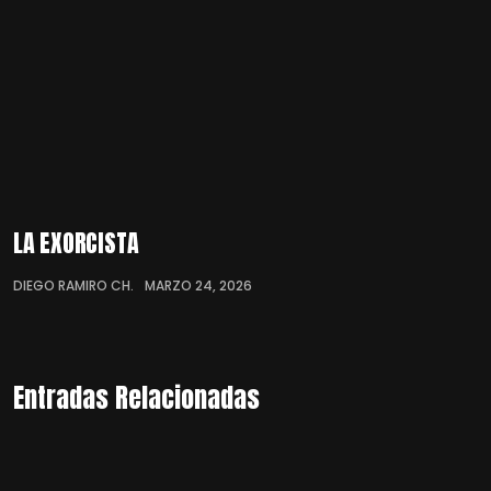
LA EXORCISTA
DIEGO RAMIRO CH.
MARZO 24, 2026
Entradas Relacionadas