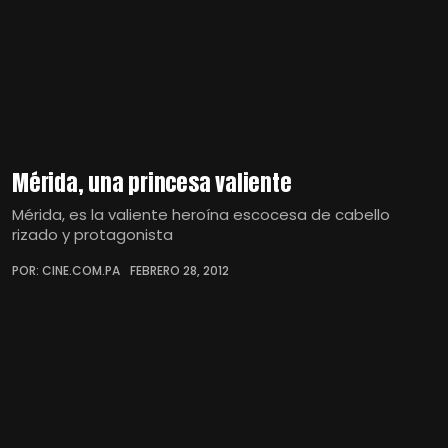
Mérida, una princesa valiente
Mérida, es la valiente heroína escocesa de cabello
rizado y protagonista
POR: CINE.COM.PA
FEBRERO 28, 2012