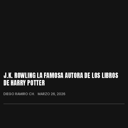
J.K. ROWLING LA FAMOSA AUTORA DE LOS LIBROS
DE HARRY POTTER
DIEGO RAMIRO CH.
MARZO 26, 2026