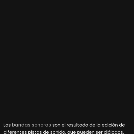
Las
bandas sonoras
son el resultado de la edición de
diferentes pistas de sonido, que pueden ser diálogos,