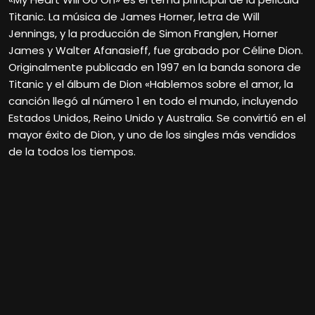
Titanic. La música de James Horner, letra de Will
Jennings, y la producción de Simon Franglen, Horner
James y Walter Afanasieff, fue grabado por Céline Dion.
Originalmente publicado en 1997 en la banda sonora de
Titanic y el álbum de Dion «Hablemos sobre el amor, la
canción llegó al número 1 en todo el mundo, incluyendo
Estados Unidos, Reino Unido y Australia. Se convirtió en el
mayor éxito de Dion, y uno de los singles más vendidos
de la todos los tiempos.