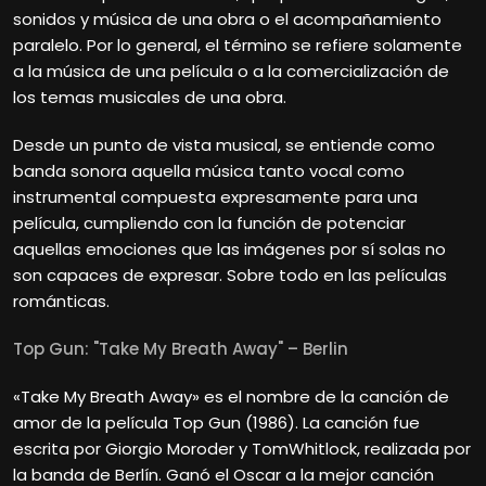
sonidos y música de una obra o el acompañamiento
paralelo. Por lo general, el término se refiere solamente
a la música de una película o a la comercialización de
los temas musicales de una obra.
Desde un punto de vista musical, se entiende como
banda sonora aquella música tanto vocal como
instrumental compuesta expresamente para una
película, cumpliendo con la función de potenciar
aquellas emociones que las imágenes por sí solas no
son capaces de expresar. Sobre todo en las películas
románticas.
Top Gun: "Take My Breath Away" – Berlin
«Take My Breath Away» es el nombre de la canción de
amor de la película Top Gun (1986). La canción fue
escrita por Giorgio Moroder y TomWhitlock, realizada por
la banda de Berlín. Ganó el Oscar a la mejor canción