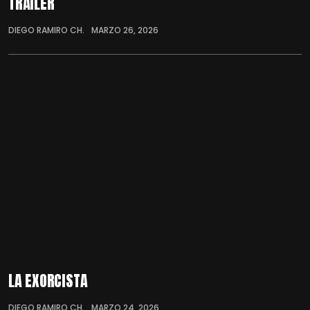
TRÁILER
DIEGO RAMIRO CH.
MARZO 26, 2026
LA EXORCISTA
DIEGO RAMIRO CH.
MARZO 24, 2026