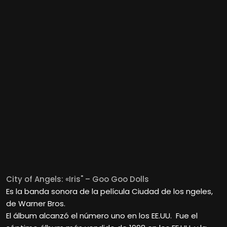
City of Angels: «Iris" – Goo Goo Dolls
Es la banda sonora de la película Ciudad de los ngeles,
de Warner Bros.
El álbum alcanzó el número uno en los EE.UU. Fue el