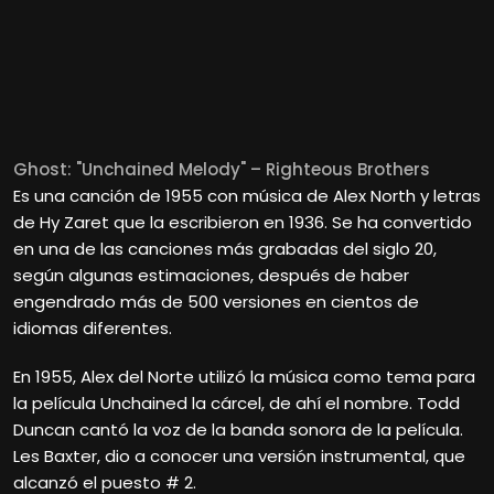
Ghost: "Unchained Melody" – Righteous Brothers
Es una canción de 1955 con música de Alex North y letras
de Hy Zaret que la escribieron en 1936. Se ha convertido
en una de las canciones más grabadas del siglo 20,
según algunas estimaciones, después de haber
engendrado más de 500 versiones en cientos de
idiomas diferentes.
En 1955, Alex del Norte utilizó la música como tema para
la película Unchained la cárcel, de ahí el nombre. Todd
Duncan cantó la voz de la banda sonora de la película.
Les Baxter, dio a conocer una versión instrumental, que
alcanzó el puesto # 2.