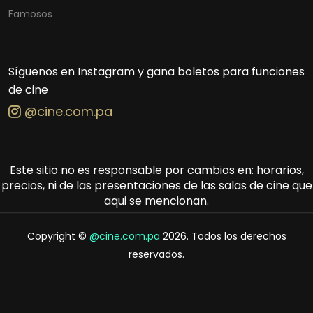
Famosos
Síguenos en Instagram y gana boletos para funciones
de cine
@cine.com.pa
Este sitio no es responsable por cambios en: horarios,
precios, ni de las presentaciones de las salas de cine que
aqui se mencionan.
Copyright ©
@cine.com.pa
2026. Todos los derechos
reservados.