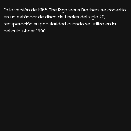
En la versión de 1965 The Righteous Brothers se convirtio
en un estándar de disco de finales del siglo 20,
recuperación su popularidad cuando se utiliza en la
película Ghost 1990.