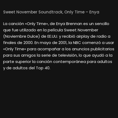
Sweet November Soundtrack, Only Time – Enya
La canción «Only Time», de Enya Brennan es un sencillo
que fue utilizado en la película Sweet November
(Noviembre Dulce) de EE.UU. y recibió airplay de radio a
finales de 2000. En mayo de 2001, la NBC comenzó a usar
«Only Time» para acompañar a los anuncios publicitarios
para sus amigos la serie de televisión, lo que ayudó a la
parte superior la canción contemporánea para adultos
y de adultos del Top 40.