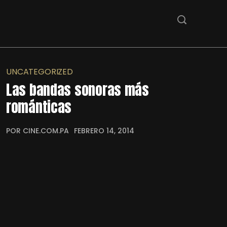
UNCATEGORIZED
Las bandas sonoras más
románticas
POR CINE.COM.PA
FEBRERO 14, 2014