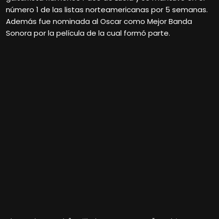
número 1 de las listas norteamericanas por 5 semanas.
Además fue nominada al Oscar como Mejor Banda
Sonora por la película de la cual formó parte.