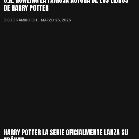
DE HARRY POTTER
DIEGO RAMIRO CH.
MARZO 26, 2026
HARRY POTTER LA SERIE OFICIALMENTE LANZA SU