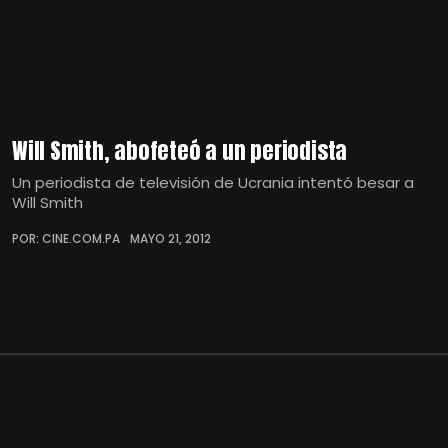
Will Smith, abofeteó a un periodista
Un periodista de televisión de Ucrania intentó besar a
Will Smith
POR: CINE.COM.PA
MAYO 21, 2012