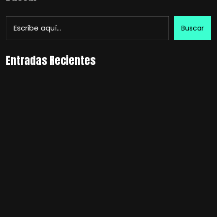
Buscar
Entradas Recientes