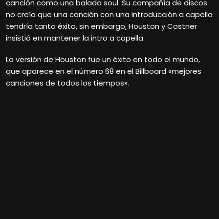
canción como una balada soul. Su compañía de discos
no creía que una canción con una introducción a capella
tendría tanto éxito, sin embargo, Houston y Costner
insistió en mantener la intro a capella.
La versión de Houston fue un éxito en todo el mundo,
que aparece en el número 68 en el Billboard «mejores
canciones de todos los tiempos».