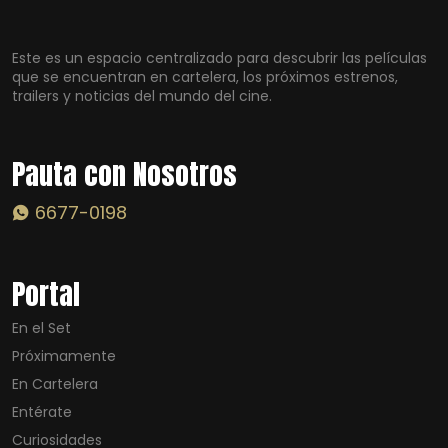
Este es un espacio centralizado para descubrir las películas
que se encuentran en cartelera, los próximos estrenos,
trailers y noticias del mundo del cine.
Pauta con Nosotros
6677-0198
Portal
En el Set
Próximamente
En Cartelera
Entérate
Curiosidades