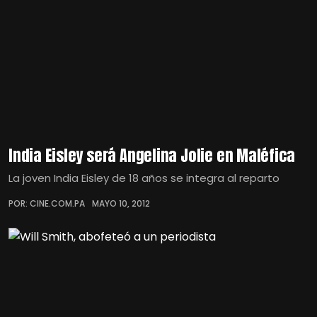
India Eisley será Angelina Jolie en Maléfica
La joven India Eisley de 18 años se integra al reparto
POR: CINE.COM.PA
MAYO 10, 2012