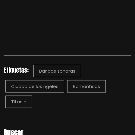
Etiquetas:
Bandas sonoras
Ciudad de los ngeles
Románticas
Titanic
Buscar