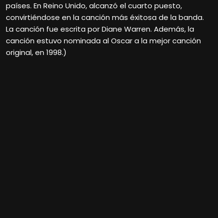
países. En Reino Unido, alcanzó el cuarto puesto,
convirtiéndose en la canción más éxitosa de la banda.
La canción fue escrita por Diane Warren. Además, la
canción estuvo nominada al Oscar a la mejor canción
original, en 1998.)