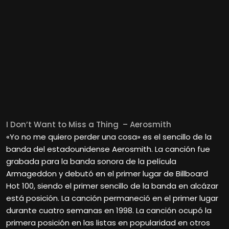
I Don’t Want to Miss a Thing – Aerosmith
«Yo no me quiero perder una cosa» es el sencillo de la
banda del estadounidense Aerosmith. La canción fue
grabada para la banda sonora de la película
Armageddon y debutó en el primer lugar de Billboard
Hot 100, siendo el primer sencillo de la banda en alcázar
está posición. La canción permaneció en el primer lugar
durante cuatro semanas en 1998. La canción ocupó la
primera posición en las listas en popularidad en otros