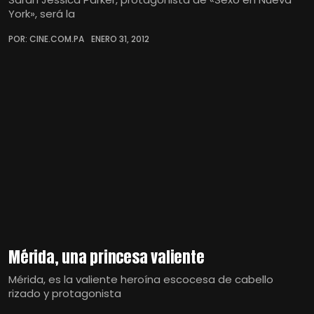
York», será la
POR: CINE.COM.PA
ENERO 31, 2012
Mérida, una princesa valiente
Mérida, es la valiente heroína escocesa de cabello
rizado y protagonista