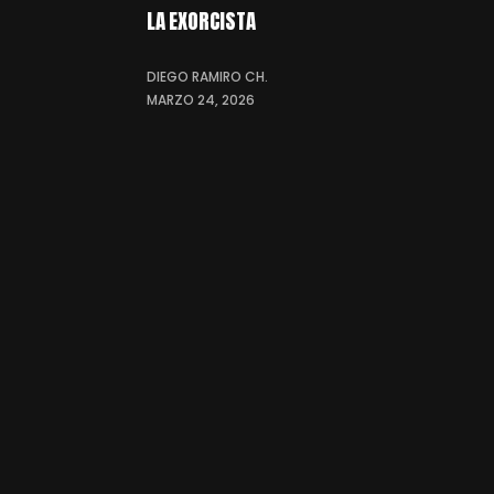
LA EXORCISTA
DIEGO RAMIRO CH.
MARZO 24, 2026