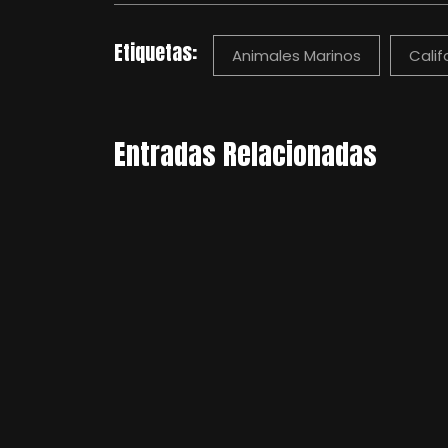
Etiquetas:
Animales Marinos
Calif
Entradas Relacionadas