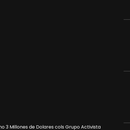
o 3 Millones de Dolares cols Grupo Activista