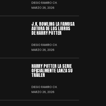
DIEGO RAMIRO CH.
MARZO 26, 2026
J.K. ROWLING LA FAMOSA
AUTORA DE LOS LIBROS
DE HARRY POTTER
DIEGO RAMIRO CH.
MARZO 26, 2026
HARRY POTTER LA SERIE
OFICIALMENTE LANZA SU
TRÁILER
DIEGO RAMIRO CH.
MARZO 26, 2026