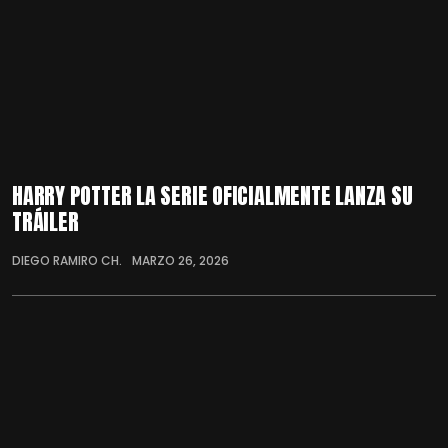
HARRY POTTER LA SERIE OFICIALMENTE LANZA SU
TRÁILER
DIEGO RAMIRO CH.
MARZO 26, 2026