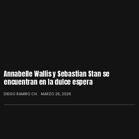
Annabelle Wallis y Sebastian Stan se
encuentran en la dulce espera
DIEGO RAMIRO CH.
MARZO 26, 2026