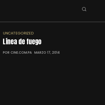
UNCATEGORIZED
Línea de fuego
POR CINE.COM.PA
MARZO 17, 2014