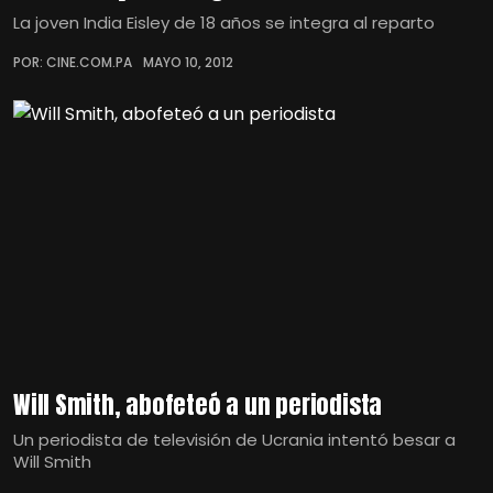
La joven India Eisley de 18 años se integra al reparto
POR: CINE.COM.PA
MAYO 10, 2012
Will Smith, abofeteó a un periodista
Un periodista de televisión de Ucrania intentó besar a
Will Smith