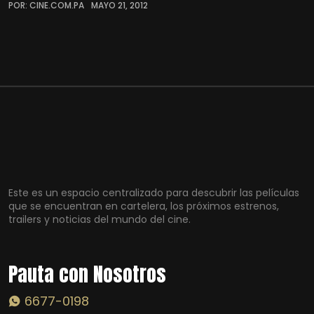
POR: CINE.COM.PA
MAYO 21, 2012
Este es un espacio centralizado para descubrir las películas
que se encuentran en cartelera, los próximos estrenos,
trailers y noticias del mundo del cine.
Pauta con Nosotros
6677-0198