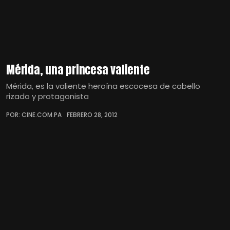
Mérida, una princesa valiente
Mérida, es la valiente heroína escocesa de cabello
rizado y protagonista
POR: CINE.COM.PA
FEBRERO 28, 2012