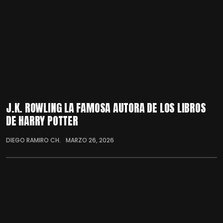
J.K. ROWLING LA FAMOSA AUTORA DE LOS LIBROS
DE HARRY POTTER
DIEGO RAMIRO CH.
MARZO 26, 2026