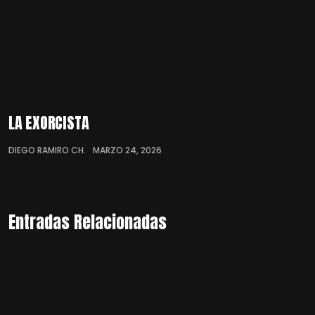
LA EXORCISTA
DIEGO RAMIRO CH.
MARZO 24, 2026
Entradas Relacionadas