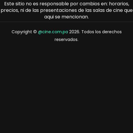
Este sitio no es responsable por cambios en: horarios,
precios, ni de las presentaciones de las salas de cine que
aqui se mencionan.
Copyright ©
@cine.com.pa
2026. Todos los derechos
reservados.