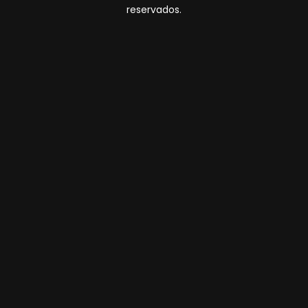
reservados.