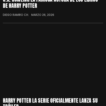
DE HARRY POTTER
DIEGO RAMIRO CH.
MARZO 26, 2026
HARRY POTTER LA SERIE OFICIALMENTE LANZA SU