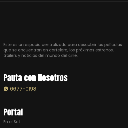
Este es un espacio centralizado para descubrir las películas
que se encuentran en cartelera, los próximos estrenos,
trailers y noticias del mundo del cine.
Pauta con Nosotros
6677-0198
Portal
En el Set