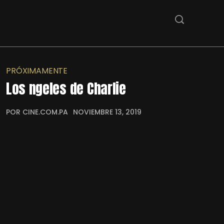
PRÓXIMAMENTE
Los ngeles de Charlie
POR CINE.COM.PA
NOVIEMBRE 13, 2019