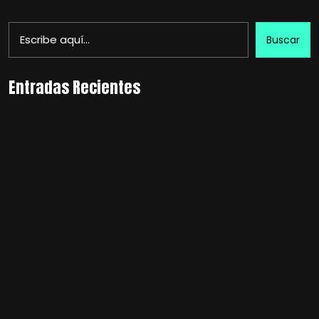
Buscar
Entradas Recientes