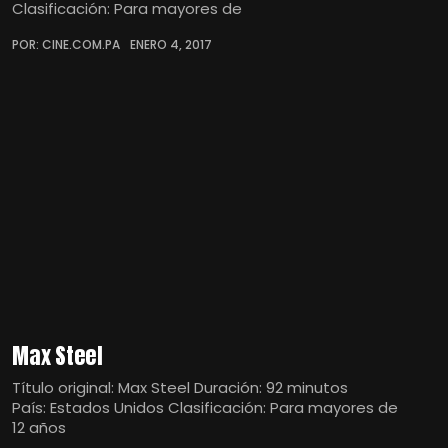
Clasificación: Para mayores de
POR: CINE.COM.PA
ENERO 4, 2017
Max Steel
Título original: Max Steel Duración: 92 minutos
País: Estados Unidos Clasificación: Para mayores de
12 años