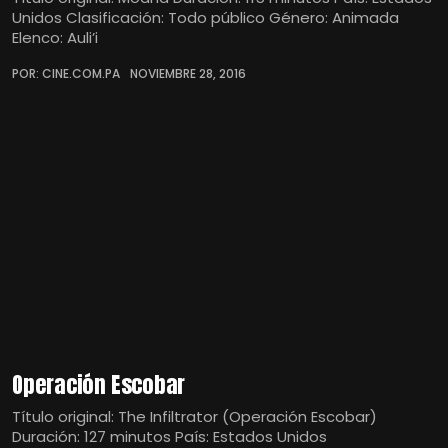
Unidos Clasificación: Todo público Género: Animada
Elenco: Auli’i
POR: CINE.COM.PA
NOVIEMBRE 28, 2016
Operación Escobar
Título original: The Infiltrator (Operación Escobar)
Duración: 127 minutos País: Estados Unidos