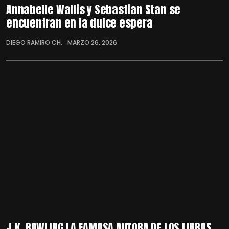
Annabelle Wallis y Sebastian Stan se
encuentran en la dulce espera
DIEGO RAMIRO CH.
MARZO 26, 2026
J.K. ROWLING LA FAMOSA AUTORA DE LOS LIBROS