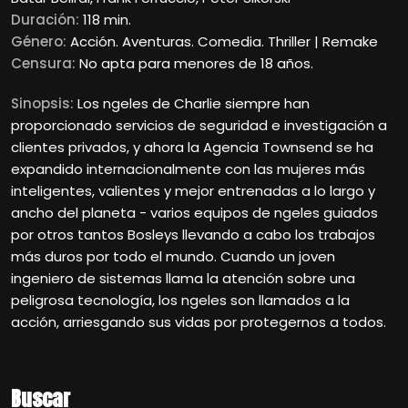
Duración:
118 min.
Género:
Acción. Aventuras. Comedia. Thriller | Remake
Censura:
No apta para menores de 18 años.
Sinopsis:
Los ngeles de Charlie siempre han
proporcionado servicios de seguridad e investigación a
clientes privados, y ahora la Agencia Townsend se ha
expandido internacionalmente con las mujeres más
inteligentes, valientes y mejor entrenadas a lo largo y
ancho del planeta - varios equipos de ngeles guiados
por otros tantos Bosleys llevando a cabo los trabajos
más duros por todo el mundo. Cuando un joven
ingeniero de sistemas llama la atención sobre una
peligrosa tecnología, los ngeles son llamados a la
acción, arriesgando sus vidas por protegernos a todos.
Buscar