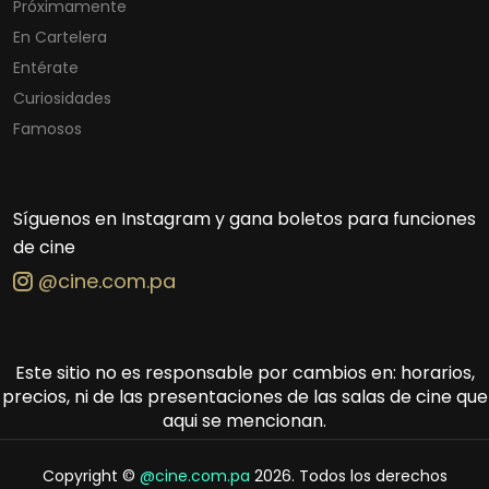
Próximamente
En Cartelera
Entérate
Curiosidades
Famosos
Síguenos en Instagram y gana boletos para funciones
de cine
@cine.com.pa
Este sitio no es responsable por cambios en: horarios,
precios, ni de las presentaciones de las salas de cine que
aqui se mencionan.
Copyright ©
@cine.com.pa
2026. Todos los derechos