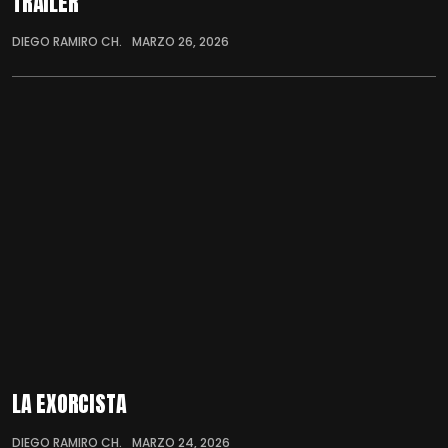
TRÁILER
DIEGO RAMIRO CH.
MARZO 26, 2026
LA EXORCISTA
DIEGO RAMIRO CH.
MARZO 24, 2026