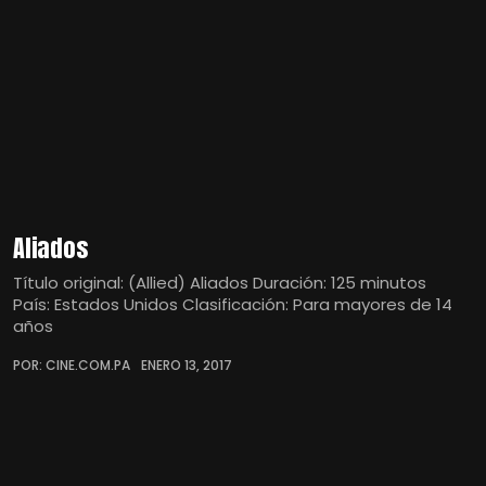
Aliados
Título original: (Allied) Aliados Duración: 125 minutos
País: Estados Unidos Clasificación: Para mayores de 14
años
POR: CINE.COM.PA
ENERO 13, 2017