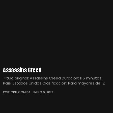
Assassins Creed
Título original: Assassins Creed Duración: 115 minutos
País: Estados Unidos Clasificación: Para mayores de 12
POR: CINE.COM.PA
ENERO 6, 2017