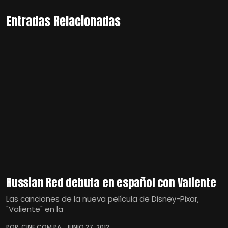
Entradas Relacionadas
Russian Red debuta en español con Valiente
Las canciones de la nueva película de Disney-Pixar,
"Valiente" en la
POR: CINE.COM.PA
JUNIO 27, 2012