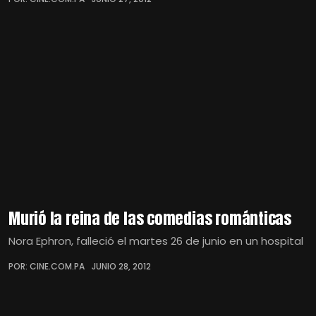
Murió la reina de las comedias románticas
Nora Ephron, falleció el martes 26 de junio en un hospital
POR: CINE.COM.PA
JUNIO 28, 2012