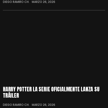
DIEGO RAMIRO CH.
MARZO 26, 2026
HARRY POTTER LA SERIE OFICIALMENTE LANZA SU
TRÁILER
DIEGO RAMIRO CH.
MARZO 26, 2026