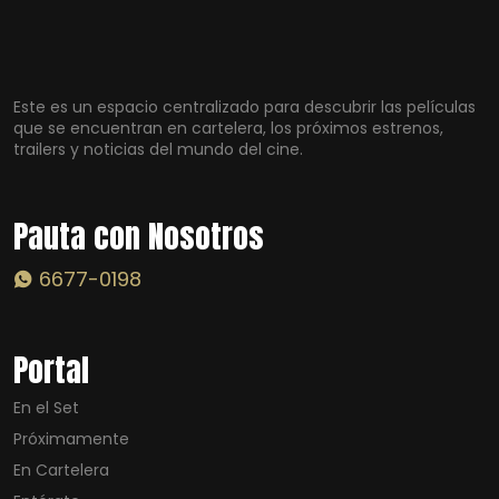
Este es un espacio centralizado para descubrir las películas
que se encuentran en cartelera, los próximos estrenos,
trailers y noticias del mundo del cine.
Pauta con Nosotros
6677-0198
Portal
En el Set
Próximamente
En Cartelera