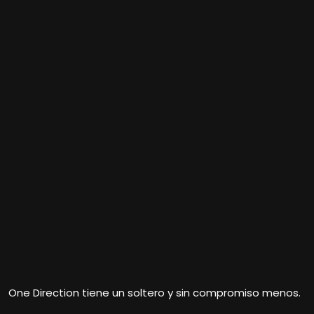
One Direction tiene un soltero y sin compromiso menos.