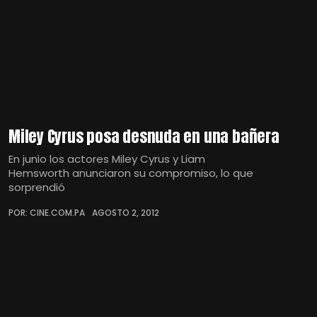
Miley Cyrus posa desnuda en una bañera
En junio los actores Miley Cyrus y Liam
Hemsworth anunciaron su compromiso, lo que
sorprendió
POR: CINE.COM.PA
AGOSTO 2, 2012