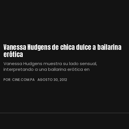
Vanessa Hudgens de chica dulce a bailarina
erótica
Vanessa Hudgens muestra su lado sensual,
interpretando a una bailarina erótica en
POR: CINE.COM.PA
AGOSTO 30, 2012