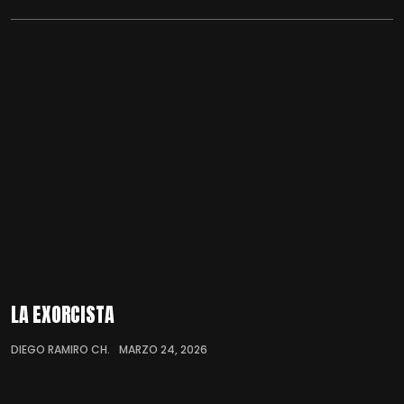
LA EXORCISTA
DIEGO RAMIRO CH.
MARZO 24, 2026