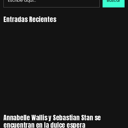
Buscar
Entradas Recientes
Annabelle Wallis y Sebastian Stan se
encuentran en la dulce espera