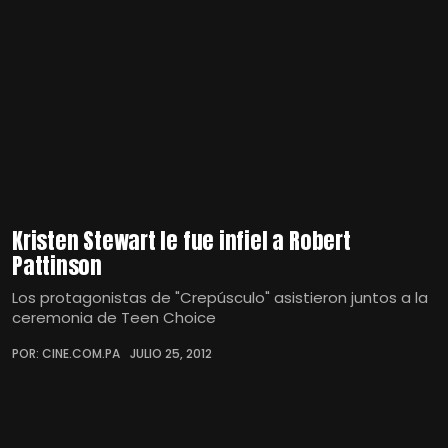
Kristen Stewart le fue infiel a Robert
Pattinson
Los protagonistas de "Crepúsculo" asistieron juntos a la
ceremonia de Teen Choice
POR: CINE.COM.PA
JULIO 25, 2012