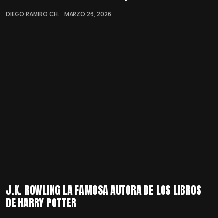
DIEGO RAMIRO CH.
MARZO 26, 2026
J.K. ROWLING LA FAMOSA AUTORA DE LOS LIBROS
DE HARRY POTTER