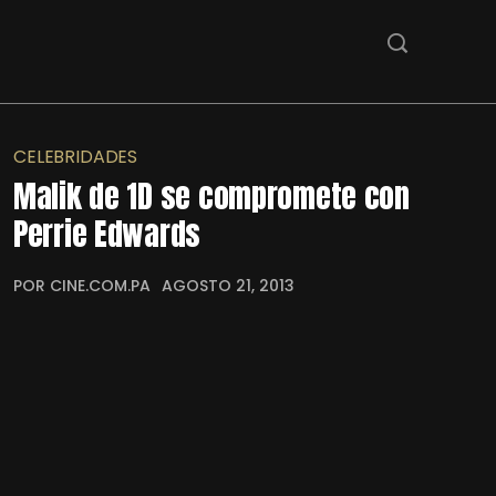
CELEBRIDADES
Malik de 1D se compromete con
Perrie Edwards
POR CINE.COM.PA
AGOSTO 21, 2013