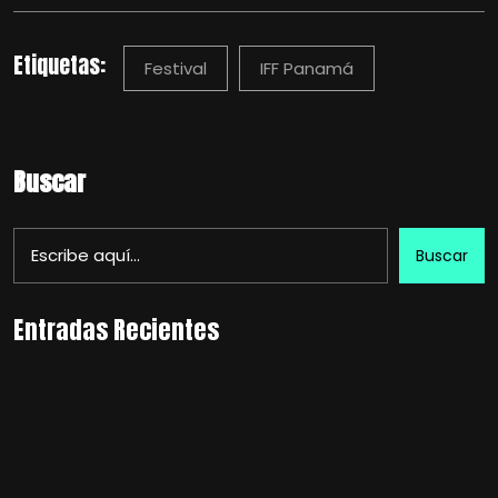
Etiquetas:
Festival
IFF Panamá
Buscar
Buscar
Entradas Recientes