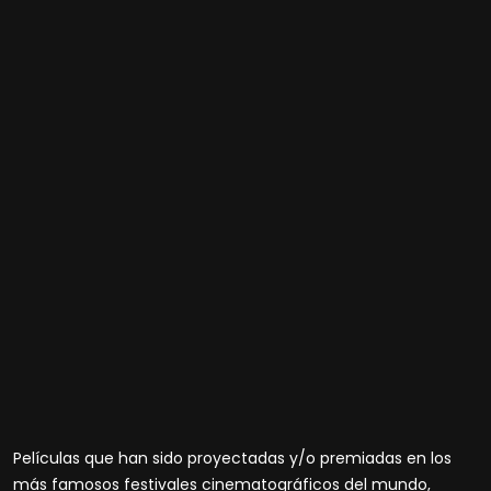
Películas que han sido proyectadas y/o premiadas en los
más famosos festivales cinematográficos del mundo,