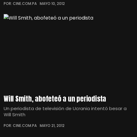
POR: CINE.COM.PA
MAYO 10, 2012
Will Smith, abofeteó a un periodista
Un periodista de televisión de Ucrania intentó besar a
Will Smith
POR: CINE.COM.PA
MAYO 21, 2012