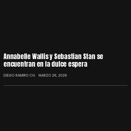
Annabelle Wallis y Sebastian Stan se
encuentran en la dulce espera
DIEGO RAMIRO CH.
MARZO 26, 2026