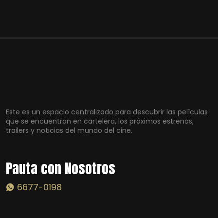
Este es un espacio centralizado para descubrir las películas
que se encuentran en cartelera, los próximos estrenos,
trailers y noticias del mundo del cine.
Pauta con Nosotros
6677-0198