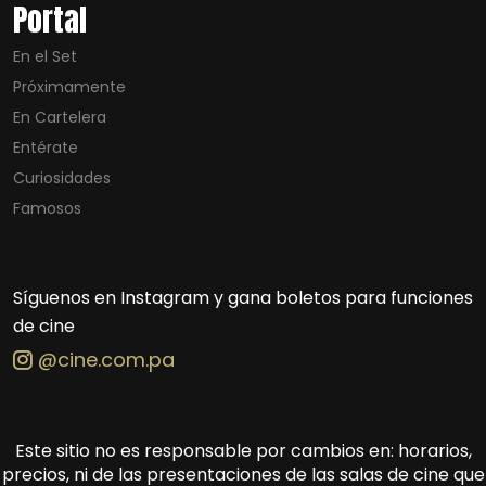
Portal
En el Set
Próximamente
En Cartelera
Entérate
Curiosidades
Famosos
Síguenos en Instagram y gana boletos para funciones
de cine
@cine.com.pa
Este sitio no es responsable por cambios en: horarios,
precios, ni de las presentaciones de las salas de cine que