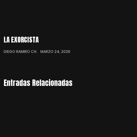
LA EXORCISTA
DIEGO RAMIRO CH.
MARZO 24, 2026
Entradas Relacionadas