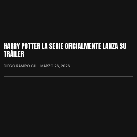
HARRY POTTER LA SERIE OFICIALMENTE LANZA SU
TRÁILER
DIEGO RAMIRO CH.
MARZO 26, 2026