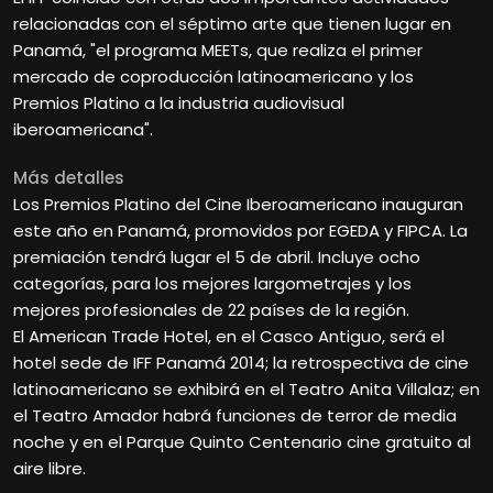
relacionadas con el séptimo arte que tienen lugar en
Panamá, "el programa MEETs, que realiza el primer
mercado de coproducción latinoamericano y los
Premios Platino a la industria audiovisual
iberoamericana".
Más detalles
Los Premios Platino del Cine Iberoamericano inauguran
este año en Panamá, promovidos por EGEDA y FIPCA. La
premiación tendrá lugar el 5 de abril. Incluye ocho
categorías, para los mejores largometrajes y los
mejores profesionales de 22 países de la región.
El American Trade Hotel, en el Casco Antiguo, será el
hotel sede de IFF Panamá 2014; la retrospectiva de cine
latinoamericano se exhibirá en el Teatro Anita Villalaz; en
el Teatro Amador habrá funciones de terror de media
noche y en el Parque Quinto Centenario cine gratuito al
aire libre.