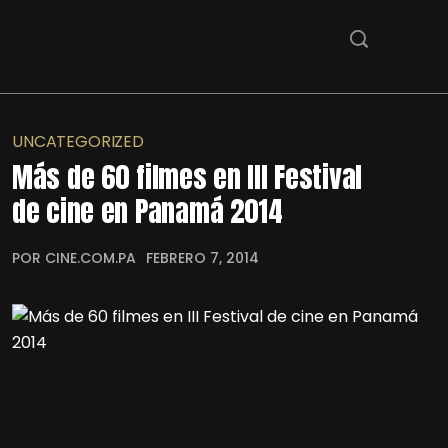
UNCATEGORIZED
Más de 60 filmes en III Festival
de cine en Panamá 2014
POR CINE.COM.PA
FEBRERO 7, 2014