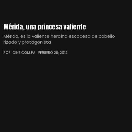
Mérida, una princesa valiente
Mérida, es la valiente heroína escocesa de cabello
rizado y protagonista
POR: CINE.COM.PA
FEBRERO 28, 2012