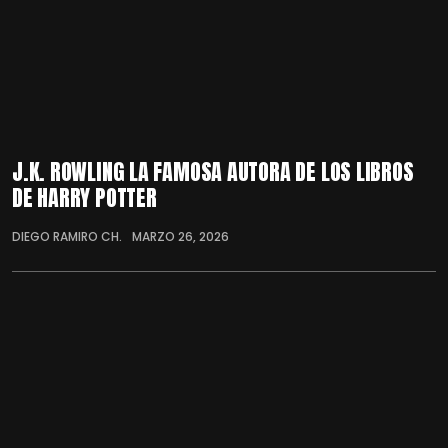
J.K. ROWLING LA FAMOSA AUTORA DE LOS LIBROS
DE HARRY POTTER
DIEGO RAMIRO CH.
MARZO 26, 2026