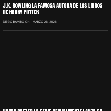
J.K. ROWLING LA FAMOSA AUTORA DE LOS LIBROS
DE HARRY POTTER
DIEGO RAMIRO CH.
MARZO 26, 2026