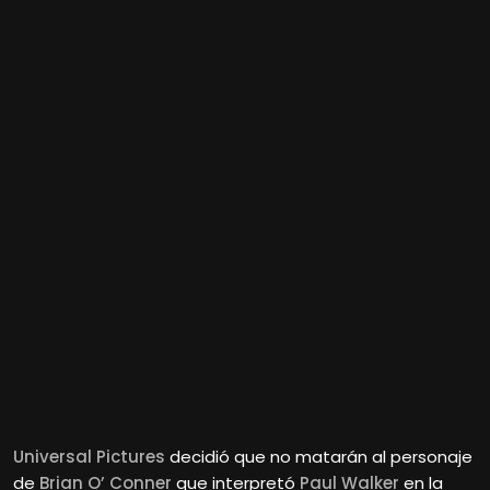
Universal Pictures
decidió que no matarán al personaje
de
Brian O’ Conner
que interpretó
Paul Walker
en la