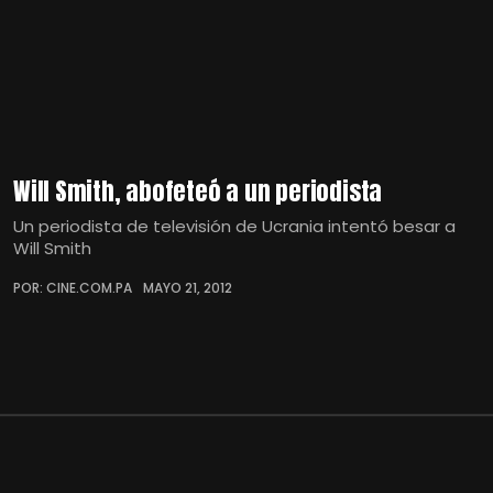
Will Smith, abofeteó a un periodista
Un periodista de televisión de Ucrania intentó besar a
Will Smith
POR: CINE.COM.PA
MAYO 21, 2012