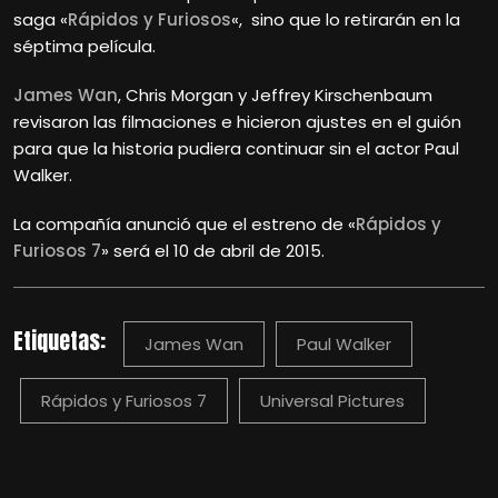
saga «
Rápidos y Furiosos
«, sino que lo retirarán en la
séptima película.
James Wan
, Chris Morgan y Jeffrey Kirschenbaum
revisaron las filmaciones e hicieron ajustes en el guión
para que la historia pudiera continuar sin el actor Paul
Walker.
La compañía anunció que el estreno de «
Rápidos y
Furiosos 7
» será el 10 de abril de 2015.
Etiquetas:
James Wan
Paul Walker
Rápidos y Furiosos 7
Universal Pictures