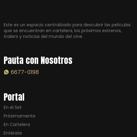
Este es un espacio centralizado para descubrir las películas
que se encuentran en cartelera, los próximos estrenos,
trailers y noticias del mundo del cine.
Pauta con Nosotros
6677-0198
Portal
En el Set
Próximamente
En Cartelera
Entérate