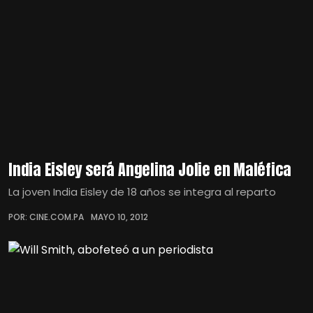
India Eisley será Angelina Jolie en Maléfica
La joven India Eisley de 18 años se integra al reparto
POR: CINE.COM.PA
MAYO 10, 2012