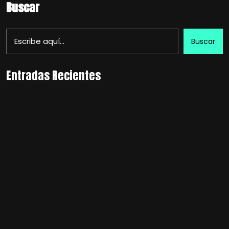
Buscar
Buscar
Entradas Recientes