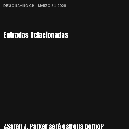
DIEGO RAMIRO CH.
MARZO 24, 2026
Entradas Relacionadas
¿Sarah J. Parker será estrella porno?