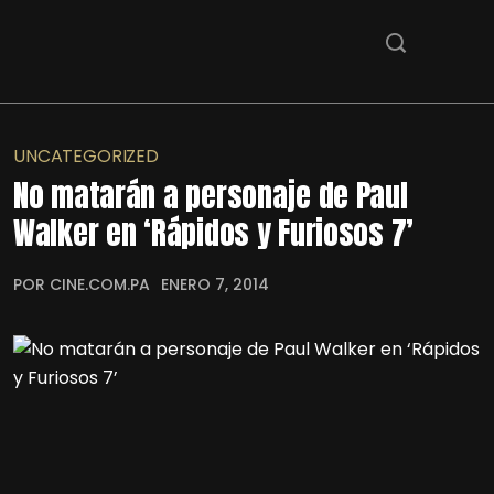
UNCATEGORIZED
No matarán a personaje de Paul
Walker en ‘Rápidos y Furiosos 7’
POR CINE.COM.PA
ENERO 7, 2014