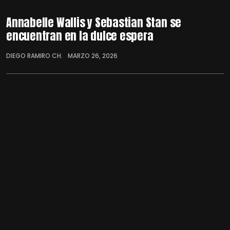
Annabelle Wallis y Sebastian Stan se
encuentran en la dulce espera
DIEGO RAMIRO CH.
MARZO 26, 2026