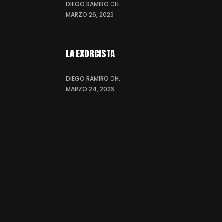
DIEGO RAMIRO CH.
MARZO 26, 2026
LA EXORCISTA
DIEGO RAMIRO CH.
MARZO 24, 2026