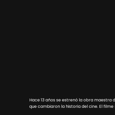
Hace 13 años se estrenó la obra maestra
que cambiaron la historia del cine. El filme 