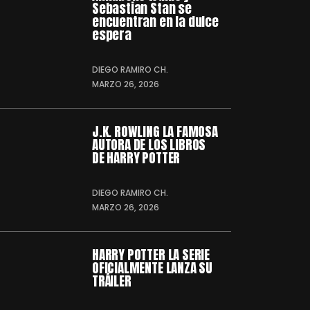
Sebastian Stan se
encuentran en la dulce
espera
DIEGO RAMIRO CH.
MARZO 26, 2026
J.K. ROWLING LA FAMOSA
AUTORA DE LOS LIBROS
DE HARRY POTTER
DIEGO RAMIRO CH.
MARZO 26, 2026
HARRY POTTER LA SERIE
OFICIALMENTE LANZA SU
TRÁILER