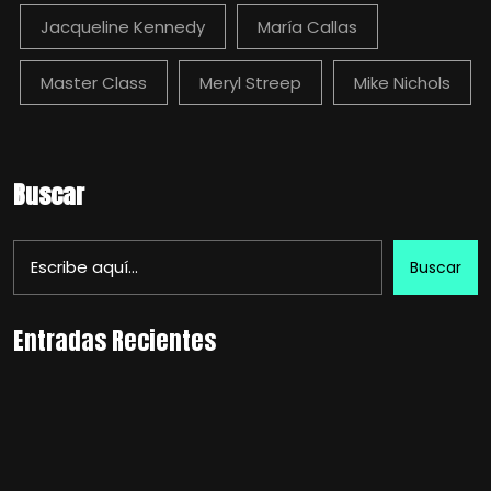
Jacqueline Kennedy
María Callas
Master Class
Meryl Streep
Mike Nichols
Buscar
Buscar
Entradas Recientes