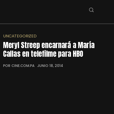
UNCATEGORIZED
Meryl Streep encarnará a María
Callas en telefilme para HBO
POR CINE.COM.PA
JUNIO 18, 2014