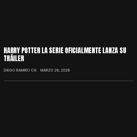
HARRY POTTER LA SERIE OFICIALMENTE LANZA SU
TRÁILER
DIEGO RAMIRO CH.
MARZO 26, 2026