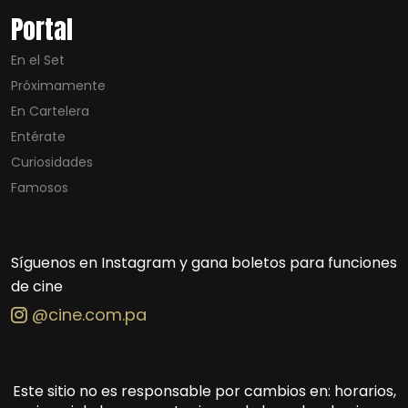
Portal
En el Set
Próximamente
En Cartelera
Entérate
Curiosidades
Famosos
Síguenos en Instagram y gana boletos para funciones
de cine
@cine.com.pa
Este sitio no es responsable por cambios en: horarios,