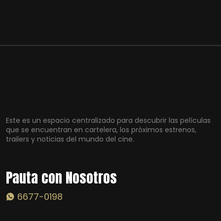
Este es un espacio centralizado para descubrir las películas
que se encuentran en cartelera, los próximos estrenos,
trailers y noticias del mundo del cine.
Pauta con Nosotros
6677-0198