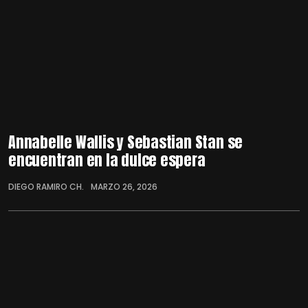
Annabelle Wallis y Sebastian Stan se
encuentran en la dulce espera
DIEGO RAMIRO CH.
MARZO 26, 2026