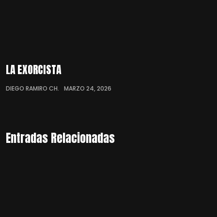
LA EXORCISTA
DIEGO RAMIRO CH.
MARZO 24, 2026
Entradas Relacionadas