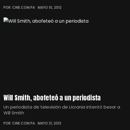
POR: CINE.COM.PA
MAYO 10, 2012
Will Smith, abofeteó a un periodista
Un periodista de televisión de Ucrania intentó besar a
Will Smith
POR: CINE.COM.PA
MAYO 21, 2012