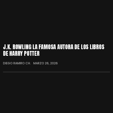
J.K. ROWLING LA FAMOSA AUTORA DE LOS LIBROS
DE HARRY POTTER
DIEGO RAMIRO CH.
MARZO 26, 2026