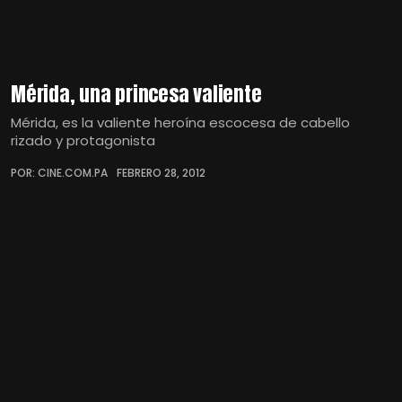
Mérida, una princesa valiente
Mérida, es la valiente heroína escocesa de cabello
rizado y protagonista
POR: CINE.COM.PA
FEBRERO 28, 2012