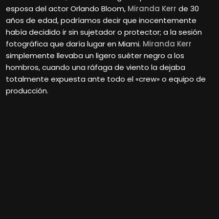
esposa del actor Orlando Bloom,
Miranda Kerr
de 30
años de edad, podríamos decir que inocentemente
había decidido ir sin sujetador o protector; a la sesión
fotográfica que daría lugar en Miami.
Miranda Kerr
simplemente llevaba un ligero suéter negro a los
hombros, cuando una ráfaga de viento la dejaba
totalmente expuesta ante todo el «crew» o equipo de
producción.