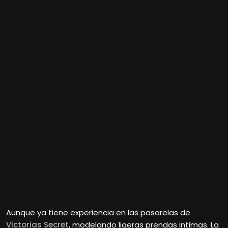
Aunque ya tiene experiencia en las pasarelas de
Victorias Secret
, modelando ligeras prendas intimas. La