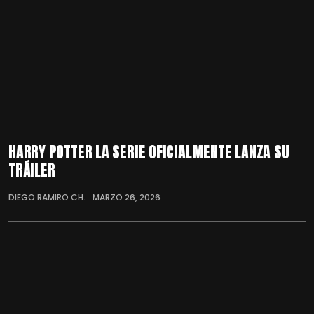
HARRY POTTER LA SERIE OFICIALMENTE LANZA SU
TRÁILER
DIEGO RAMIRO CH.
MARZO 26, 2026