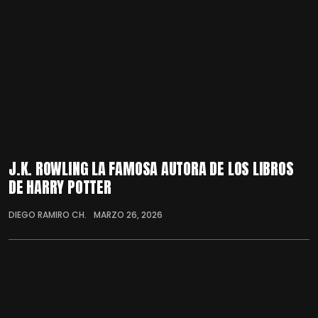
J.K. ROWLING LA FAMOSA AUTORA DE LOS LIBROS
DE HARRY POTTER
DIEGO RAMIRO CH.
MARZO 26, 2026