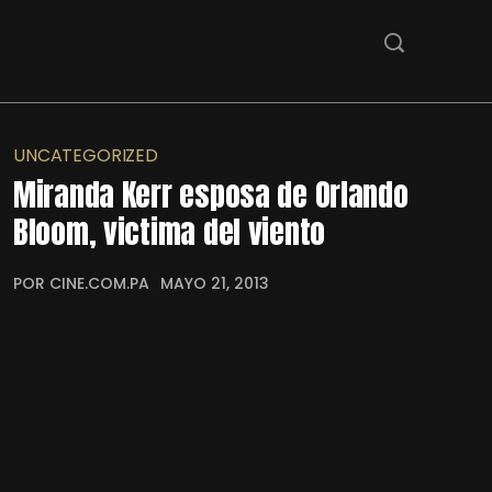
UNCATEGORIZED
Miranda Kerr esposa de Orlando
Bloom, victima del viento
POR CINE.COM.PA
MAYO 21, 2013