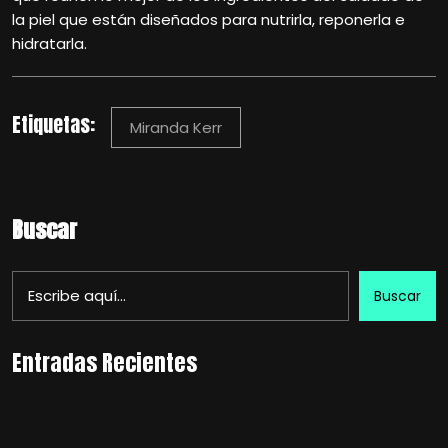
la piel que están diseñados para nutrirla, reponerla e
hidratarla.
Etiquetas:
Miranda Kerr
Buscar
Buscar
Entradas Recientes