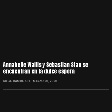
Annabelle Wallis y Sebastian Stan se
encuentran en la dulce espera
DIEGO RAMIRO CH.
MARZO 26, 2026