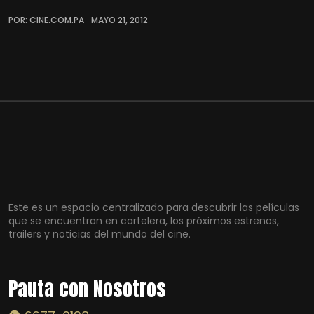
POR: CINE.COM.PA
MAYO 21, 2012
Este es un espacio centralizado para descubrir las películas
que se encuentran en cartelera, los próximos estrenos,
trailers y noticias del mundo del cine.
Pauta con Nosotros