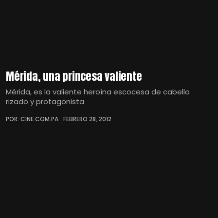
Mérida, una princesa valiente
Mérida, es la valiente heroína escocesa de cabello
rizado y protagonista
POR: CINE.COM.PA
FEBRERO 28, 2012