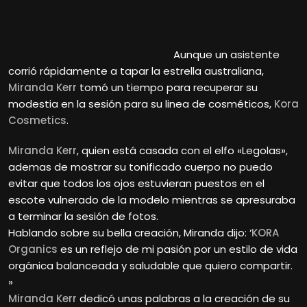
Aunque un asistente
corrió rápidamente a tapar la estrella australiana,
Miranda Kerr
tomó un tiempo para recuperar su
modestia en la sesión para su linea de cosméticos,
Kora
Cosmetics
.
Miranda Kerr
, quien está casada con el elfo «Legolas»,
ademas de mostrar su tonificado cuerpo no puedo
evitar que todos los ojos estuvieran puestos en el
escote vulnerado de la modelo mientras se apresuraba
a terminar la sesión de fotos.
Hablando sobre su bella creación, Miranda dijo: ‘
KORA
Organics
es un reflejo de mi pasión por un estilo de vida
orgánica balanceada y saludable que quiero compartir.
»
Miranda Kerr
dedicó unas palabras a la creación de su