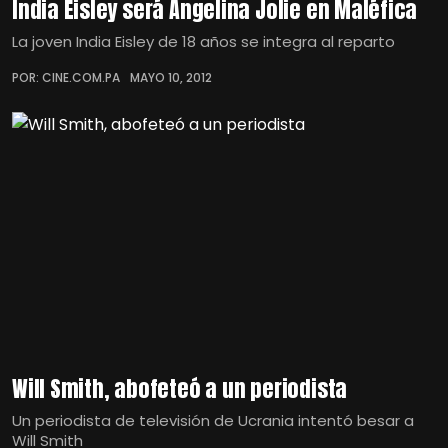
India Eisley será Angelina Jolie en Maléfica
La joven India Eisley de 18 años se integra al reparto
POR: CINE.COM.PA
MAYO 10, 2012
Will Smith, abofeteó a un periodista
Un periodista de televisión de Ucrania intentó besar a
Will Smith