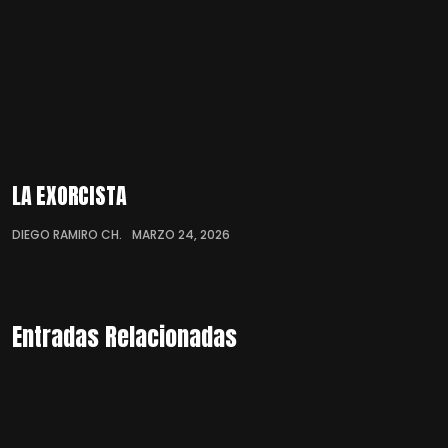
LA EXORCISTA
DIEGO RAMIRO CH.
MARZO 24, 2026
Entradas Relacionadas