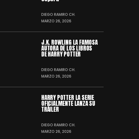
DIEGO RAMIRO CH.
MARZO 26, 2026
J.K. ROWLING LA FAMOSA
AUTORA DE LOS LIBROS
DE HARRY POTTER
DIEGO RAMIRO CH.
MARZO 26, 2026
HARRY POTTER LA SERIE
OFICIALMENTE LANZA SU
TRÁILER
DIEGO RAMIRO CH.
MARZO 26, 2026