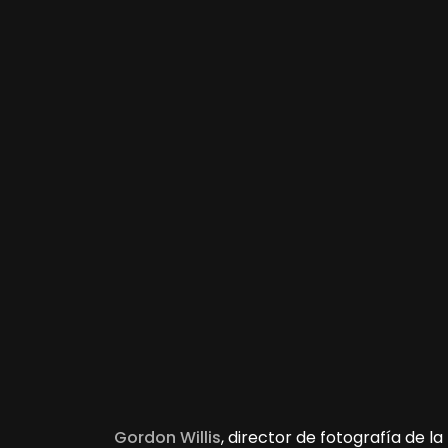
Gordon Willis
, director de fotografía de la 