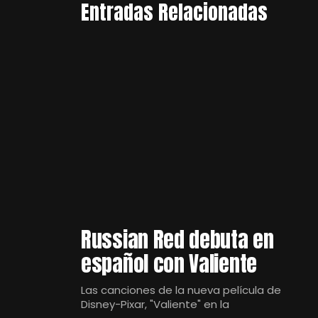
Entradas Relacionadas
Russian Red debuta en
español con Valiente
Las canciones de la nueva película de
Disney-Pixar, "Valiente" en la