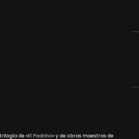
trilogía de «
El Padrino
» y de obras maestras de