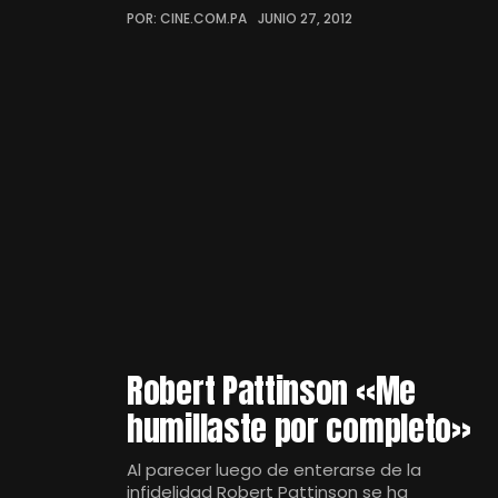
POR: CINE.COM.PA
JUNIO 27, 2012
Robert Pattinson «Me
humillaste por completo»
Al parecer luego de enterarse de la
infidelidad Robert Pattinson se ha