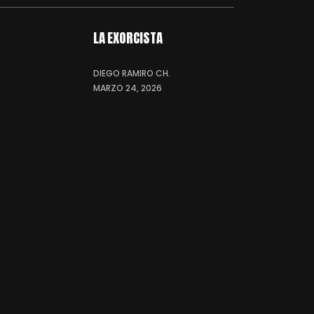
LA EXORCISTA
DIEGO RAMIRO CH.
MARZO 24, 2026