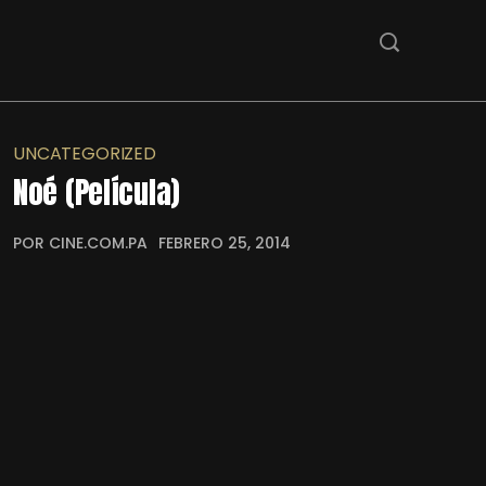
UNCATEGORIZED
Noé (Película)
POR CINE.COM.PA
FEBRERO 25, 2014