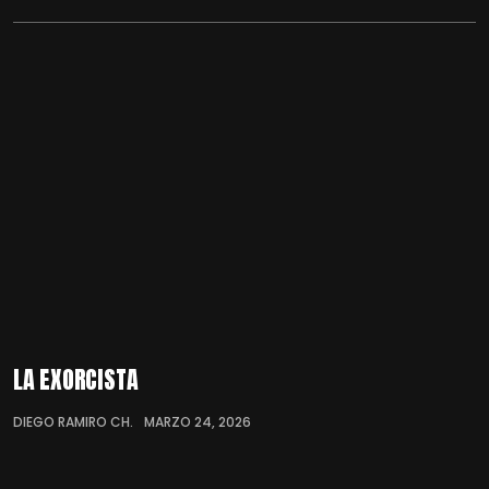
LA EXORCISTA
DIEGO RAMIRO CH.
MARZO 24, 2026