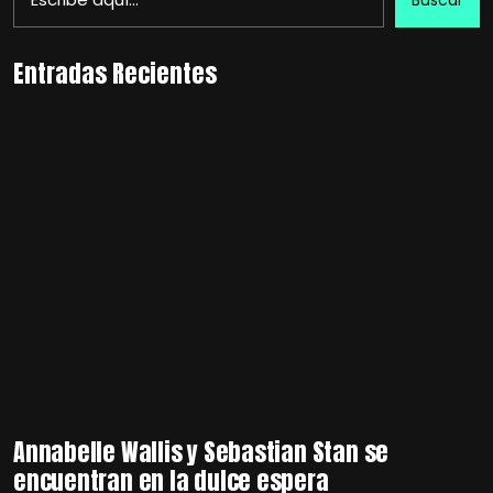
Entradas Recientes
Annabelle Wallis y Sebastian Stan se
encuentran en la dulce espera