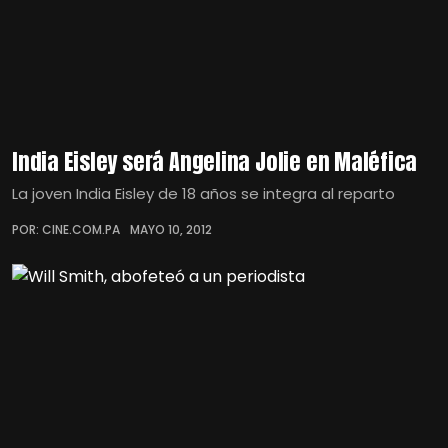
India Eisley será Angelina Jolie en Maléfica
La joven India Eisley de 18 años se integra al reparto
POR: CINE.COM.PA
MAYO 10, 2012