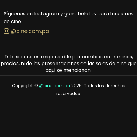
Síguenos en Instagram y gana boletos para funciones
de cine
@cine.com.pa
Este sitio no es responsable por cambios en: horarios,
precios, ni de las presentaciones de las salas de cine que
aqui se mencionan.
Copyright ©
@cine.com.pa
2026. Todos los derechos
reservados.