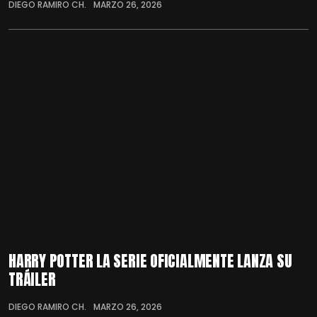
DIEGO RAMIRO CH.
MARZO 26, 2026
HARRY POTTER LA SERIE OFICIALMENTE LANZA SU
TRÁILER
DIEGO RAMIRO CH.
MARZO 26, 2026