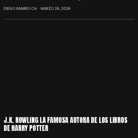
DIEGO RAMIRO CH.
MARZO 26, 2026
J.K. ROWLING LA FAMOSA AUTORA DE LOS LIBROS
DE HARRY POTTER