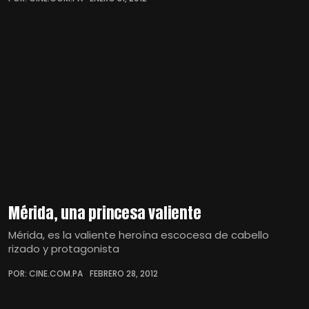
Mérida, una princesa valiente
Mérida, es la valiente heroína escocesa de cabello
rizado y protagonista
POR: CINE.COM.PA
FEBRERO 28, 2012