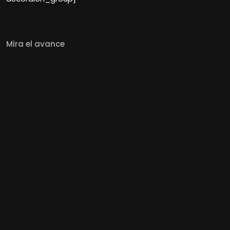
Mira el avance