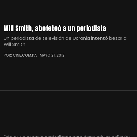
Will Smith, abofeteó a un periodista
Un periodista de televisión de Ucrania intentó besar a
Will Smith
POR: CINE.COM.PA
MAYO 21, 2012