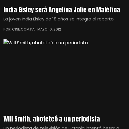
India Eisley será Angelina Jolie en Maléfica
La joven India Eisley de 18 años se integra al reparto
POR: CINE.COM.PA
MAYO 10, 2012
Will Smith, abofeteó a un periodista
Un periodista de televisión de Ucrania intentó besar a