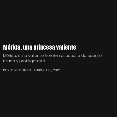
Mérida, una princesa valiente
Mérida, es la valiente heroína escocesa de cabello
rizado y protagonista
POR: CINE.COM.PA
FEBRERO 28, 2012