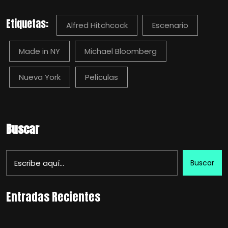
Etiquetas:
Alfred Hitchcock
Escenario
Made in NY
Michael Bloomberg
Nueva York
Películas
Buscar
Buscar
Entradas Recientes