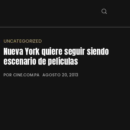
UNCATEGORIZED
Nueva York quiere seguir siendo
escenario de películas
POR CINE.COM.PA
AGOSTO 20, 2013