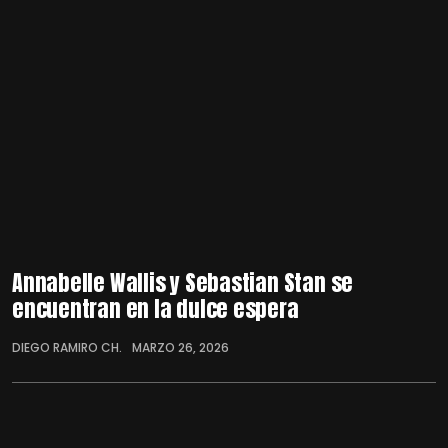
Annabelle Wallis y Sebastian Stan se
encuentran en la dulce espera
DIEGO RAMIRO CH.
MARZO 26, 2026