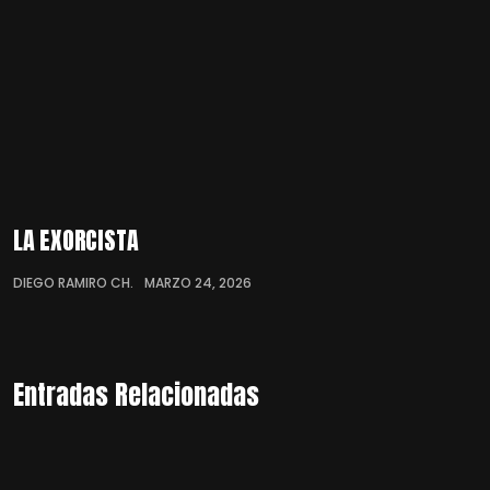
LA EXORCISTA
DIEGO RAMIRO CH.
MARZO 24, 2026
Entradas Relacionadas