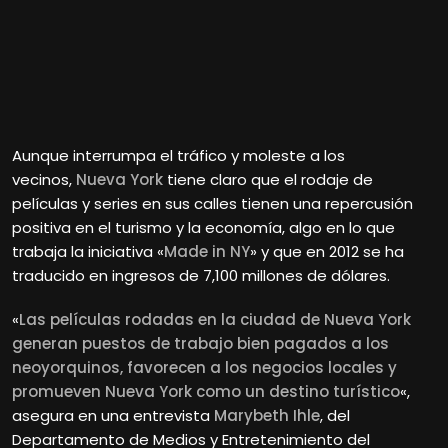
Aunque interrumpa el tráfico y moleste a los
vecinos,
Nueva York
tiene claro que el rodaje de
películas y series en sus calles tienen una repercusión
positiva en el turismo y la economía, algo en lo que
trabaja la iniciativa «
Made in NY
» y que en 2012 se ha
traducido en ingresos de 7,100 millones de dólares.
«
Las películas rodadas en la ciudad de Nueva York
generan puestos de trabajo bien pagados a los
neoyorquinos, favorecen a los negocios locales y
promueven Nueva York como un destino turístico
«,
asegura en una entrevista
Marybeth Ihle
, del
Departamento de Medios y Entretenimiento del