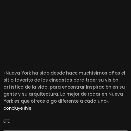
«
Nueva York ha sido desde hace muchísimos años el
sitio favorito de los cineastas para traer su visión
artística de la vida, para encontrar inspiración en su
gente y su arquitectura. Lo mejor de rodar en Nueva
York es que ofrece algo diferente a cada uno
«,
concluye Ihle.
EFE