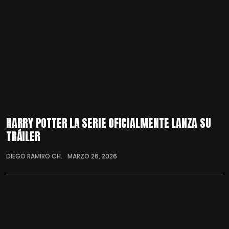
HARRY POTTER LA SERIE OFICIALMENTE LANZA SU
TRÁILER
DIEGO RAMIRO CH.
MARZO 26, 2026