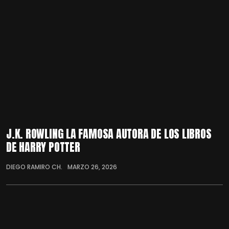
J.K. ROWLING LA FAMOSA AUTORA DE LOS LIBROS
DE HARRY POTTER
DIEGO RAMIRO CH.
MARZO 26, 2026