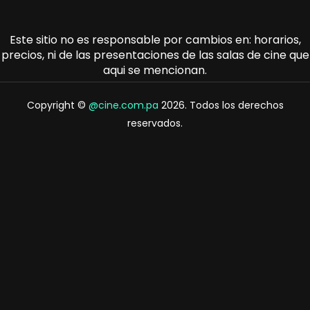
Este sitio no es responsable por cambios en: horarios,
precios, ni de las presentaciones de las salas de cine que
aqui se mencionan.
Copyright ©
@cine.com.pa
2026. Todos los derechos
reservados.