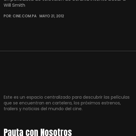
Will Smith
POR: CINE.COM.PA
MAYO 21, 2012
Este es un espacio centralizado para descubrir las películas
que se encuentran en cartelera, los próximos estrenos,
trailers y noticias del mundo del cine.
Pauta con Nosotros