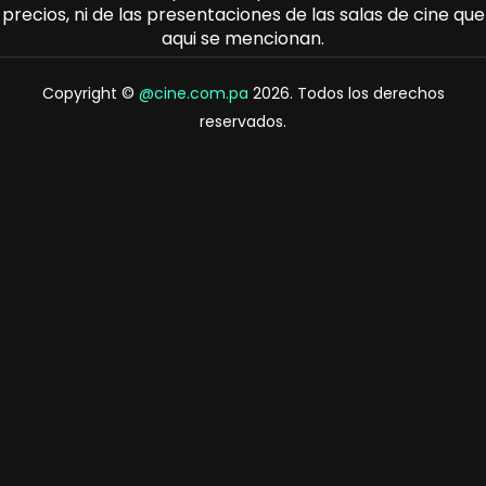
precios, ni de las presentaciones de las salas de cine que
aqui se mencionan.
Copyright ©
@cine.com.pa
2026. Todos los derechos
reservados.