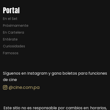
Portal
En el Set
Próximamente
En Cartelera
Entérate
Curiosidades
Famosos
Síguenos en Instagram y gana boletos para funciones
de cine
@cine.com.pa
Este sitio no es responsable por cambios en: horarios,