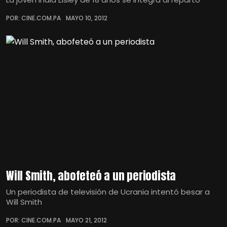
POR: CINE.COM.PA
MAYO 10, 2012
Will Smith, abofeteó a un periodista
Un periodista de televisión de Ucrania intentó besar a
Will Smith
POR: CINE.COM.PA
MAYO 21, 2012