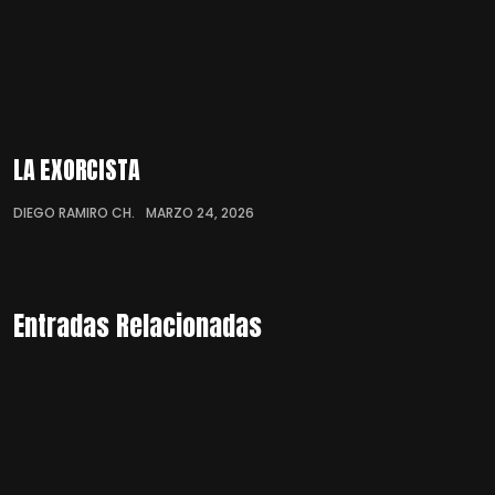
LA EXORCISTA
DIEGO RAMIRO CH.
MARZO 24, 2026
Entradas Relacionadas