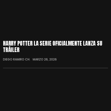
HARRY POTTER LA SERIE OFICIALMENTE LANZA SU
TRÁILER
DIEGO RAMIRO CH.
MARZO 26, 2026