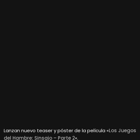
Lanzan nuevo teaser y póster de la película «
Los Juegos
del Hambre: Sinsajo – Parte 2
«.