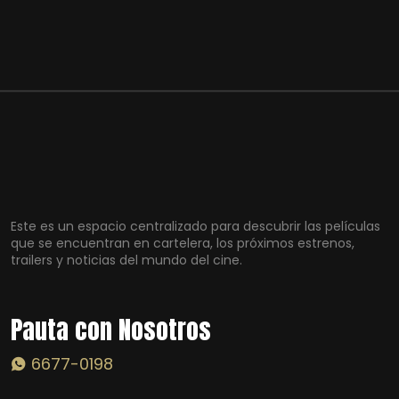
Este es un espacio centralizado para descubrir las películas
que se encuentran en cartelera, los próximos estrenos,
trailers y noticias del mundo del cine.
Pauta con Nosotros
6677-0198