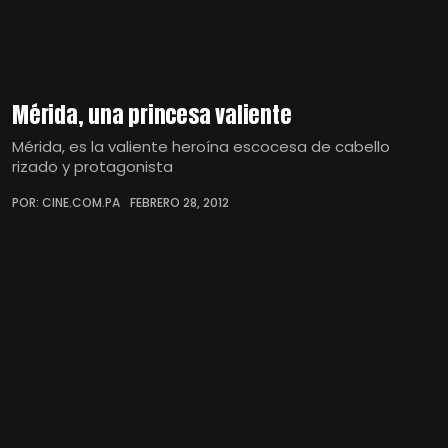
Mérida, una princesa valiente
Mérida, es la valiente heroína escocesa de cabello
rizado y protagonista
POR: CINE.COM.PA
FEBRERO 28, 2012