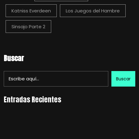
Katniss Everdeen
Los Juegos del Hambre
Sinsajo Parte 2
Buscar
Buscar
Entradas Recientes