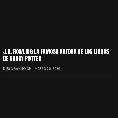
J.K. ROWLING LA FAMOSA AUTORA DE LOS LIBROS
DE HARRY POTTER
DIEGO RAMIRO CH.
MARZO 26, 2026