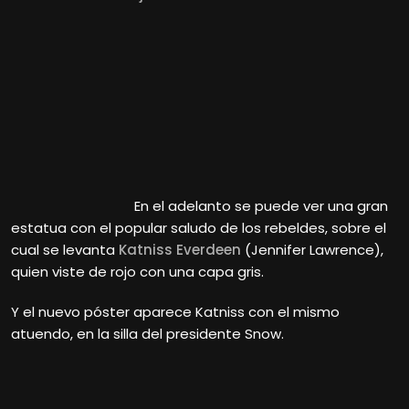
En el adelanto se puede ver una gran
estatua con el popular saludo de los rebeldes, sobre el
cual se levanta
Katniss Everdeen
(Jennifer Lawrence),
quien viste de rojo con una capa gris.
Y el nuevo póster aparece Katniss con el mismo
atuendo, en la silla del presidente Snow.