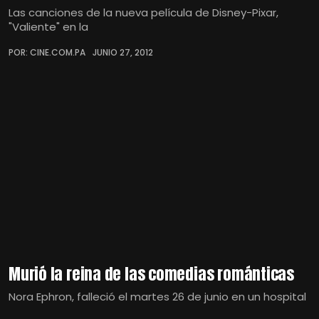
Las canciones de la nueva película de Disney-Pixar,
"Valiente" en la
POR: CINE.COM.PA
JUNIO 27, 2012
Murió la reina de las comedias románticas
Nora Ephron, falleció el martes 26 de junio en un hospital