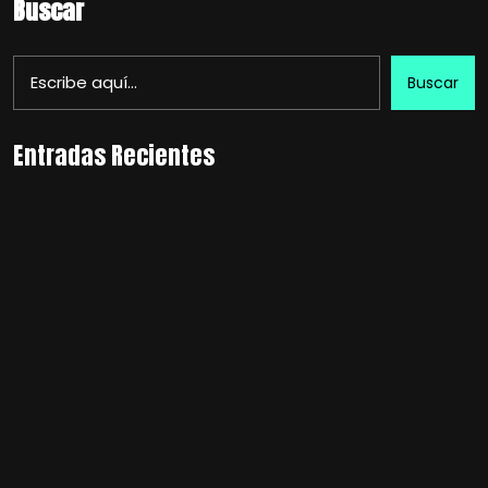
Buscar
Buscar
Entradas Recientes