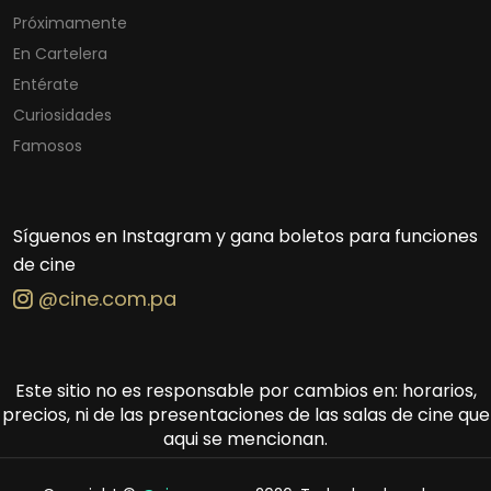
Próximamente
En Cartelera
Entérate
Curiosidades
Famosos
Síguenos en Instagram y gana boletos para funciones
de cine
@cine.com.pa
Este sitio no es responsable por cambios en: horarios,
precios, ni de las presentaciones de las salas de cine que
aqui se mencionan.