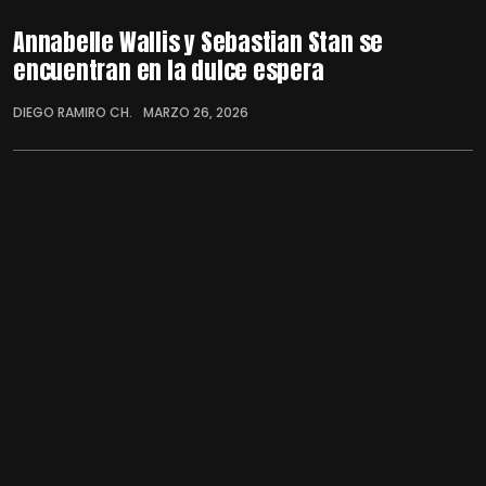
Annabelle Wallis y Sebastian Stan se
encuentran en la dulce espera
DIEGO RAMIRO CH.
MARZO 26, 2026