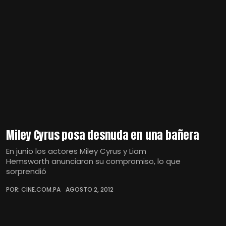
Miley Cyrus posa desnuda en una bañera
En junio los actores Miley Cyrus y Liam
Hemsworth anunciaron su compromiso, lo que
sorprendió
POR: CINE.COM.PA
AGOSTO 2, 2012