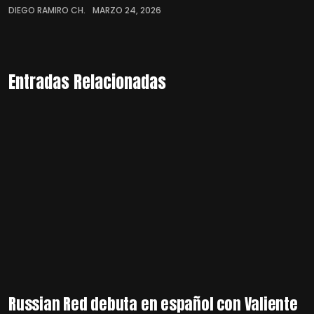
DIEGO RAMIRO CH.
MARZO 24, 2026
Entradas Relacionadas
Russian Red debuta en español con Valiente