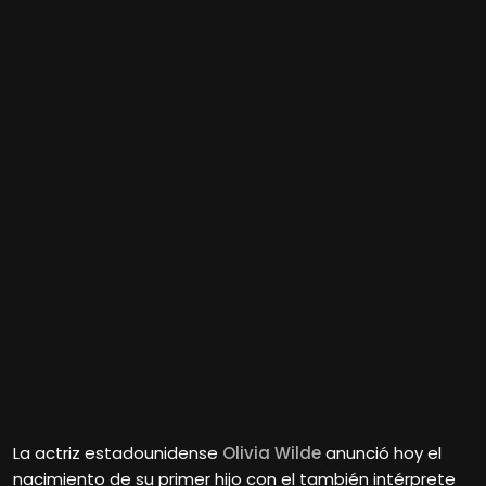
La actriz estadounidense
Olivia Wilde
anunció hoy el
nacimiento de su primer hijo con el también intérprete