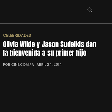
CELEBRIDADES
Olivia Wilde y Jason Sudeikis dan
la bienvenida a su primer hijo
POR CINE.COM.PA
ABRIL 24, 2014