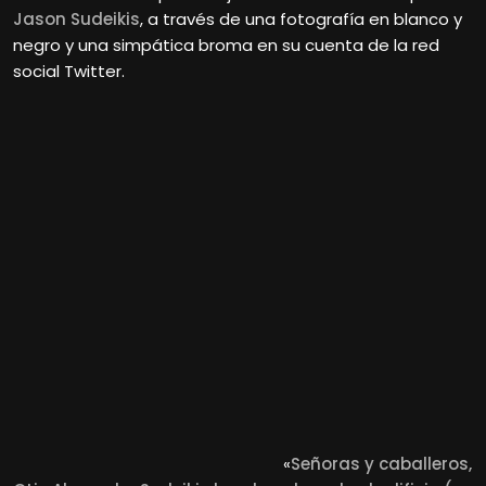
Jason Sudeikis
, a través de una fotografía en blanco y
negro y una simpática broma en su cuenta de la red
social Twitter.
«
Señoras y caballeros,