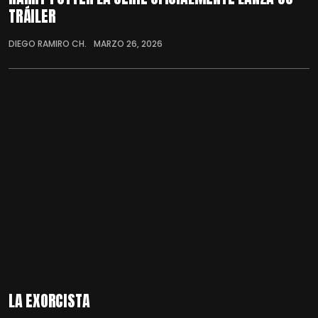
TRÁILER
DIEGO RAMIRO CH.
MARZO 26, 2026
LA EXORCISTA