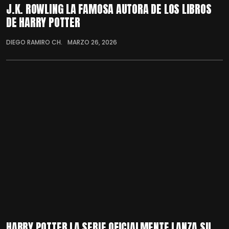
J.K. ROWLING LA FAMOSA AUTORA DE LOS LIBROS
DE HARRY POTTER
DIEGO RAMIRO CH.
MARZO 26, 2026
HARRY POTTER LA SERIE OFICIALMENTE LANZA SU