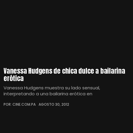
Vanessa Hudgens de chica dulce a bailarina
erótica
Vanessa Hudgens muestra su lado sensual,
interpretando a una bailarina erótica en
POR: CINE.COM.PA
AGOSTO 30, 2012