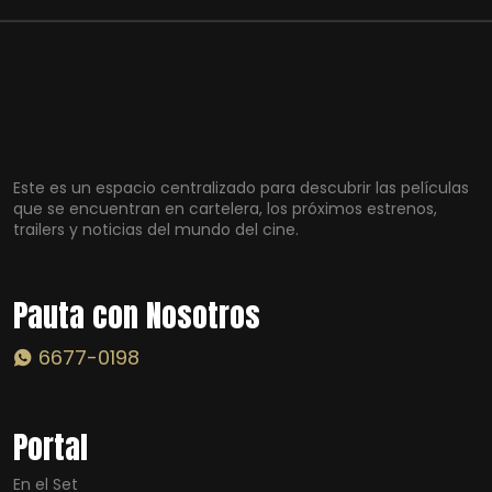
Este es un espacio centralizado para descubrir las películas
que se encuentran en cartelera, los próximos estrenos,
trailers y noticias del mundo del cine.
Pauta con Nosotros
6677-0198
Portal
En el Set