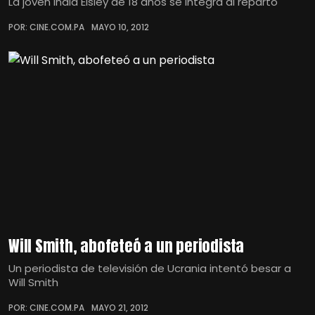
La joven India Eisley de 18 años se integra al reparto
POR: CINE.COM.PA
MAYO 10, 2012
Will Smith, abofeteó a un periodista
Un periodista de televisión de Ucrania intentó besar a
Will Smith
POR: CINE.COM.PA
MAYO 21, 2012