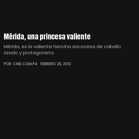
Mérida, una princesa valiente
Mérida, es la valiente heroína escocesa de cabello
rizado y protagonista
POR: CINE.COM.PA
FEBRERO 28, 2012