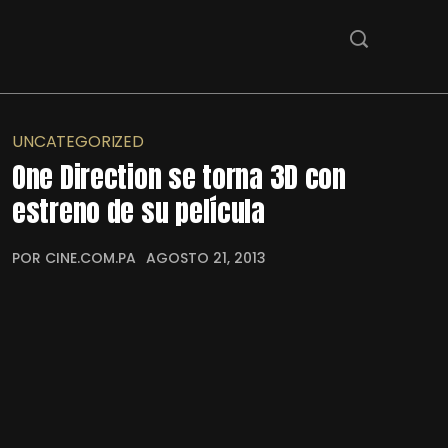
UNCATEGORIZED
One Direction se torna 3D con
estreno de su película
POR CINE.COM.PA
AGOSTO 21, 2013