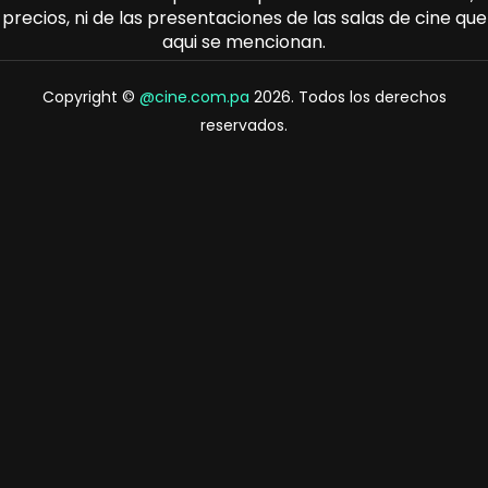
precios, ni de las presentaciones de las salas de cine que
aqui se mencionan.
Copyright ©
@cine.com.pa
2026. Todos los derechos
reservados.