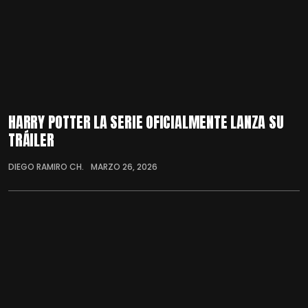
HARRY POTTER LA SERIE OFICIALMENTE LANZA SU
TRÁILER
DIEGO RAMIRO CH.
MARZO 26, 2026