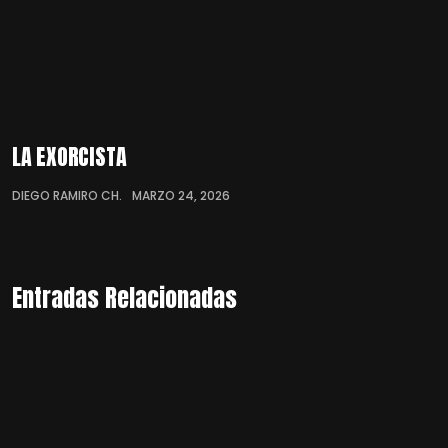
LA EXORCISTA
DIEGO RAMIRO CH.
MARZO 24, 2026
Entradas Relacionadas