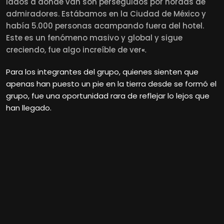
lados a donde van son perseguidos por hordas de
admiradores. Estábamos en la Ciudad de México y
había 5.000 personas acampando fuera del hotel.
Este es un fenómeno masivo y global y sigue
creciendo, fue algo increíble de ver
«.
Para los integrantes del grupo, quienes sienten que
apenas han puesto un pie en la tierra desde se formó el
grupo, fue una oportunidad rara de reflejar lo lejos que
han llegado.