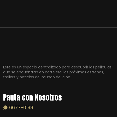
Este es un espacio centralizado para descubrir las películas
que se encuentran en cartelera, los próximos estrenos,
trailers y noticias del mundo del cine.
Pauta con Nosotros
6677-0198