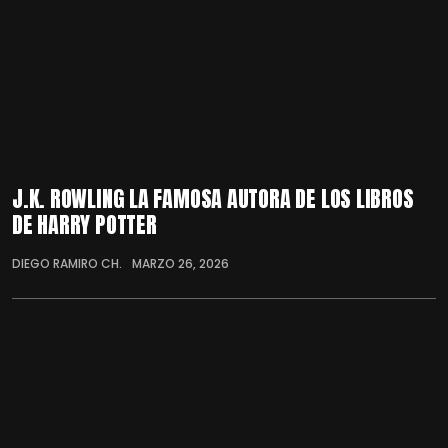
J.K. ROWLING LA FAMOSA AUTORA DE LOS LIBROS
DE HARRY POTTER
DIEGO RAMIRO CH.
MARZO 26, 2026