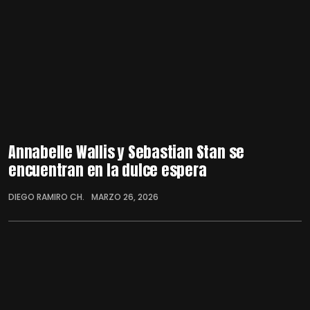
Annabelle Wallis y Sebastian Stan se
encuentran en la dulce espera
DIEGO RAMIRO CH.
MARZO 26, 2026