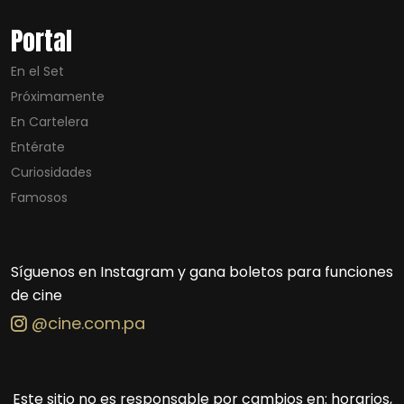
Portal
En el Set
Próximamente
En Cartelera
Entérate
Curiosidades
Famosos
Síguenos en Instagram y gana boletos para funciones
de cine
@cine.com.pa
Este sitio no es responsable por cambios en: horarios,