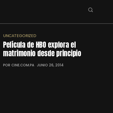
UNCATEGORIZED
Película de HBO explora el
matrimonio desde principio
POR CINE.COM.PA
JUNIO 26, 2014