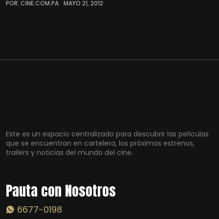
POR: CINE.COM.PA
MAYO 21, 2012
Este es un espacio centralizado para descubrir las películas
que se encuentran en cartelera, los próximos estrenos,
trailers y noticias del mundo del cine.
Pauta con Nosotros
6677-0198