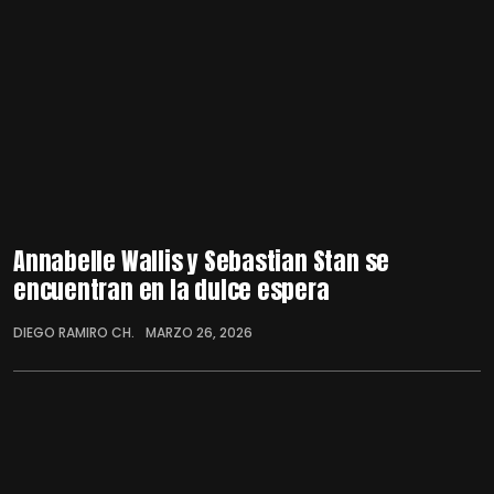
Annabelle Wallis y Sebastian Stan se
encuentran en la dulce espera
DIEGO RAMIRO CH.
MARZO 26, 2026