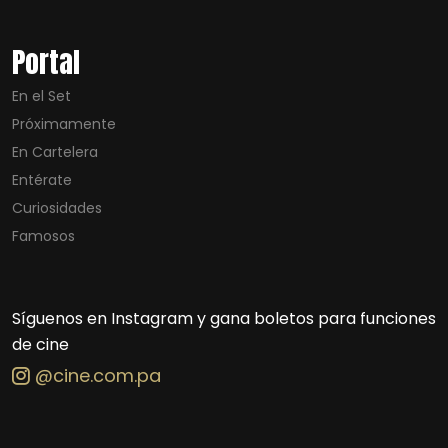
Portal
En el Set
Próximamente
En Cartelera
Entérate
Curiosidades
Famosos
Síguenos en Instagram y gana boletos para funciones
de cine
@cine.com.pa