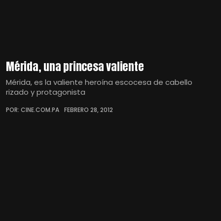
Mérida, una princesa valiente
Mérida, es la valiente heroína escocesa de cabello
rizado y protagonista
POR: CINE.COM.PA
FEBRERO 28, 2012