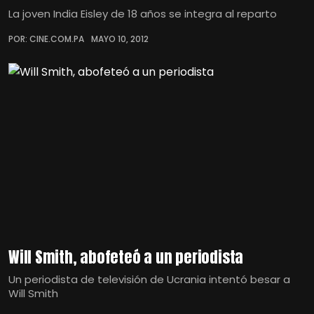
La joven India Eisley de 18 años se integra al reparto
POR: CINE.COM.PA
MAYO 10, 2012
Will Smith, abofeteó a un periodista
Un periodista de televisión de Ucrania intentó besar a
Will Smith