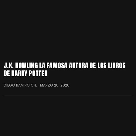
J.K. ROWLING LA FAMOSA AUTORA DE LOS LIBROS
DE HARRY POTTER
DIEGO RAMIRO CH.
MARZO 26, 2026