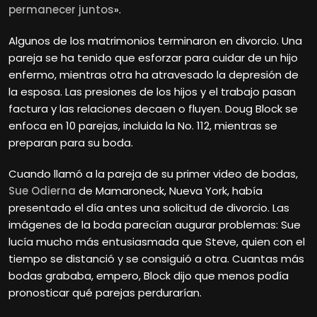
permanecer juntos
».
Algunos de los matrimonios terminaron en divorcio. Una
pareja se ha tenido que esforzar para cuidar de un hijo
enfermo, mientras otra ha atravesado la depresión de
la esposa. Las presiones de los hijos y el trabajo pasan
factura y las relaciones decaen o fluyen. Doug Block se
enfoca en 10 parejas, incluida la No. 112, mientras se
preparan para su boda.
Cuando llamó a la pareja de su primer video de bodas,
Sue Odierna
de Mamaroneck, Nueva York, había
presentado el día antes una solicitud de divorcio. Las
imágenes de la boda parecían augurar problemas: Sue
lucía mucho más entusiasmada que Steve, quien con el
tiempo se distanció y se consiguió a otra. Cuantas más
bodas grababa, empero, Block dijo que menos podía
pronosticar qué parejas perdurarían.