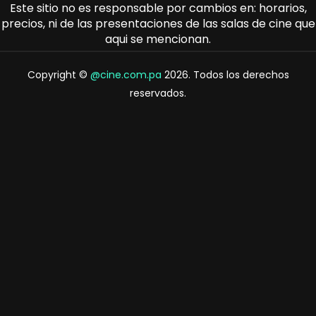
Este sitio no es responsable por cambios en: horarios,
precios, ni de las presentaciones de las salas de cine que
aqui se mencionan.
Copyright ©
@cine.com.pa
2026. Todos los derechos
reservados.