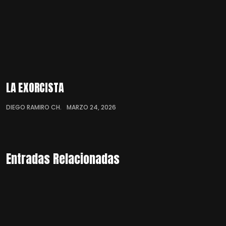
LA EXORCISTA
DIEGO RAMIRO CH.
MARZO 24, 2026
Entradas Relacionadas