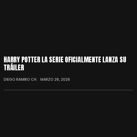
HARRY POTTER LA SERIE OFICIALMENTE LANZA SU
TRÁILER
DIEGO RAMIRO CH.
MARZO 26, 2026