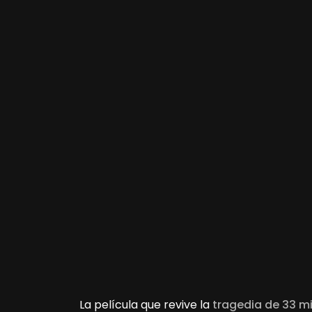
La película que revive la
tragedia de 33 m