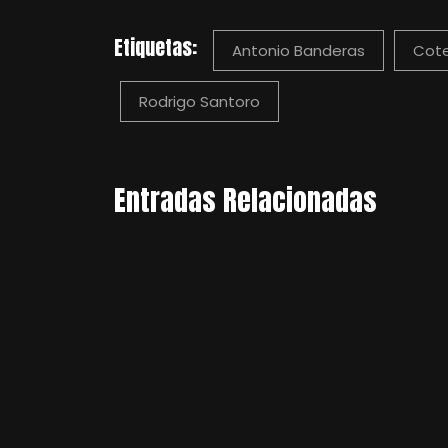
Etiquetas:
Antonio Banderas
Cote
Rodrigo Santoro
Entradas Relacionadas