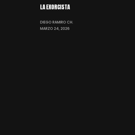
LA EXORCISTA
DIEGO RAMIRO CH.
MARZO 24, 2026