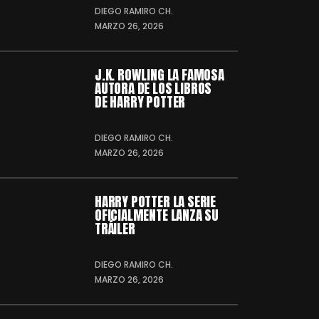
DIEGO RAMIRO CH.
MARZO 26, 2026
J.K. ROWLING LA FAMOSA
AUTORA DE LOS LIBROS
DE HARRY POTTER
DIEGO RAMIRO CH.
MARZO 26, 2026
HARRY POTTER LA SERIE
OFICIALMENTE LANZA SU
TRÁILER
DIEGO RAMIRO CH.
MARZO 26, 2026