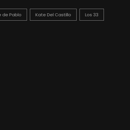
 de Pablo
Kate Del Castillo
Los 33