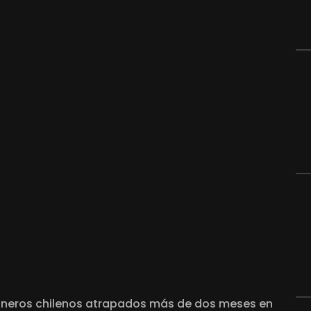
ineros chilenos atrapados más de dos meses en