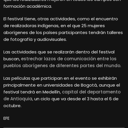
formación académica.
El festival tiene, otras actividades, como el encuentro
de realizadoras indígenas, en el que 25 mujeres
aborígenes de los países participantes tendrán talleres
de fotografía y audiovisuales.
Las actividades que se realizarán dentro del festival
buscan,
estrechar lazos de comunicación entre los
pueblos aborígenes de diferentes partes del mundo
.
Las películas que participan en el evento se exhibirán
principalmente en universidades de Bogotá, aunque el
festival tendrá en Medellín,
capital del departamento
de Antioquia
, un ciclo que va desde el 3 hasta el 6 de
octubre.
EFE