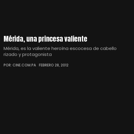
Mérida, una princesa valiente
Mérida, es la valiente heroína escocesa de cabello
rizado y protagonista
POR: CINE.COM.PA
FEBRERO 28, 2012