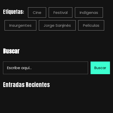
Etiquetas:
Cine
Festival
Indígenas
Insurgentes
Jorge Sanjinés
Películas
Buscar
Buscar
Entradas Recientes