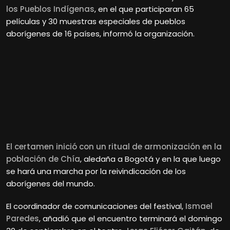
los Pueblos Indígenas
, en el que participaran 65
películas y 30 muestras especiales de pueblos
aborígenes de 16 países, informó la organización.
El certamen inició con un ritual de armonización en la
población de Chía
, aledaña a Bogotá y en la que luego
se hará una marcha por la reivindicación de los
aborígenes del mundo.
El coordinador de comunicaciones del festival,
Ismael
Paredes
, añadió que el encuentro terminará el domingo