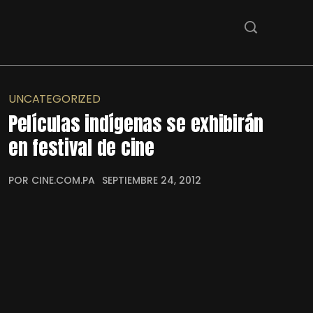
UNCATEGORIZED
Películas indígenas se exhibirán
en festival de cine
POR CINE.COM.PA
SEPTIEMBRE 24, 2012