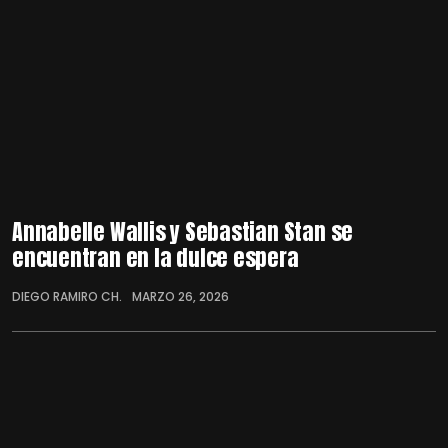
Annabelle Wallis y Sebastian Stan se
encuentran en la dulce espera
DIEGO RAMIRO CH.
MARZO 26, 2026