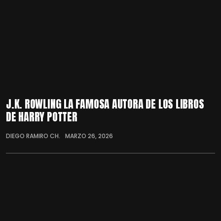
J.K. ROWLING LA FAMOSA AUTORA DE LOS LIBROS
DE HARRY POTTER
DIEGO RAMIRO CH.
MARZO 26, 2026