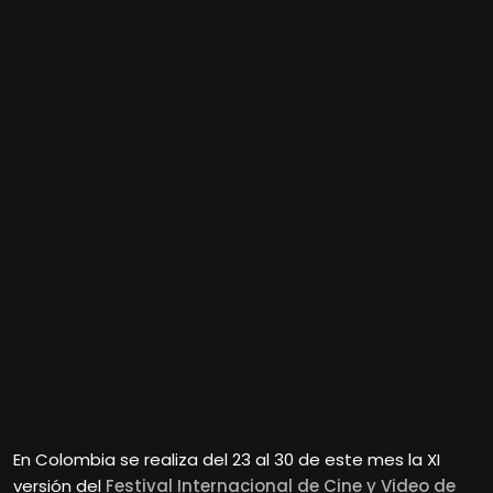
En Colombia se realiza del 23 al 30 de este mes la XI
versión del
Festival Internacional de Cine y Video de