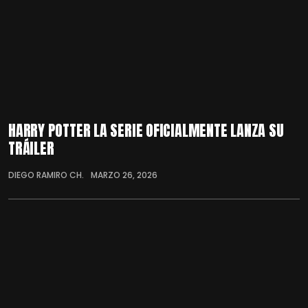
HARRY POTTER LA SERIE OFICIALMENTE LANZA SU
TRÁILER
DIEGO RAMIRO CH.
MARZO 26, 2026