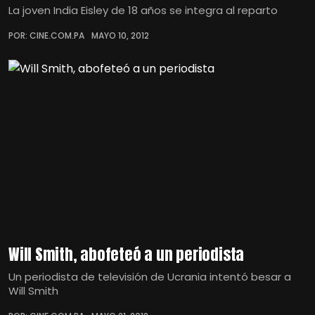
La joven India Eisley de 18 años se integra al reparto
POR: CINE.COM.PA
MAYO 10, 2012
Will Smith, abofeteó a un periodista
Un periodista de televisión de Ucrania intentó besar a
Will Smith