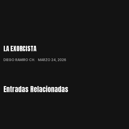
LA EXORCISTA
DIEGO RAMIRO CH.
MARZO 24, 2026
Entradas Relacionadas