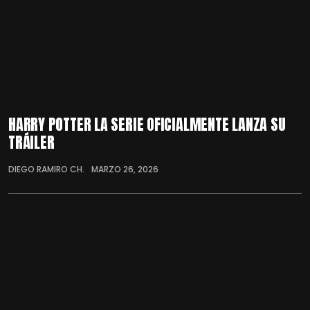
HARRY POTTER LA SERIE OFICIALMENTE LANZA SU
TRÁILER
DIEGO RAMIRO CH.
MARZO 26, 2026