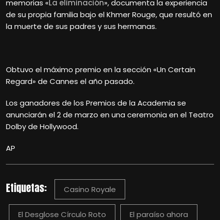
memorias «
La eliminación
», documenta la experiencia
de su propia familia bajo el Khmer Rouge, que resultó en
la muerte de sus padres y sus hermanas.
Obtuvo el máximo premio en la sección «Un Certain
Regard» de Cannes el año pasado.
Los ganadores de los Premios de la Academia se
anunciarán el 2 de marzo en una ceremonia en el Teatro
Dolby de Hollywood.
AP
Etiquetas:
Casino Royale
El Desglose Círculo Roto
El paraíso ahora