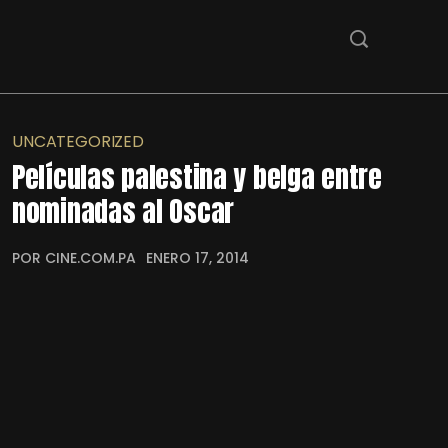
UNCATEGORIZED
Películas palestina y belga entre
nominadas al Oscar
POR CINE.COM.PA
ENERO 17, 2014