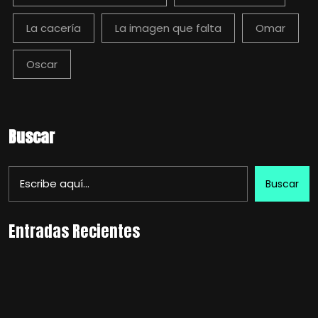
La cacería
La imagen que falta
Omar
Oscar
Buscar
Buscar
Entradas Recientes