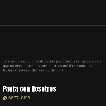
Este es un espacio centralizado para descubrir las películas
que se encuentran en cartelera, los próximos estrenos,
trailers y noticias del mundo del cine.
Pauta con Nosotros
6677-0198