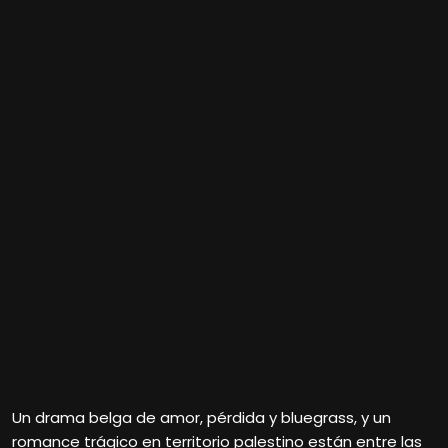
Un drama belga de amor, pérdida y bluegrass, y un
romance trágico en territorio palestino están entre las