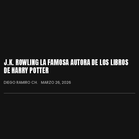
J.K. ROWLING LA FAMOSA AUTORA DE LOS LIBROS
DE HARRY POTTER
DIEGO RAMIRO CH.
MARZO 26, 2026