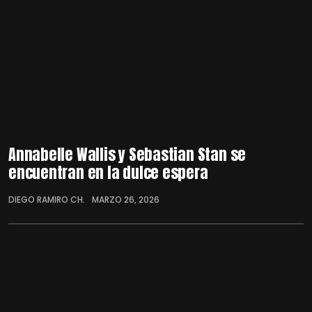
Annabelle Wallis y Sebastian Stan se
encuentran en la dulce espera
DIEGO RAMIRO CH.
MARZO 26, 2026