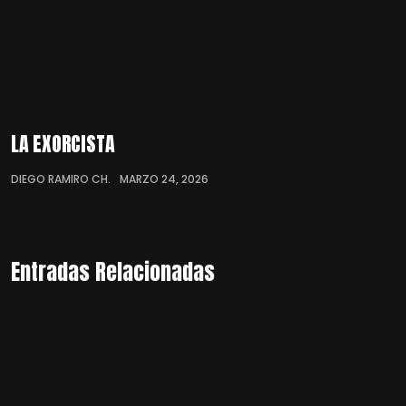
LA EXORCISTA
DIEGO RAMIRO CH.
MARZO 24, 2026
Entradas Relacionadas