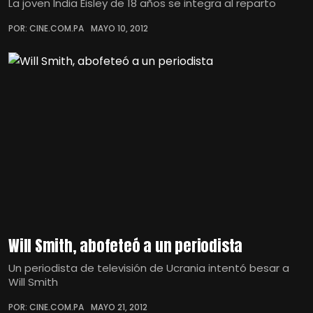
La joven India Eisley de 18 años se integra al reparto
POR: CINE.COM.PA
MAYO 10, 2012
Will Smith, abofeteó a un periodista
Un periodista de televisión de Ucrania intentó besar a
Will Smith
POR: CINE.COM.PA
MAYO 21, 2012