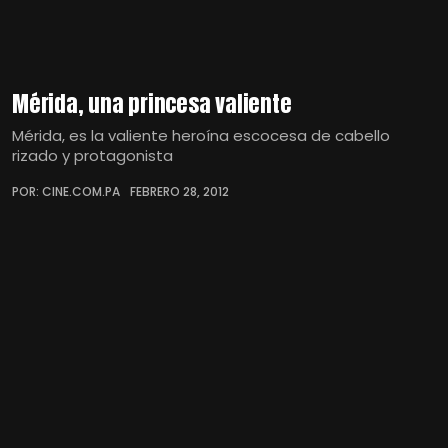
Mérida, una princesa valiente
Mérida, es la valiente heroína escocesa de cabello
rizado y protagonista
POR: CINE.COM.PA
FEBRERO 28, 2012