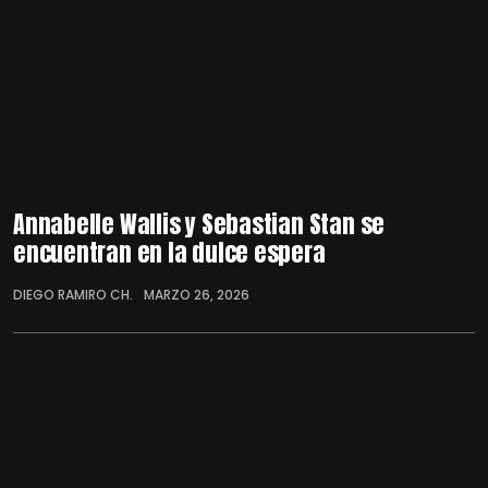
Annabelle Wallis y Sebastian Stan se
encuentran en la dulce espera
DIEGO RAMIRO CH.
MARZO 26, 2026