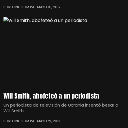
POR: CINE.COM.PA
MAYO 10, 2012
Will Smith, abofeteó a un periodista
Un periodista de televisión de Ucrania intentó besar a
Will Smith
POR: CINE.COM.PA
MAYO 21, 2012