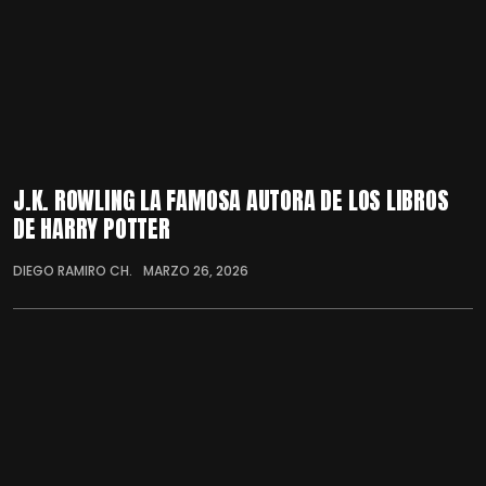
J.K. ROWLING LA FAMOSA AUTORA DE LOS LIBROS
DE HARRY POTTER
DIEGO RAMIRO CH.
MARZO 26, 2026