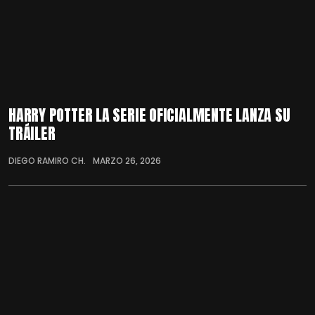
HARRY POTTER LA SERIE OFICIALMENTE LANZA SU
TRÁILER
DIEGO RAMIRO CH.
MARZO 26, 2026