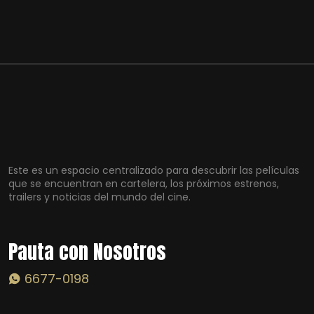
Este es un espacio centralizado para descubrir las películas
que se encuentran en cartelera, los próximos estrenos,
trailers y noticias del mundo del cine.
Pauta con Nosotros
6677-0198