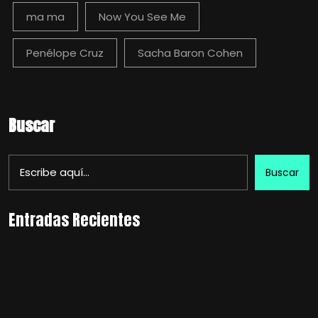
ma ma
Now You See Me
Penélope Cruz
Sacha Baron Cohen
Buscar
Buscar
Entradas Recientes