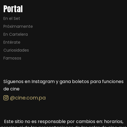
Portal
En el Set
Próximamente
En Cartelera
Entérate
Curiosidades
Famosos
Síguenos en Instagram y gana boletos para funciones
de cine
@cine.com.pa
Este sitio no es responsable por cambios en: horarios,