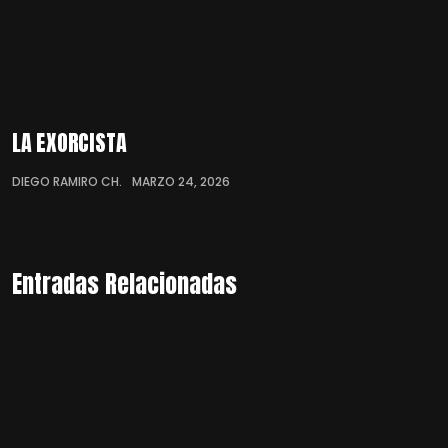
LA EXORCISTA
DIEGO RAMIRO CH.
MARZO 24, 2026
Entradas Relacionadas