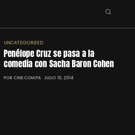
UNCATEGORIZED
Penélope Cruz se pasa a la
comedia con Sacha Baron Cohen
POR CINE.COM.PA
JULIO 10, 2014