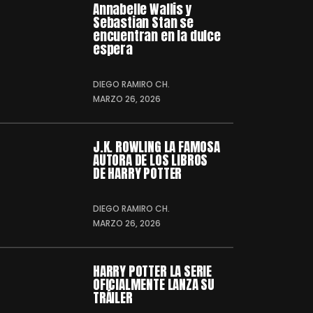
Annabelle Wallis y
Sebastian Stan se
encuentran en la dulce
espera
DIEGO RAMIRO CH.
MARZO 26, 2026
J.K. ROWLING LA FAMOSA
AUTORA DE LOS LIBROS
DE HARRY POTTER
DIEGO RAMIRO CH.
MARZO 26, 2026
HARRY POTTER LA SERIE
OFICIALMENTE LANZA SU
TRÁILER