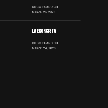
DIEGO RAMIRO CH.
MARZO 26, 2026
LA EXORCISTA
DIEGO RAMIRO CH.
MARZO 24, 2026