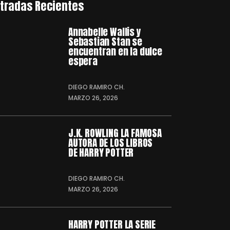
tradas Recientes
Annabelle Wallis y
Sebastian Stan se
encuentran en la dulce
espera
DIEGO RAMIRO CH.
MARZO 26, 2026
J.K. ROWLING LA FAMOSA
AUTORA DE LOS LIBROS
DE HARRY POTTER
DIEGO RAMIRO CH.
MARZO 26, 2026
HARRY POTTER LA SERIE