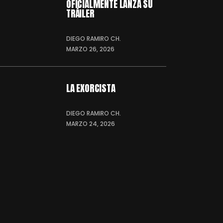
OFICIALMENTE LANZA SU
TRÁILER
DIEGO RAMIRO CH.
MARZO 26, 2026
LA EXORCISTA
DIEGO RAMIRO CH.
MARZO 24, 2026