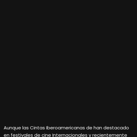
Aunque las Cintas Iberoamericanas de han destacado
en festivales de cine Internacionales y recientemente