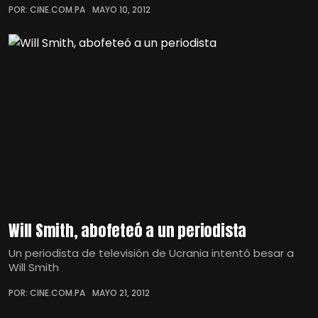
POR: CINE.COM.PA
MAYO 10, 2012
Will Smith, abofeteó a un periodista
Un periodista de televisión de Ucrania intentó besar a
Will Smith
POR: CINE.COM.PA
MAYO 21, 2012