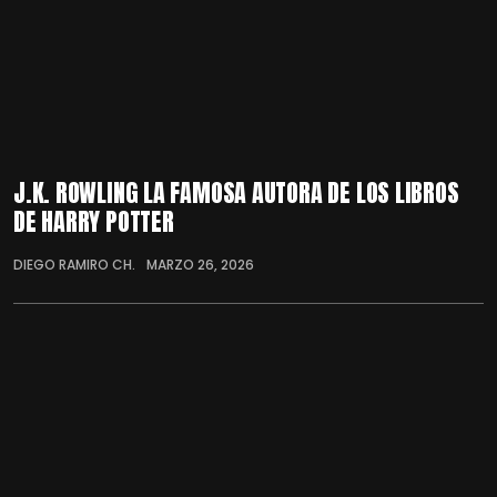
J.K. ROWLING LA FAMOSA AUTORA DE LOS LIBROS
DE HARRY POTTER
DIEGO RAMIRO CH.
MARZO 26, 2026