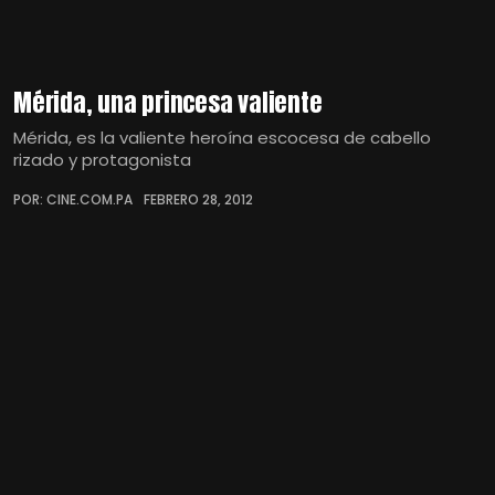
Mérida, una princesa valiente
Mérida, es la valiente heroína escocesa de cabello
rizado y protagonista
POR: CINE.COM.PA
FEBRERO 28, 2012