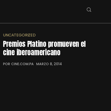
UNCATEGORIZED
Premios Platino promueven el
cine iberoamericano
POR CINE.COM.PA
MARZO 8, 2014