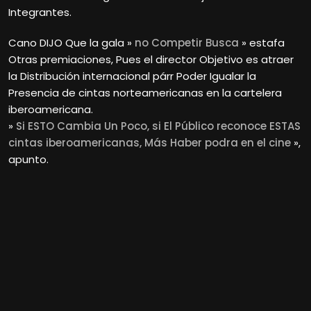
Integrantes.
Cano DIJO Que la gala »
no Competir Busca
» estafa
Otras premiaciones, Pues el director Objetivo es atraer
la Distribución internacional párr Poder Igualar la
Presencia de cintas norteamericanas en la cartelera
iberoamericana.
»
Si ESTO Cambia Un Poco, si El Público reconoce ESTAS
cintas iberoamericanas, Más Haber podra en el cine
»,
apunto.