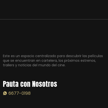
Este es un espacio centralizado para descubrir las películas
que se encuentran en cartelera, los próximos estrenos,
trailers y noticias del mundo del cine.
Pauta con Nosotros
6677-0198