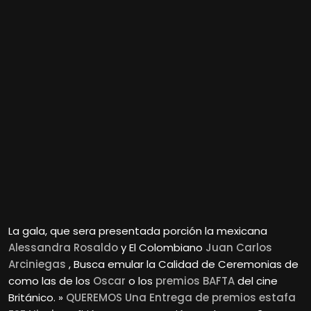
La gala, que sera presentada porción la mexicana
Alessandra Rosaldo
y El Colombiano
Juan Carlos
Arciniegas
, Busca emular la Calidad de Ceremonias de
como las de los
Oscar
o los
premios BAFTA
del cine
Británico. »
QUEREMOS Una Entrega de premios estafa