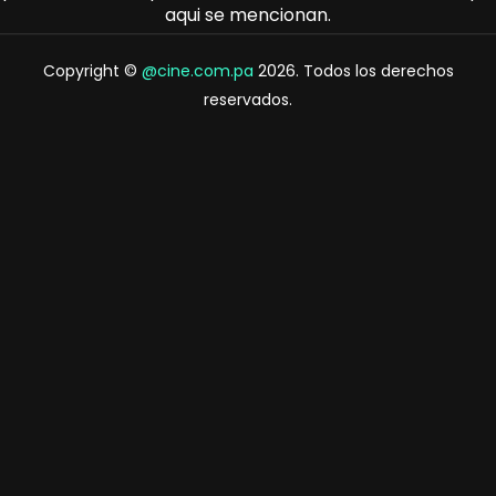
aqui se mencionan.
Copyright ©
@cine.com.pa
2026. Todos los derechos
reservados.