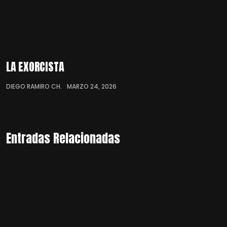
LA EXORCISTA
DIEGO RAMIRO CH.
MARZO 24, 2026
Entradas Relacionadas