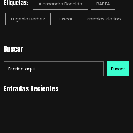
Etiquetas:
Alessandra Rosaldo
BAFTA
Eugenio Derbez
Oscar
Premios Platino
Buscar
Buscar
Entradas Recientes