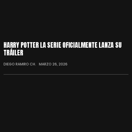
HARRY POTTER LA SERIE OFICIALMENTE LANZA SU
TRÁILER
DIEGO RAMIRO CH.
MARZO 26, 2026