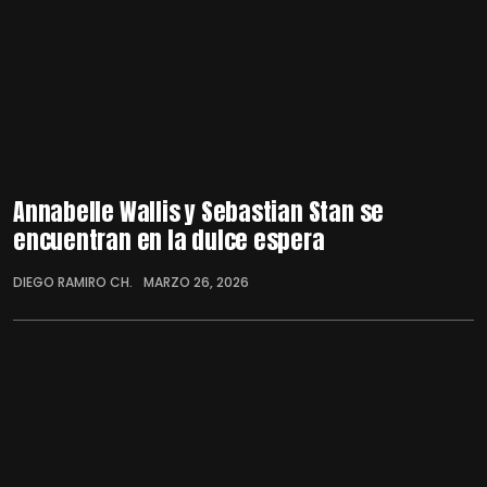
Annabelle Wallis y Sebastian Stan se
encuentran en la dulce espera
DIEGO RAMIRO CH.
MARZO 26, 2026