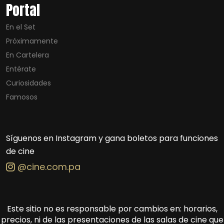
Portal
En el Set
Próximamente
En Cartelera
Entérate
Curiosidades
Famosos
Síguenos en Instagram y gana boletos para funciones
de cine
@cine.com.pa
Este sitio no es responsable por cambios en: horarios,
precios, ni de las presentaciones de las salas de cine que