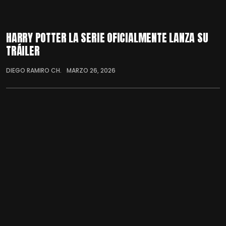
HARRY POTTER LA SERIE OFICIALMENTE LANZA SU
TRÁILER
DIEGO RAMIRO CH.
MARZO 26, 2026