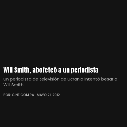
Will Smith, abofeteó a un periodista
Un periodista de televisión de Ucrania intentó besar a
Will Smith
POR: CINE.COM.PA
MAYO 21, 2012