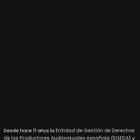
Desde hace 11 años la
Entidad de Gestión de Derechos
de los Productores Audiovisuales española
(
EGEDA
)
y