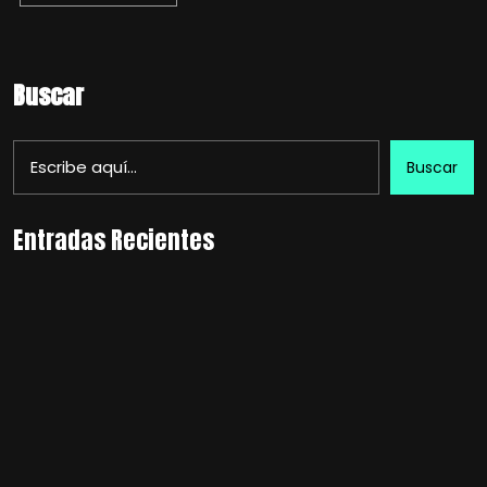
Buscar
Buscar
Entradas Recientes