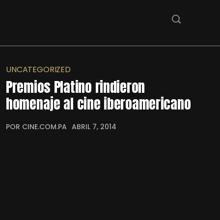
UNCATEGORIZED
Premios Platino rindieron
homenaje al cine iberoamericano
POR CINE.COM.PA
ABRIL 7, 2014