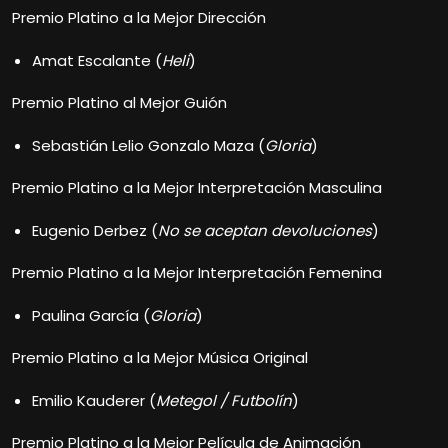
Premio Platino a la Mejor Dirección
Amat Escalante (
Heli
)
Premio Platino al Mejor Guión
Sebastián Lelio Gonzalo Maza (
Gloria
)
Premio Platino a la Mejor Interpretación Masculina
Eugenio Derbez (
No se aceptan devoluciones
)
Premio Platino a la Mejor Interpretación Femenina
Paulina García (
Gloria
)
Premio Platino a la Mejor Música Original
Emilio Kauderer (
Metegol / Futbolín
)
Premio Platino a la Mejor Película de Animación