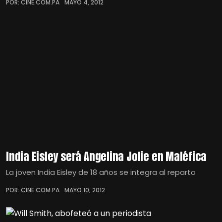
POR: CINE.COM.PA
MAYO 4, 2012
India Eisley será Angelina Jolie en Maléfica
La joven India Eisley de 18 años se integra al reparto
POR: CINE.COM.PA
MAYO 10, 2012