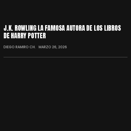
J.K. ROWLING LA FAMOSA AUTORA DE LOS LIBROS
DE HARRY POTTER
DIEGO RAMIRO CH.
MARZO 26, 2026