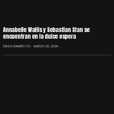
Annabelle Wallis y Sebastian Stan se
encuentran en la dulce espera
DIEGO RAMIRO CH.
MARZO 26, 2026