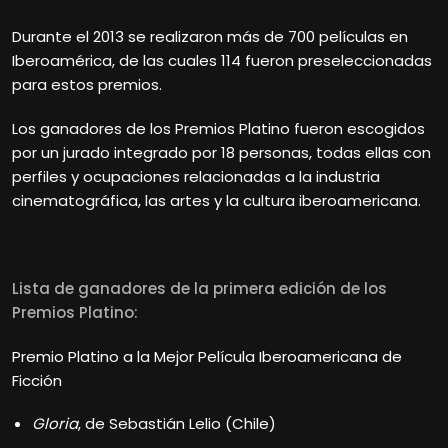
Durante el 2013 se realizaron más de 700 películas en
Iberoamérica, de las cuales 114 fueron preseleccionadas
para estos premios.
Los ganadores de los
Premios Platino
fueron escogidos
por un jurado integrado por 18 personas, todas ellas con
perfiles y ocupaciones relacionadas a la industria
cinematográfica, las artes y la cultura iberoamericana.
Lista de ganadores de la primera edición de los
Premios Platino:
Premio Platino a la Mejor Película Iberoamericana de
Ficción
Gloria
, de Sebastián Lelio (Chile)