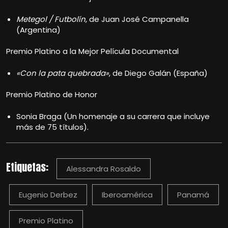
Metegol / Futbolín
, de Juan José Campanella
(Argentina)
Premio Platino a la Mejor Película Documental
«Con la pata quebrada»
, de Diego Galán (España)
Premio Platino de Honor
Sonia Braga (Un homenaje a su carrera que incluye
más de 75 títulos).
Etiquetas:
Alessandra Rosaldo
Eugenio Derbez
Iberoamérica
Panamá
Premio Platino