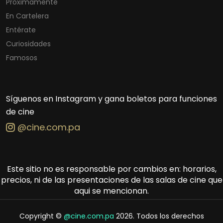
Próximamente
En Cartelera
Entérate
Curiosidades
Famosos
Síguenos en Instagram y gana boletos para funciones
de cine
@cine.com.pa
Este sitio no es responsable por cambios en: horarios,
precios, ni de las presentaciones de las salas de cine que
aqui se mencionan.
Copyright ©
@cine.com.pa
2026. Todos los derechos