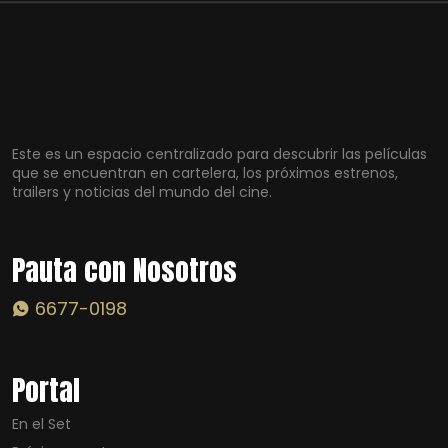
Este es un espacio centralizado para descubrir las películas
que se encuentran en cartelera, los próximos estrenos,
trailers y noticias del mundo del cine.
Pauta con Nosotros
6677-0198
Portal
En el Set