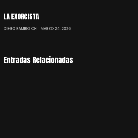
LA EXORCISTA
DIEGO RAMIRO CH.
MARZO 24, 2026
Entradas Relacionadas