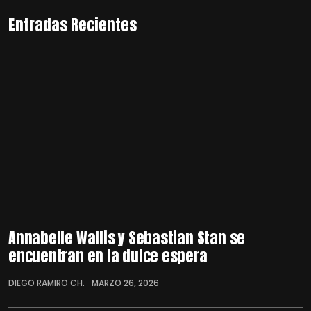
Entradas Recientes
Annabelle Wallis y Sebastian Stan se
encuentran en la dulce espera
DIEGO RAMIRO CH.
MARZO 26, 2026