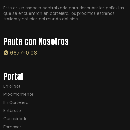
Este es un espacio centralizado para descubrir las películas
que se encuentran en cartelera, los próximos estrenos,
trailers y noticias del mundo del cine.
Pauta con Nosotros
6677-0198
Portal
En el Set
Próximamente
En Cartelera
Entérate
Curiosidades
Famosos