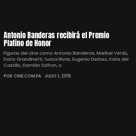
Antonio Banderas recibirá el Premio
Platino de Honor
Figuras del cine como Antonio Banderas, Maribel Verdú,
Darío Grandinetti, ‰rica Rivas, Eugenio Derbez, Kate del
Castillo, Damián Szifron, o
POR CINE.COM.PA
JULIO 1, 2015