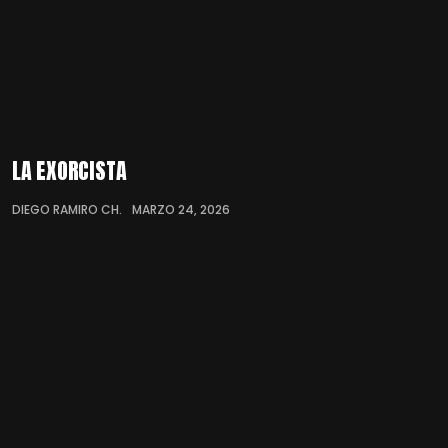
LA EXORCISTA
DIEGO RAMIRO CH.
MARZO 24, 2026