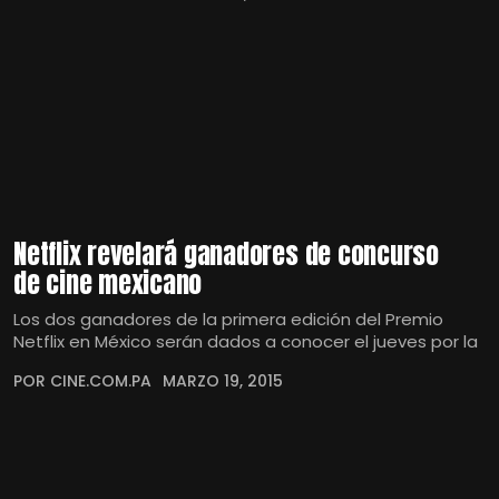
Netflix revelará ganadores de concurso
de cine mexicano
Los dos ganadores de la primera edición del Premio
Netflix en México serán dados a conocer el jueves por la
POR CINE.COM.PA
MARZO 19, 2015