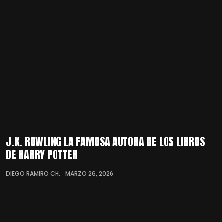
J.K. ROWLING LA FAMOSA AUTORA DE LOS LIBROS
DE HARRY POTTER
DIEGO RAMIRO CH.
MARZO 26, 2026