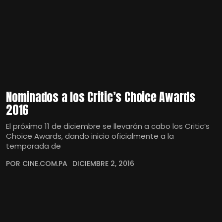
Nominados a los Critic’s Choice Awards
2016
El próximo 11 de diciembre se llevarán a cabo los Critic’s
Choice Awards, dando inicio oficialmente a la
temporada de
POR CINE.COM.PA
DICIEMBRE 2, 2016