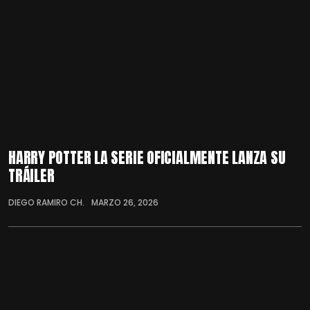
HARRY POTTER LA SERIE OFICIALMENTE LANZA SU
TRÁILER
DIEGO RAMIRO CH.
MARZO 26, 2026