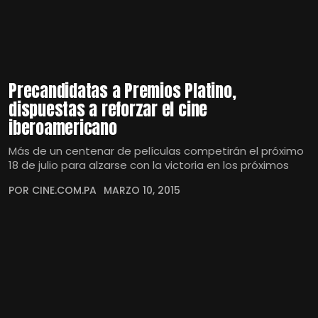
Precandidatas a Premios Platino,
dispuestas a reforzar el cine
iberoamericano
Más de un centenar de películas competirán el próximo
18 de julio para alzarse con la victoria en los próximos
POR CINE.COM.PA
MARZO 10, 2015