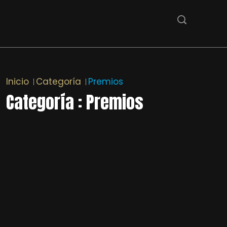
Inicio
Categoría
Premios
Categoría : Premios