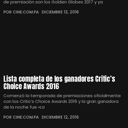
de premiación son los Golden Globes 2017 y ya
POR CINE.COM.PA
DICIEMBRE 13, 2016
Lista completa de los ganadores Critic’s
Choice Awards 2016
Comenzó la temporada de premiaciones oficialmente
con los Critic’s Choice Awards 2016 y la gran ganadora
de la noche fue «La
POR CINE.COM.PA
DICIEMBRE 12, 2016