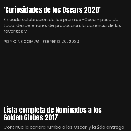
‘Curiosidades de los Oscars 2020’
En cada celebración de los premios «Oscar» pasa de
todo, desde errores de producción, la ausencia de los
favoritos y
POR CINE.COM.PA
FEBRERO 20, 2020
Lista completa de Nominados a los
Golden Globes 2017
Continua la carrera rumbo a los Oscar, y la 2da entrega