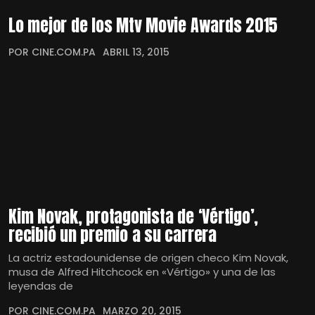
Lo mejor de los Mtv Movie Awards 2015
POR CINE.COM.PA
ABRIL 13, 2015
Kim Novak, protagonista de ‘Vértigo’,
recibió un premio a su carrera
La actriz estadounidense de origen checo Kim Novak,
musa de Alfred Hitchcock en «Vértigo» y una de las
leyendas de
POR CINE.COM.PA
MARZO 20, 2015