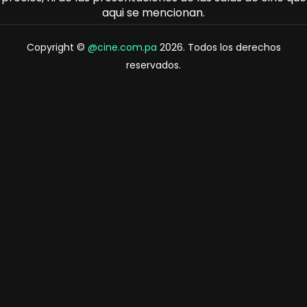
aqui se mencionan.
Copyright ©
@cine.com.pa
2026. Todos los derechos
reservados.