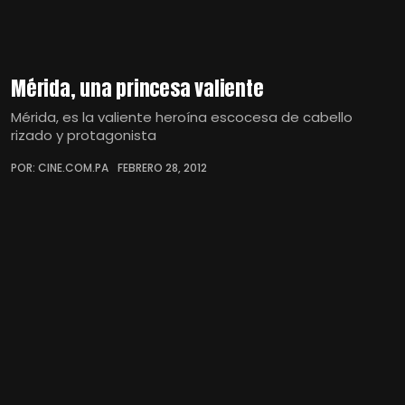
Mérida, una princesa valiente
Mérida, es la valiente heroína escocesa de cabello
rizado y protagonista
POR: CINE.COM.PA
FEBRERO 28, 2012