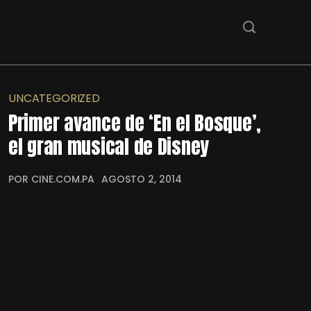
UNCATEGORIZED
Primer avance de ‘En el Bosque’,
el gran musical de Disney
POR CINE.COM.PA
AGOSTO 2, 2014