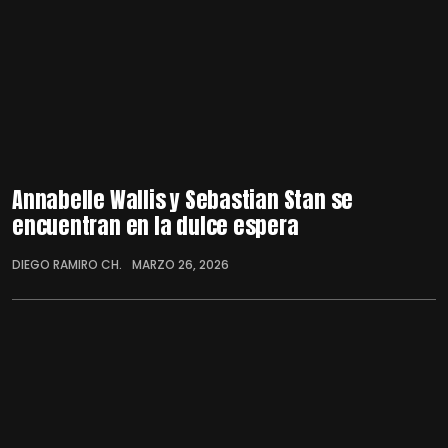
Annabelle Wallis y Sebastian Stan se
encuentran en la dulce espera
DIEGO RAMIRO CH.
MARZO 26, 2026