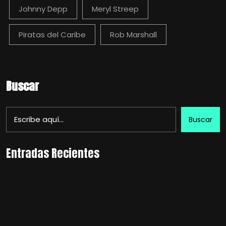
Johnny Depp
Meryl Streep
Piratas del Caribe
Rob Marshall
Buscar
Buscar
Entradas Recientes