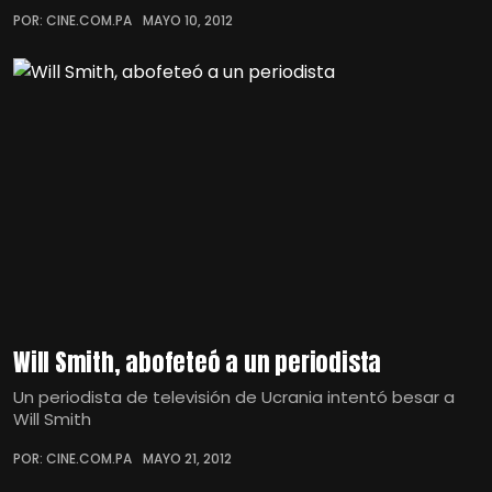
POR: CINE.COM.PA
MAYO 10, 2012
Will Smith, abofeteó a un periodista
Un periodista de televisión de Ucrania intentó besar a
Will Smith
POR: CINE.COM.PA
MAYO 21, 2012