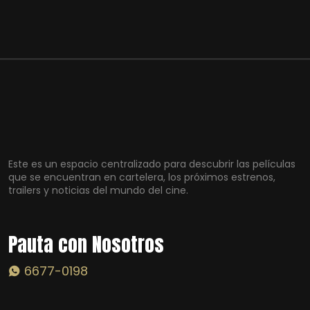
Este es un espacio centralizado para descubrir las películas
que se encuentran en cartelera, los próximos estrenos,
trailers y noticias del mundo del cine.
Pauta con Nosotros
6677-0198