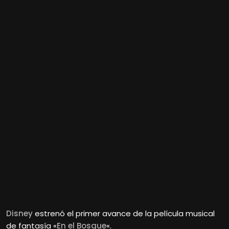
Disney
estrenó el primer avance de la película musical
de fantasía «
En el Bosque
«.