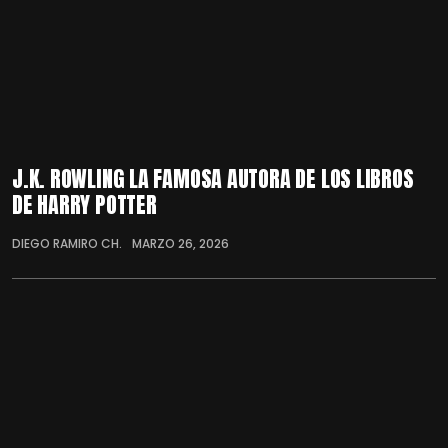
J.K. ROWLING LA FAMOSA AUTORA DE LOS LIBROS
DE HARRY POTTER
DIEGO RAMIRO CH.
MARZO 26, 2026