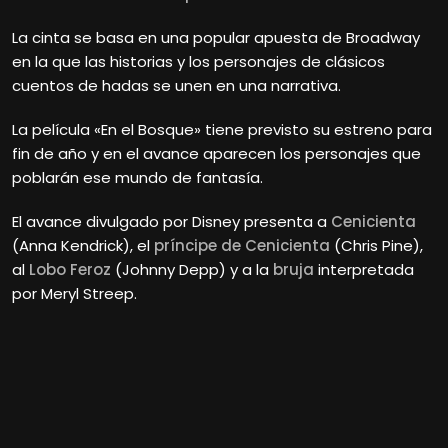
La cinta se basa en una popular apuesta de Broadway
en la que las historias y los personajes de clásicos
cuentos de hadas se unen en una narrativa.
La película «En el Bosque» tiene previsto su estreno para
fin de año y en el avance aparecen los personajes que
poblarán ese mundo de fantasía.
El avance divulgado por Disney presenta a
Cenicienta
(Anna Kendrick), el
príncipe de Cenicienta
(Chris Pine),
al
Lobo Feroz
(Johnny Depp) y a la
bruja
interpretada
por Meryl Streep.