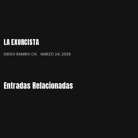
LA EXORCISTA
DIEGO RAMIRO CH.
MARZO 24, 2026
Entradas Relacionadas